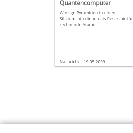
Quantencomputer
Winzige Pyramiden in einem
Siliziumchip dienen als Reservoir für
rechnende Atome
Nachricht
19.05.2009