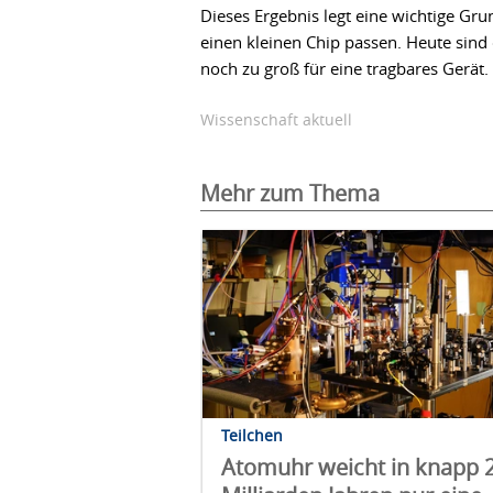
Dieses Ergebnis legt eine wichtige G
einen kleinen Chip passen. Heute sind
noch zu groß für eine tragbares Gerät.
Wissenschaft aktuell
Mehr zum Thema
Teilchen
Atomuhr weicht in knapp 