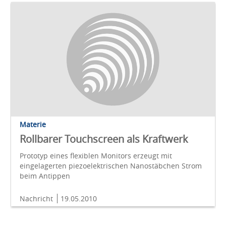
Materie
Rollbarer Touchscreen als Kraftwerk
Prototyp eines flexiblen Monitors erzeugt mit
eingelagerten piezoelektrischen Nanostäbchen Strom
beim Antippen
Nachricht
19.05.2010