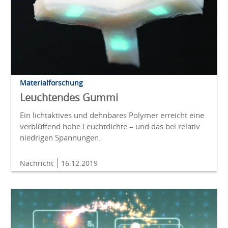
Materialforschung
Leuchtendes Gummi
Ein lichtaktives und dehnbares Polymer erreicht eine
verblüffend hohe Leuchtdichte – und das bei relativ
niedrigen Spannungen.
Nachricht
16.12.2019