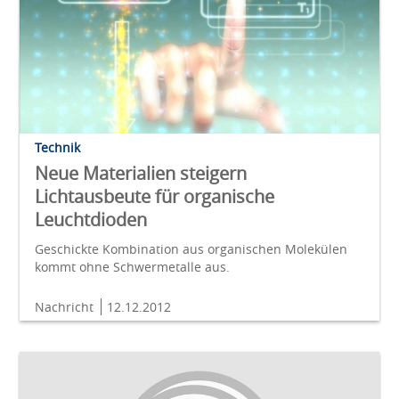
Technik
Neue Materialien steigern
Lichtausbeute für organische
Leuchtdioden
Geschickte Kombination aus organischen Molekülen
kommt ohne Schwermetalle aus.
Nachricht
12.12.2012