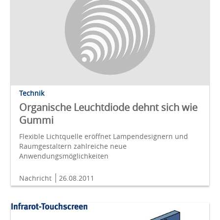
Technik
Organische Leuchtdiode dehnt sich wie
Gummi
Flexible Lichtquelle eröffnet Lampendesignern und
Raumgestaltern zahlreiche neue
Anwendungsmöglichkeiten
Nachricht
26.08.2011