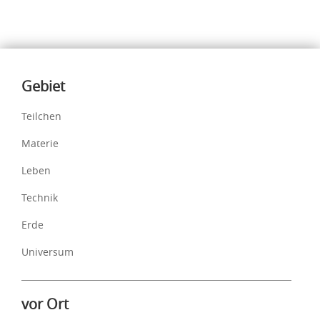
Inhalte
Gebiet
Teilchen
Materie
Leben
Technik
Erde
Universum
vor Ort