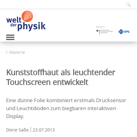
Materie
Kunststoffhaut als leuchtender
Touchscreen entwickelt
Eine dünne Folie kombiniert erstmals Drucksensor
und Leuchtdioden zum biegbaren interaktiven
Display.
Dörte Saße
23.07.2013