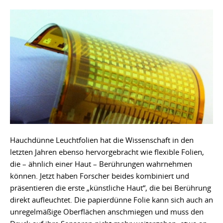
Hauchdünne Leuchtfolien hat die Wissenschaft in den
letzten Jahren ebenso hervorgebracht wie flexible Folien,
die – ähnlich einer Haut – Berührungen wahrnehmen
können. Jetzt haben Forscher beides kombiniert und
präsentieren die erste „künstliche Haut“, die bei Berührung
direkt aufleuchtet. Die papierdünne Folie kann sich auch an
unregelmäßige Oberflächen anschmiegen und muss den