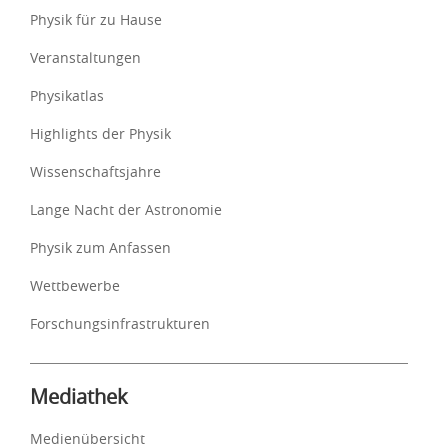
Physik für zu Hause
Veranstaltungen
Physikatlas
Highlights der Physik
Wissenschaftsjahre
Lange Nacht der Astronomie
Physik zum Anfassen
Wettbewerbe
Forschungsinfrastrukturen
Mediathek
Medienübersicht