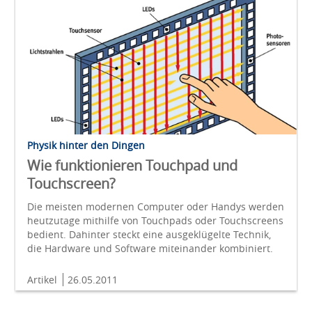
Physik hinter den Dingen
Wie funktionieren Touchpad und
Touchscreen?
Die meisten modernen Computer oder Handys werden
heutzutage mithilfe von Touchpads oder Touchscreens
bedient. Dahinter steckt eine ausgeklügelte Technik,
die Hardware und Software miteinander kombiniert.
Artikel
26.05.2011