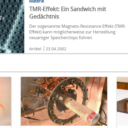
Materie
TMR-Effekt: Ein Sandwich mit
Gedächtnis
Der sogenannte Magneto-Resistance-Effekt (TMR-
Effekt) kann möglicherweise zur Herstellung
neuartiger Speicherchips führen.
Artikel
23.04.2002