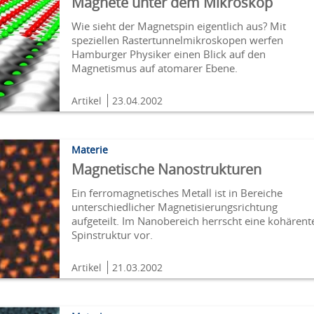
Magnete unter dem Mikroskop
Wie sieht der Magnetspin eigentlich aus? Mit
speziellen Rastertunnelmikroskopen werfen
Hamburger Physiker einen Blick auf den
Magnetismus auf atomarer Ebene.
Artikel
23.04.2002
Materie
Magnetische Nanostrukturen
Ein ferromagnetisches Metall ist in Bereiche
unterschiedlicher Magnetisierungsrichtung
aufgeteilt. Im Nanobereich herrscht eine kohärent
Spinstruktur vor.
Artikel
21.03.2002