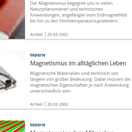
Der Magnetismus begegnet uns in vielen
Naturphänomenen und technischen
Anwendungen, angefangen vom Erdmagnetfeld
bis hin zu den Hochtemperatursupraleitern.
Artikel
20.03.2002
Materie
Magnetismus im alltäglichen Leben
Magnetische Materialien sind technisch seit
langem von großer Bedeutung. Dabei müssen die
magnetischen Eigenschaften je nach Anwendung
unterschiedlich sein.
Artikel
20.03.2002
Materie