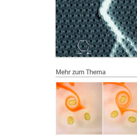
Mehr zum Thema