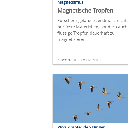
Magnetismus
Magnetische Tropfen
Forschern gelang es erstmals, nicht
nur feste Materialien, sondern auch
flüssige Tropfen dauerhaft zu
magnetisieren.
Nachricht
18.07.2019
Physik hinter den Dingen