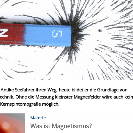
Antike Seefahrer ihren Weg, heute bildet er die Grundlage von
technik. Ohne die Messung kleinster Magnetfelder wäre auch kein
e Kernspintomografie möglich.
Materie
Was ist Magnetismus?