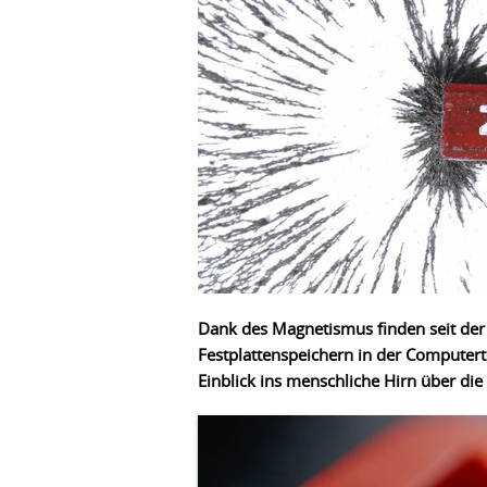
Dank des Magnetismus finden seit der 
Festplattenspeichern in der Computer
Einblick ins menschliche Hirn über di