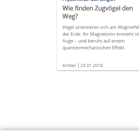
Wie finden Zugvögel den
Weg?
Vögel orientieren sich am Magnetfe
der Erde. Ihr Magnetsinn entsteht i
Auge – und beruht auf einem
quantenmechanischen Effekt.
Artikel
23.01.2018