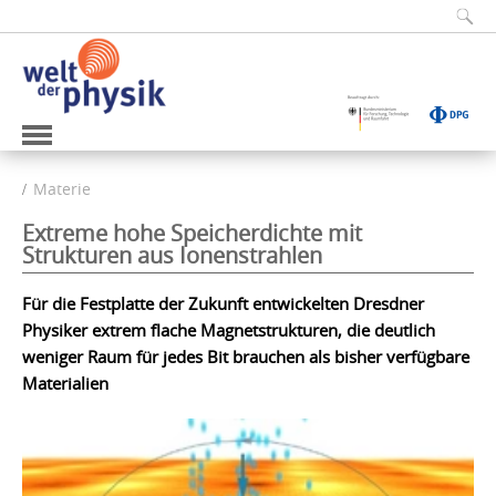
Materie
Extreme hohe Speicherdichte mit
Strukturen aus Ionenstrahlen
Für die Festplatte der Zukunft entwickelten Dresdner
Physiker extrem flache Magnetstrukturen, die deutlich
weniger Raum für jedes Bit brauchen als bisher verfügbare
Materialien