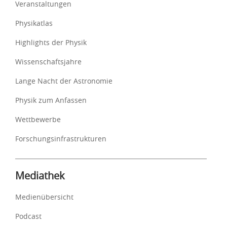
Veranstaltungen
Physikatlas
Highlights der Physik
Wissenschaftsjahre
Lange Nacht der Astronomie
Physik zum Anfassen
Wettbewerbe
Forschungsinfrastrukturen
Mediathek
Medienübersicht
Podcast