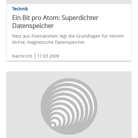
Technik
Ein Bit pro Atom: Superdichter
Datenspeicher
Netz aus Eisenatomen legt die Grundlagen für extrem
dichte, magnetische Datenspeicher
Nachricht
17.03.2009