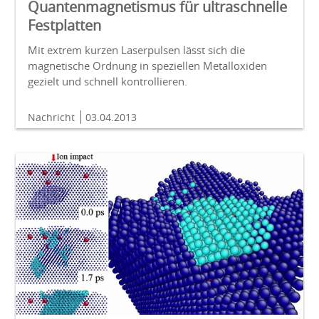
Quantenmagnetismus für ultraschnelle
Festplatten
Mit extrem kurzen Laserpulsen lässt sich die
magnetische Ordnung in speziellen Metalloxiden
gezielt und schnell kontrollieren.
Nachricht
03.04.2013