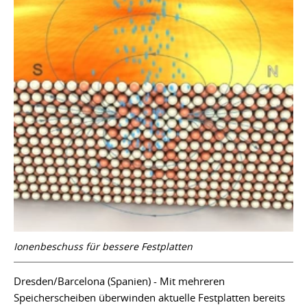
Ionenbeschuss für bessere Festplatten
Dresden/Barcelona (Spanien) - Mit mehreren
Speicherscheiben überwinden aktuelle Festplatten bereits