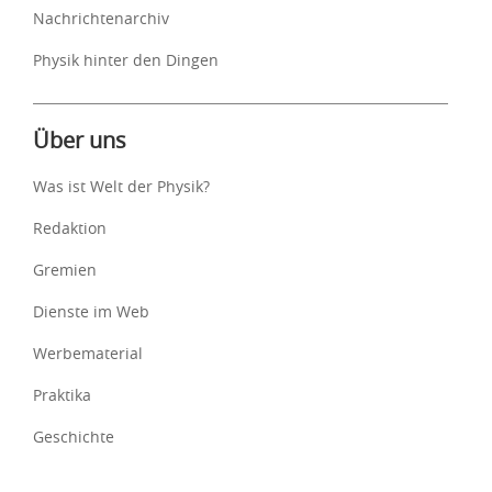
Nachrichtenarchiv
Physik hinter den Dingen
Über uns
Was ist Welt der Physik?
Redaktion
Gremien
Dienste im Web
Werbematerial
Praktika
Geschichte