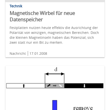
Technik
Magnetische Wirbel für neue
Datenspeicher
Festplatten nutzen heute effektiv die Ausrichtung der
Polarität von winzigen, magnetischen Bereichen. Doch
die kleinen Magnetinseln haben das Potenzial, sich
zwei statt nur ein Bit zu merken.
Nachricht
17.01.2008