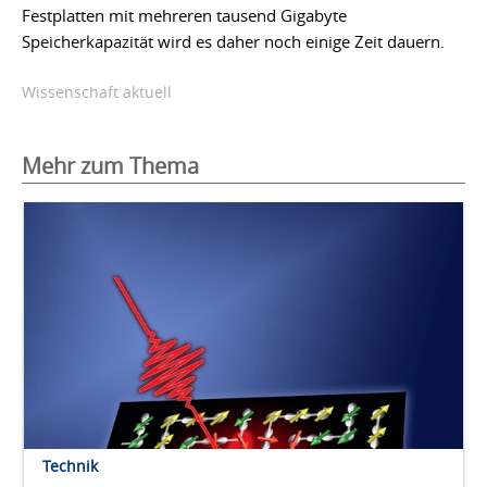
Festplatten mit mehreren tausend Gigabyte
Speicherkapazität wird es daher noch einige Zeit dauern.
Wissenschaft aktuell
Mehr zum Thema
Technik