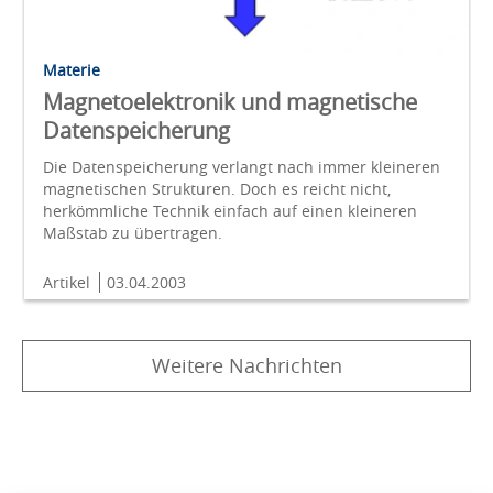
Materie
Magnetoelektronik und magnetische
Datenspeicherung
Die Datenspeicherung verlangt nach immer kleineren
magnetischen Strukturen. Doch es reicht nicht,
herkömmliche Technik einfach auf einen kleineren
Maßstab zu übertragen.
Artikel
03.04.2003
Weitere Nachrichten