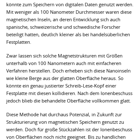
könnte zum Speichern von digitalen Daten genutzt werden.
Mit weniger als 100 Nanometer Durchmesser waren diese
magnetischen Inseln, an deren Entwicklung sich auch
spanische, schweizerische und schwedische Forscher
beteiligt hatten, deutlich kleiner als bei handelsüberlichen
Festplatten.
Zwar lassen sich solche Magnetstrukturen mit Größen
unterhalb von 100 Nanometern auch mit einfacheren
Verfahren herstellen. Doch erheben sich diese Nanoinseln
wie kleine Berge aus der glatten Oberfläche heraus. So
könnte ein genau justierter Schreib-Lese-Kopf einer
Festplatte mit diesen kollidieren. Nach dem Ionenbeschuss
jedoch blieb die behandelte Oberfläche vollkommen glatt.
Diese Methode hat durchaus Potenzial, in Zukunft zur
Strukturierung von magnetischen Speichern genutzt zu
werden. Doch für große Stückzahlen ist der Ionenbeschuss
von Oberflächen noch nicht geeignet. Bis zu handlichen