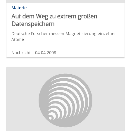
Materie
Auf dem Weg zu extrem großen
Datenspeichern
Deutsche Forscher messen Magnetisierung einzelner
Atome
Nachricht
04.04.2008