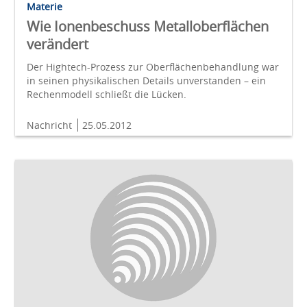
Materie
Wie Ionenbeschuss Metalloberflächen
verändert
Der Hightech-Prozess zur Oberflächenbehandlung war
in seinen physikalischen Details unverstanden – ein
Rechenmodell schließt die Lücken.
Nachricht
25.05.2012