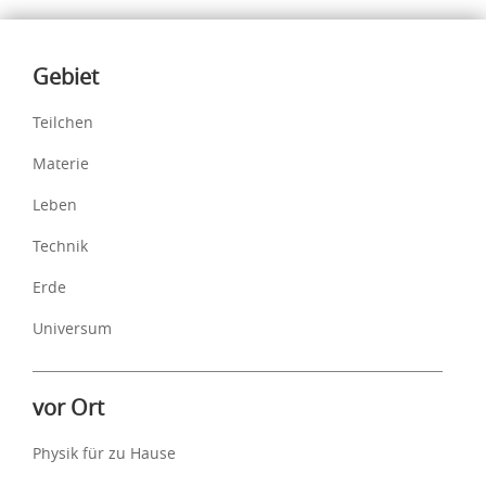
Inhalte
Gebiet
Teilchen
Materie
Leben
Technik
Erde
Universum
vor Ort
Physik für zu Hause