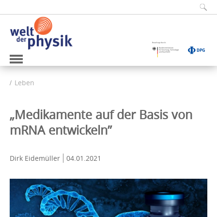
Leben
„Medikamente auf der Basis von
mRNA entwickeln”
Dirk Eidemüller
04.01.2021