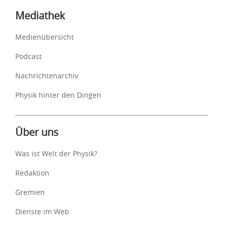
Mediathek
Medienübersicht
Podcast
Nachrichtenarchiv
Physik hinter den Dingen
Über uns
Was ist Welt der Physik?
Redaktion
Gremien
Dienste im Web