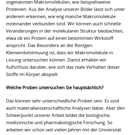
sogenannten Makromolekülen, wie beispielsweise
Proteinen. Aus der Analyse unserer Bilder lässt sich unter
anderem erkennen, wie eng manche Makromoleküle
miteinander verbunden sind. Wir können auch schnelle
Veränderungen in der molekularen Struktur beobachten,
etwa ob ein Protein auf einen bestimmten Wirkstoff
anspricht. Das Besondere an der Röntgen-
Kleinwinkelstreuung ist, dass wir Makromoleküle in
Lösung untersuchen können. Damit erhalten wir
Aufschluss darüber, wie sich das reale Verhalten dieser
Stoffe im Körper abspielt.
Welche Proben untersuchen Sie hauptsächlich?
Das können sehr unterschiedliche Proben sein. Es sind
auch materialwissenschaftliche Analysen dabei. Aber den
Schwerpunkt unserer Arbeit bildet die biologische,
medizinische und pharmakologische Forschung. So
arbeiten wir schon seit vielen Jahren mit der Universität