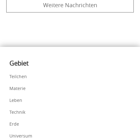
Weitere Nachrichten
Inhalte
Gebiet
Teilchen
Materie
Leben
Technik
Erde
Universum