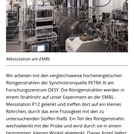
Messstation am EMBL
Wir arbeiten mit den vergleichsweise hochenergetischen
Röntgenstrahlen der Synchrotronquelle PETRA III am
Forschungszentrum DESY. Die Röntgenstrahlen werden in
einem Strahlrohr auf unser Experiment an der EMBL-
Messstation P12 gelenkt und treffen dort auf ein kleines
Röhrchen, durch das eine Flüssigkeit mit den zu
untersuchenden Stoffen fließt. Ein Teil des Röntgenstrahls
wechselwirkt mit der Probe und wird durch sie in einem
bestimmten, kleinen Winkel abgelenkt. Dieser Anteil liefert