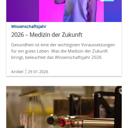
Wissenschaftsjahr
2026 – Medizin der Zukunft
Gesundheit ist eine der wichtigsten Voraussetzungen
für ein gutes Leben. Was die Medizin der Zukunft
bringt, beleuchtet das Wissenschaftsjahr 2026.
Artikel
29.01.2026