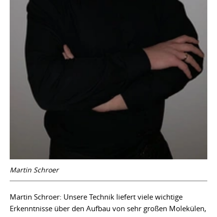
Martin Schroer
Martin Schroer: Unsere Technik liefert viele wichtige
Erkenntnisse über den Aufbau von sehr großen Molekülen,