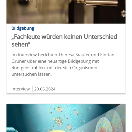
Bildgebung
„Fachleute würden keinen Unterschied
sehen“
Im Interview berichten Theresa Staufer und Florian
Grüner über eine neuartige Bildgebung mit
Röntgenstrahlen, mit der sich Organismen
untersuchen lassen.
Interview
20.06.2024