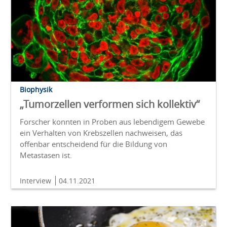
Biophysik
„Tumorzellen verformen sich kollektiv“
Forscher konnten in Proben aus lebendigem Gewebe
ein Verhalten von Krebszellen nachweisen, das
offenbar entscheidend für die Bildung von
Metastasen ist.
Interview
04.11.2021