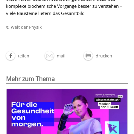
komplexe biochemische Vorgänge besser zu verstehen –
viele Bausteine liefern das Gesamtbild.
© Welt der Physik
teilen
mail
drucken
Mehr zum Thema