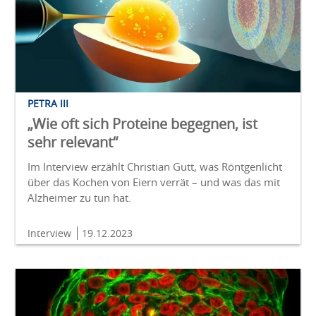
PETRA III
„Wie oft sich Proteine begegnen, ist
sehr relevant“
Im Interview erzählt Christian Gutt, was Röntgenlicht
über das Kochen von Eiern verrät – und was das mit
Alzheimer zu tun hat.
Interview
19.12.2023