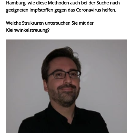
Hamburg, wie diese Methoden auch bei der Suche nach
geeigneten Impfstoffen gegen das Coronavirus helfen.
Welche Strukturen untersuchen Sie mit der
Kleinwinkelstreuung?