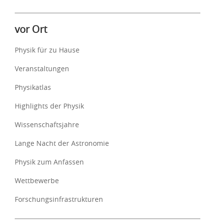
vor Ort
Physik für zu Hause
Veranstaltungen
Physikatlas
Highlights der Physik
Wissenschaftsjahre
Lange Nacht der Astronomie
Physik zum Anfassen
Wettbewerbe
Forschungsinfrastrukturen