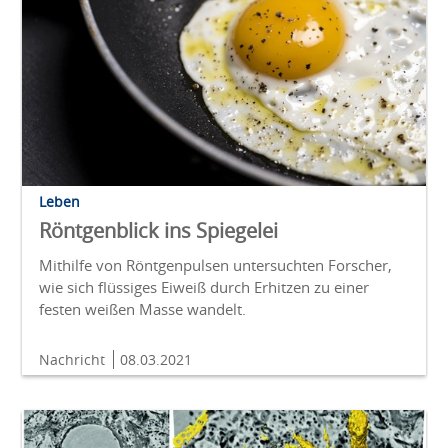
Leben
Röntgenblick ins Spiegelei
Mithilfe von Röntgenpulsen untersuchten Forscher,
wie sich flüssiges Eiweiß durch Erhitzen zu einer
festen weißen Masse wandelt.
Nachricht
08.03.2021