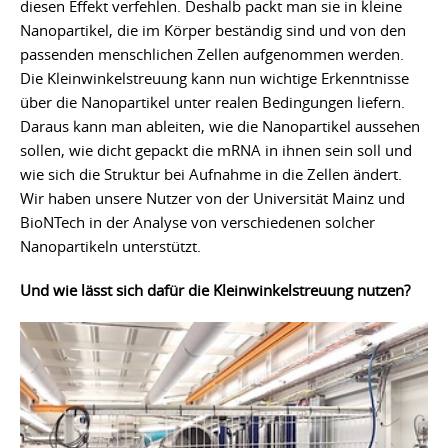
diesen Effekt verfehlen. Deshalb packt man sie in kleine
Nanopartikel, die im Körper beständig sind und von den
passenden menschlichen Zellen aufgenommen werden.
Die Kleinwinkelstreuung kann nun wichtige Erkenntnisse
über die Nanopartikel unter realen Bedingungen liefern.
Daraus kann man ableiten, wie die Nanopartikel aussehen
sollen, wie dicht gepackt die mRNA in ihnen sein soll und
wie sich die Struktur bei Aufnahme in die Zellen ändert.
Wir haben unsere Nutzer von der Universität Mainz und
BioNTech in der Analyse von verschiedenen solcher
Nanopartikeln unterstützt.
Und wie lässt sich dafür die Kleinwinkelstreuung nutzen?