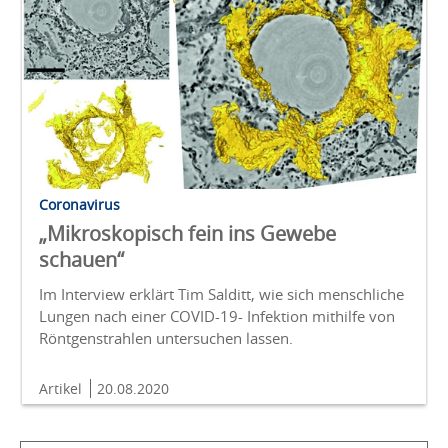
Coronavirus
„Mikroskopisch fein ins Gewebe
schauen“
Im Interview erklärt Tim Salditt, wie sich menschliche
Lungen nach einer COVID-19- Infektion mithilfe von
Röntgenstrahlen untersuchen lassen.
Artikel
20.08.2020