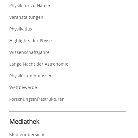
Physik für zu Hause
Veranstaltungen
Physikatlas
Highlights der Physik
Wissenschaftsjahre
Lange Nacht der Astronomie
Physik zum Anfassen
Wettbewerbe
Forschungsinfrastrukturen
Mediathek
Medienübersicht