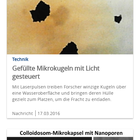
Technik
Gefüllte Mikrokugeln mit Licht
gesteuert
Mit Laserpulsen treiben Forscher winzige Kugeln über
eine Wasseroberfläche und bringen deren Hülle
gezielt zum Platzen, um die Fracht zu entladen.
Nachricht
17.03.2016