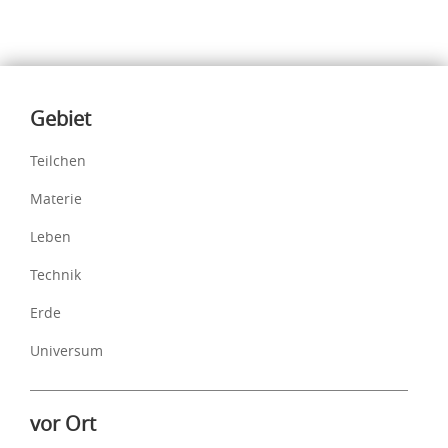
Inhalte
Gebiet
Teilchen
Materie
Leben
Technik
Erde
Universum
vor Ort