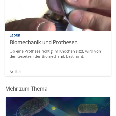
Leben
Biomechanik und Prothesen
Ob eine Prothese richtig im Knochen sitzt, wird von
den Gesetzen der Biomechanik bestimmt.
Artikel
Mehr zum Thema