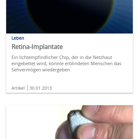
Leben
Retina-Implantate
Ein lichtempfindlicher Chip, der in die Netzhaut
eingebettet wird, könnte erblindeten Menschen das
Sehvermögen wiedergeben.
Artikel
30.01.2013