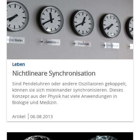
Leben
Nichtlineare Synchronisation
Sind Pendeluhren oder andere Oszillatoren gekoppelt,
können sie sich miteinander synchronisieren. Dieses
Konzept aus der Physik hat viele Anwendungen in
Biologie und Medizin.
Artikel
06.08.2013