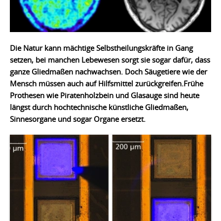
Die Natur kann mächtige Selbstheilungskräfte in Gang
setzen, bei manchen Lebewesen sorgt sie sogar dafür, dass
ganze Gliedmaßen nachwachsen. Doch Säugetiere wie der
Mensch müssen auch auf Hilfsmittel zurückgreifen.Frühe
Prothesen wie Piratenholzbein und Glasauge sind heute
längst durch hochtechnische künstliche Gliedmaßen,
Sinnesorgane und sogar Organe ersetzt.