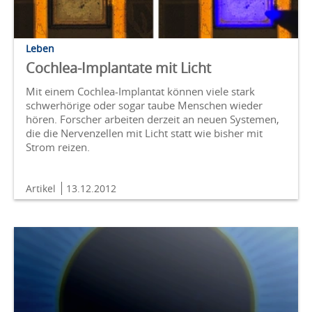
Leben
Cochlea-Implantate mit Licht
Mit einem Cochlea-Implantat können viele stark
schwerhörige oder sogar taube Menschen wieder
hören. Forscher arbeiten derzeit an neuen Systemen,
die die Nervenzellen mit Licht statt wie bisher mit
Strom reizen.
Artikel
13.12.2012