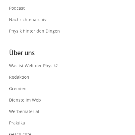
Podcast
Nachrichtenarchiv
Physik hinter den Dingen
Über uns
Was ist Welt der Physik?
Redaktion
Gremien
Dienste im Web
Werbematerial
Praktika
Geschichte