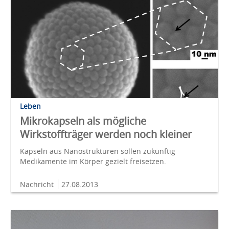
Leben
Mikrokapseln als mögliche
Wirkstoffträger werden noch kleiner
Kapseln aus Nanostrukturen sollen zukünftig
Medikamente im Körper gezielt freisetzen.
Nachricht
27.08.2013