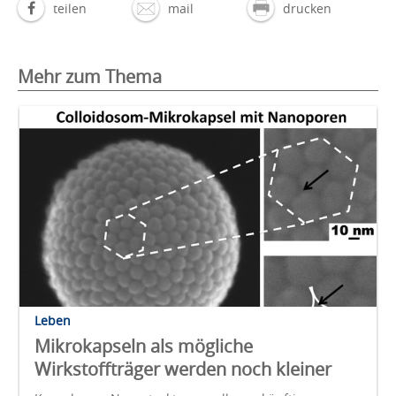
teilen
mail
drucken
Mehr zum Thema
Leben
Mikrokapseln als mögliche
Wirkstoffträger werden noch kleiner