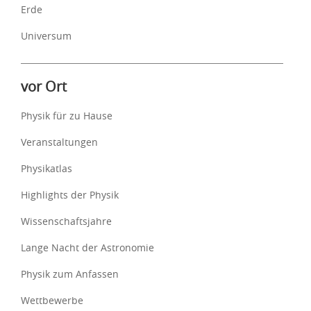
Erde
Universum
vor Ort
Physik für zu Hause
Veranstaltungen
Physikatlas
Highlights der Physik
Wissenschaftsjahre
Lange Nacht der Astronomie
Physik zum Anfassen
Wettbewerbe