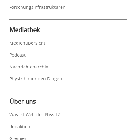
Forschungsinfrastrukturen
Mediathek
Medienübersicht
Podcast
Nachrichtenarchiv
Physik hinter den Dingen
Über uns
Was ist Welt der Physik?
Redaktion
Gremien