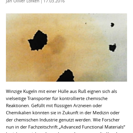
Jan Oliver Löfken
17.03.2016
Winzige Kugeln mit einer Hülle aus Ruß eignen sich als
vielseitige Transporter für kontrollierte chemische
Reaktionen. Gefüllt mit flüssigen Arzneien oder
Chemikalien könnten sie in Zukunft in der Medizin oder
der chemischen Industrie genutzt werden. Wie Forscher
nun in der Fachzeitschrift „Advanced Functional Materials“