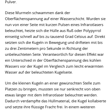
Pulver.
Diese Murmeln schwammen dank der
Oberflächenspannung auf einer Wasserschicht. Wurden sie
nun von einer Seite mit kurzen Pulsen eines Infrarotlasers
beleuchtet, heizte sich die Hülle aus Ruß oder Polypyrrol
einseitig schnell auf bis zu tausend Grad Celsius auf. Direkt
setzten sich die Kugeln in Bewegung und drifteten mit bis
zu drei Zentimetern pro Sekunde in Richtung der
unbeleuchteten Seite. Verantwortlich für diesen Effekt war
ein Unterschied in der Oberflächenspannung des kühlen
Wassers vor der Kugel im Vergleich zum leicht erwärmten
Wasser auf der beleuchteten Kugelseite.
Um die kleinen Kugeln an einer gewünschten Stelle zum
Platzen zu bringen, mussten sie nur senkrecht von oben
etwas länger mit dem Infrarotlaser beleuchtet werden.
Dadurch verdampfte das Hüllmaterial, die Kugel kollabierte
und setzte ihre flüssige Fracht frei. In einem weiteren