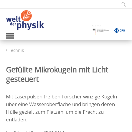
Technik
Gefüllte Mikrokugeln mit Licht
gesteuert
Mit Laserpulsen treiben Forscher winzige Kugeln
über eine Wasseroberfläche und bringen deren
Hülle gezielt zum Platzen, um die Fracht zu
entladen.