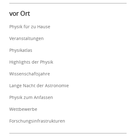
vor Ort
Physik für zu Hause
Veranstaltungen
Physikatlas
Highlights der Physik
Wissenschaftsjahre
Lange Nacht der Astronomie
Physik zum Anfassen
Wettbewerbe
Forschungsinfrastrukturen