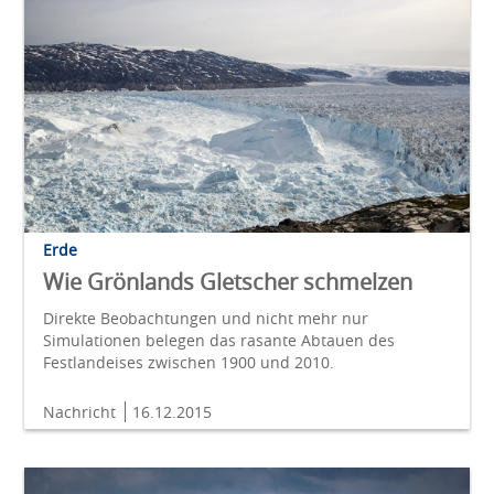
Erde
Wie Grönlands Gletscher schmelzen
Direkte Beobachtungen und nicht mehr nur
Simulationen belegen das rasante Abtauen des
Festlandeises zwischen 1900 und 2010.
Nachricht
16.12.2015