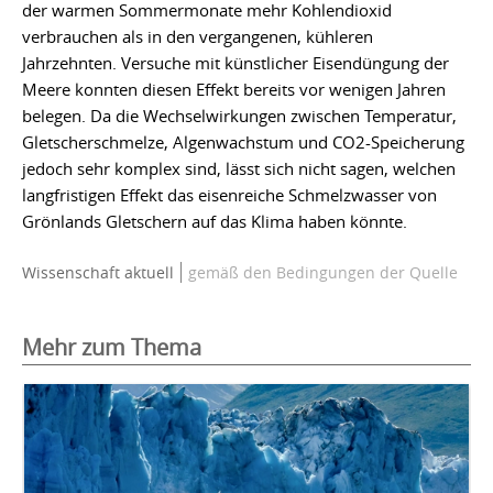
der warmen Sommermonate mehr Kohlendioxid
verbrauchen als in den vergangenen, kühleren
Jahrzehnten. Versuche mit künstlicher Eisendüngung der
Meere konnten diesen Effekt bereits vor wenigen Jahren
belegen. Da die Wechselwirkungen zwischen Temperatur,
Gletscherschmelze, Algenwachstum und CO2-Speicherung
jedoch sehr komplex sind, lässt sich nicht sagen, welchen
langfristigen Effekt das eisenreiche Schmelzwasser von
Grönlands Gletschern auf das Klima haben könnte.
Wissenschaft aktuell
gemäß den Bedingungen der Quelle
Mehr zum Thema