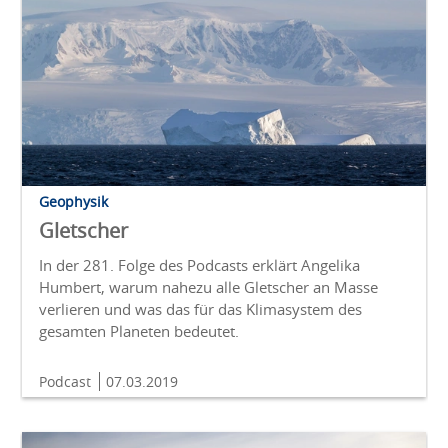
Geophysik
Gletscher
In der 281. Folge des Podcasts erklärt Angelika
Humbert, warum nahezu alle Gletscher an Masse
verlieren und was das für das Klimasystem des
gesamten Planeten bedeutet.
Podcast
07.03.2019