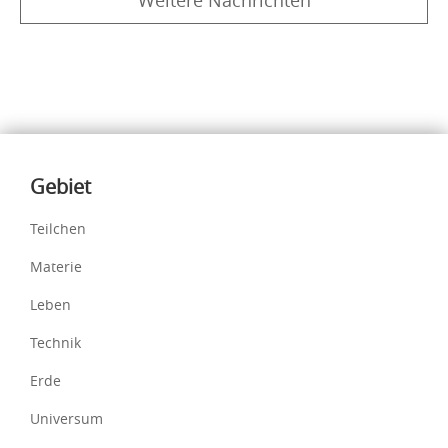
Inhalte
Gebiet
Teilchen
Materie
Leben
Technik
Erde
Universum