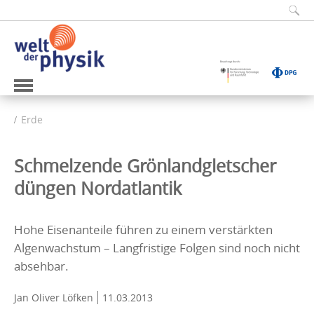
Erde
Schmelzende Grönlandgletscher
düngen Nordatlantik
Hohe Eisenanteile führen zu einem verstärkten
Algenwachstum – Langfristige Folgen sind noch nicht
absehbar.
Jan Oliver Löfken
11.03.2013