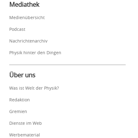
Mediathek
Medienübersicht
Podcast
Nachrichtenarchiv
Physik hinter den Dingen
Über uns
Was ist Welt der Physik?
Redaktion
Gremien
Dienste im Web
Werbematerial