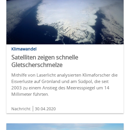
Klimawandel
Satelliten zeigen schnelle
Gletscherschmelze
Mithilfe von Laserlicht analysierten Klimaforscher die
Eisverluste auf Grönland und am Südpol, die seit
2003 zu einem Anstieg des Meeresspiegel um 14
Millimeter führten.
Nachricht
30.04.2020