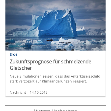
Erde
Zukunftsprognose für schmelzende
Gletscher
Neue Simulationen zeigen, dass das Antarktiseisschild
stark verzögert auf Klimaänderungen reagiert.
Nachricht
14.10.2015
Weitere Nachrichten