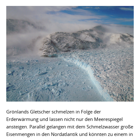
Grönlands Gletscher schmelzen in Folge der
Erderwärmung und lassen nicht nur den Meerespiegel
ansteigen. Parallel gelangen mit dem Schmelzwasser große
Eisenmengen in den Nordatlantik und könnten zu einem in