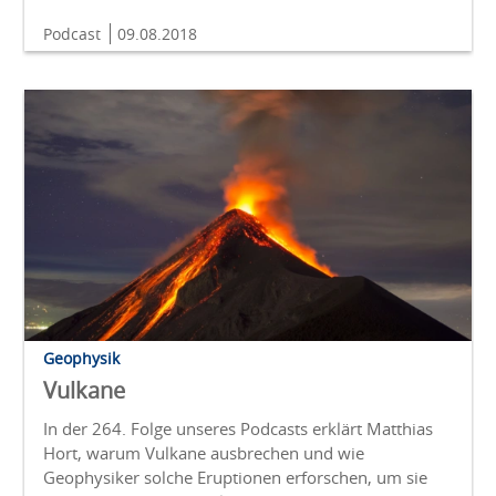
Podcast
09.08.2018
Geophysik
Vulkane
In der 264. Folge unseres Podcasts erklärt Matthias
Hort, warum Vulkane ausbrechen und wie
Geophysiker solche Eruptionen erforschen, um sie