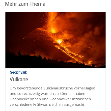
Mehr zum Thema
Geophysik
Vulkane
Um bevorstehende Vulkanausbrüche vorhersagen
und so rechtzeitig warnen zu können, haben
Geophysikerinnen und Geophysiker inzwischen
verschiedene Frühwarnzeichen ausgemacht.