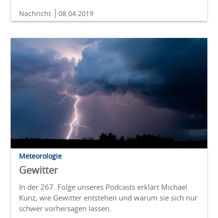
Nachricht
08.04.2019
Meteorologie
Gewitter
In der 267. Folge unseres Podcasts erklärt Michael
Kunz, wie Gewitter entstehen und warum sie sich nur
schwer vorhersagen lassen.