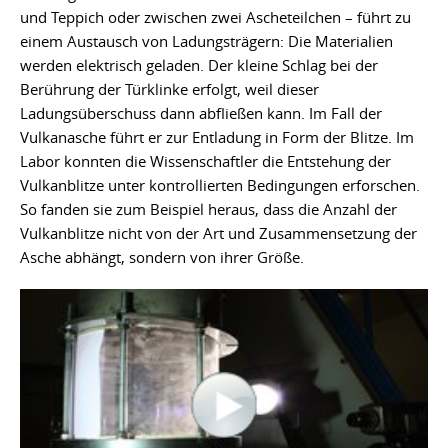
und Teppich oder zwischen zwei Ascheteilchen – führt zu
einem Austausch von Ladungsträgern: Die Materialien
werden elektrisch geladen. Der kleine Schlag bei der
Berührung der Türklinke erfolgt, weil dieser
Ladungsüberschuss dann abfließen kann. Im Fall der
Vulkanasche führt er zur Entladung in Form der Blitze. Im
Labor konnten die Wissenschaftler die Entstehung der
Vulkanblitze unter kontrollierten Bedingungen erforschen.
So fanden sie zum Beispiel heraus, dass die Anzahl der
Vulkanblitze nicht von der Art und Zusammensetzung der
Asche abhängt, sondern von ihrer Größe.