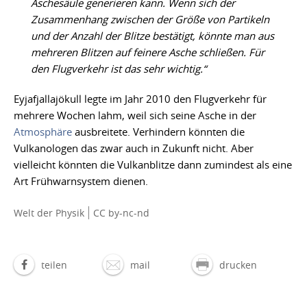
Aschesäule generieren kann. Wenn sich der
Zusammenhang zwischen der Größe von Partikeln
und der Anzahl der Blitze bestätigt, könnte man aus
mehreren Blitzen auf feinere Asche schließen. Für
den Flugverkehr ist das sehr wichtig.“
Eyjafjallajökull legte im Jahr 2010 den Flugverkehr für
mehrere Wochen lahm, weil sich seine Asche in der
Atmosphäre
ausbreitete. Verhindern könnten die
Vulkanologen das zwar auch in Zukunft nicht. Aber
vielleicht könnten die Vulkanblitze dann zumindest als eine
Art Frühwarnsystem dienen.
Welt der Physik
CC by-nc-nd
teilen
mail
drucken