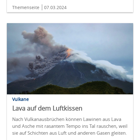
Themenseite
07.03.2024
Vulkane
Lava auf dem Luftkissen
Nach Vulkanausbrüchen können Lawinen aus Lava
und Asche mit rasantem Tempo ins Tal rauschen, weil
sie auf Schichten aus Luft und anderen Gasen gleiten.