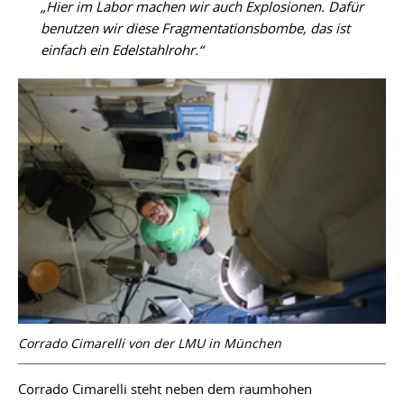
„Hier im Labor machen wir auch Explosionen. Dafür
benutzen wir diese Fragmentationsbombe, das ist
einfach ein Edelstahlrohr.“
Corrado Cimarelli von der LMU in München
Corrado Cimarelli steht neben dem raumhohen