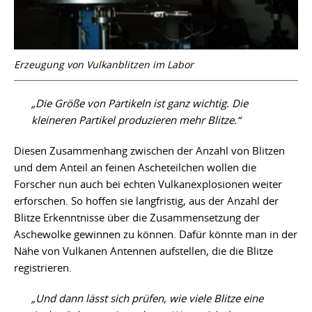
Erzeugung von Vulkanblitzen im Labor
„Die Größe von Partikeln ist ganz wichtig. Die
kleineren Partikel produzieren mehr Blitze.“
Diesen Zusammenhang zwischen der Anzahl von Blitzen
und dem Anteil an feinen Ascheteilchen wollen die
Forscher nun auch bei echten Vulkanexplosionen weiter
erforschen. So hoffen sie langfristig, aus der Anzahl der
Blitze Erkenntnisse über die Zusammensetzung der
Aschewolke gewinnen zu können. Dafür könnte man in der
Nähe von Vulkanen Antennen aufstellen, die die Blitze
registrieren.
„Und dann lässt sich prüfen, wie viele Blitze eine