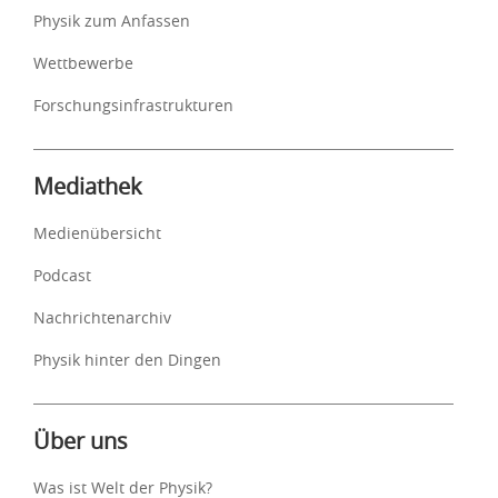
Physik zum Anfassen
Wettbewerbe
Forschungsinfrastrukturen
Mediathek
Medienübersicht
Podcast
Nachrichtenarchiv
Physik hinter den Dingen
Über uns
Was ist Welt der Physik?