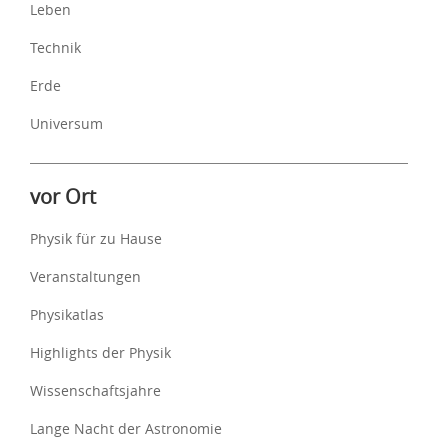
Leben
Technik
Erde
Universum
vor Ort
Physik für zu Hause
Veranstaltungen
Physikatlas
Highlights der Physik
Wissenschaftsjahre
Lange Nacht der Astronomie