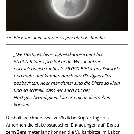
Ein Blick von oben auf die Fragmentationsbombe
„Die Hochgeschwindigkeitskamera geht bis
50 000 Bildern pro Sekunde. Wir benutzen
normalerweise mehr als 25 000 Bilder pro Sekunde
und mehr und können durch das Plexiglas alles
beobachten. Aber manchmal sind die Blitze so klein
und so schnell, dass wir auch mit der
Hochgeschwindigkeitskamera nicht alles sehen
können.“
Deshalb zeichnen zwei zusätzliche Kupferringe als
Antennen die elektrostatischen Entladungen auf. Bis zu
zehn Zentimeter lang können die Vulkanblitze im Labor