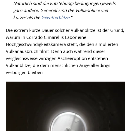
Natürlich sind die Entstehungsbedingungen jeweils
ganz andere. Generell sind die Vulkanblitze viel
kürzer als die
Gewitterblitze
.“
Die extrem kurze Dauer solcher Vulkanblitze ist der Grund,
warum in Corrado Cimarellis Labor eine
Hochgeschwindigkeitskamera steht, die den simulierten
Vulkanausbruch filmt. Denn auch während dieser
vergleichsweise winzigen Ascheeruption entstehen
Vulkanblitze, die dem menschlichen Auge allerdings
verborgen bleiben.