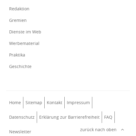
Redaktion
Gremien
Dienste im Web
Werbematerial
Praktika
Geschichte
Home
Sitemap
Kontakt
Impressum
Datenschutz
Erklärung zur Barrierefreiheit
FAQ
zurück nach oben
Newsletter