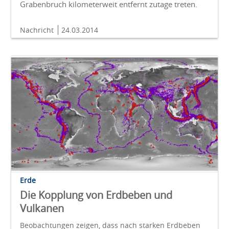
Grabenbruch kilometerweit entfernt zutage treten.
Nachricht
24.03.2014
Erde
Die Kopplung von Erdbeben und
Vulkanen
Beobachtungen zeigen, dass nach starken Erdbeben