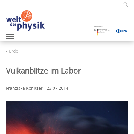
Erde
Vulkanblitze im Labor
Franziska Konitzer
23.07.2014