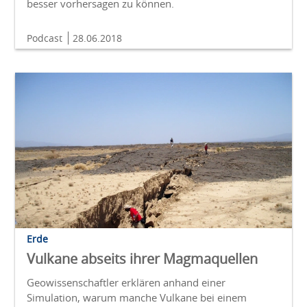
besser vorhersagen zu können.
Podcast
28.06.2018
Erde
Vulkane abseits ihrer Magmaquellen
Geowissenschaftler erklären anhand einer
Simulation, warum manche Vulkane bei einem