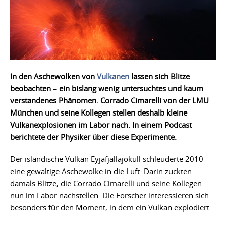
In den Aschewolken von
Vulkanen
lassen sich Blitze
beobachten – ein bislang wenig untersuchtes und kaum
verstandenes Phänomen. Corrado Cimarelli von der LMU
München und seine Kollegen stellen deshalb kleine
Vulkanexplosionen im Labor nach. In einem Podcast
berichtete der Physiker über diese Experimente.
Der isländische Vulkan Eyjafjallajökull schleuderte 2010
eine gewaltige Aschewolke in die Luft. Darin zuckten
damals Blitze, die Corrado Cimarelli und seine Kollegen
nun im Labor nachstellen. Die Forscher interessieren sich
besonders für den Moment, in dem ein Vulkan explodiert.