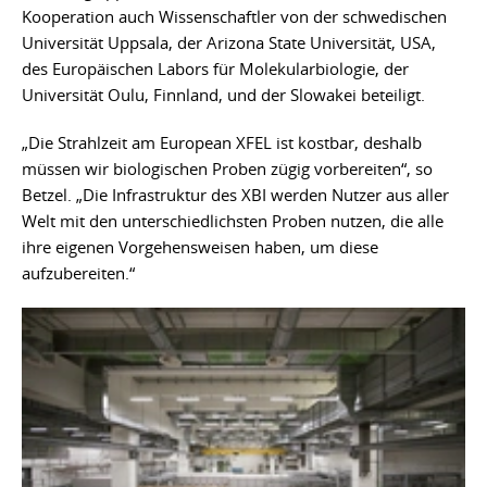
Kooperation auch Wissenschaftler von der schwedischen
Universität Uppsala, der Arizona State Universität, USA,
des Europäischen Labors für Molekularbiologie, der
Universität Oulu, Finnland, und der Slowakei beteiligt.
„Die Strahlzeit am European XFEL ist kostbar, deshalb
müssen wir biologischen Proben zügig vorbereiten“, so
Betzel. „Die Infrastruktur des XBI werden Nutzer aus aller
Welt mit den unterschiedlichsten Proben nutzen, die alle
ihre eigenen Vorgehensweisen haben, um diese
aufzubereiten.“