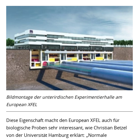
Bildmontage der unterirdischen Experimentierhalle am
European XFEL
Diese Eigenschaft macht den European XFEL auch für
biologische Proben sehr interessant, wie Christian Betzel
von der Universität Hamburg erklärt: „Normale