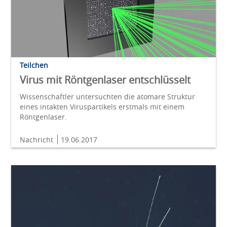
Teilchen
Virus mit Röntgenlaser entschlüsselt
Wissenschaftler untersuchten die atomare Struktur
eines intakten Viruspartikels erstmals mit einem
Röntgenlaser.
Nachricht
19.06.2017