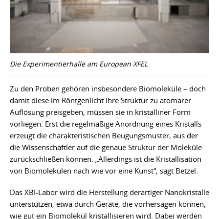
Die Experimentierhalle am European XFEL
Zu den Proben gehören insbesondere Biomoleküle – doch
damit diese im Röntgenlicht ihre Struktur zu atomarer
Auflösung preisgeben, müssen sie in kristalliner Form
vorliegen. Erst die regelmäßige Anordnung eines Kristalls
erzeugt die charakteristischen Beugungsmuster, aus der
die Wissenschaftler auf die genaue Struktur der Moleküle
zurückschließen können. „Allerdings ist die Kristallisation
von Biomolekülen nach wie vor eine Kunst“, sagt Betzel.
Das XBI-Labor wird die Herstellung derartiger Nanokristalle
unterstützen, etwa durch Geräte, die vorhersagen können,
wie gut ein Biomolekül kristallisieren wird. Dabei werden