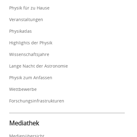
Physik für zu Hause
Veranstaltungen
Physikatlas
Highlights der Physik
Wissenschaftsjahre
Lange Nacht der Astronomie
Physik zum Anfassen
Wettbewerbe
Forschungsinfrastrukturen
Mediathek
Medienübersicht