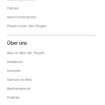
Podcast
Nachrichtenarchiv
Physik hinter den Dingen
Über uns
Was ist Welt der Physik?
Redaktion
Gremien
Dienste im Web
Werbematerial
Praktika