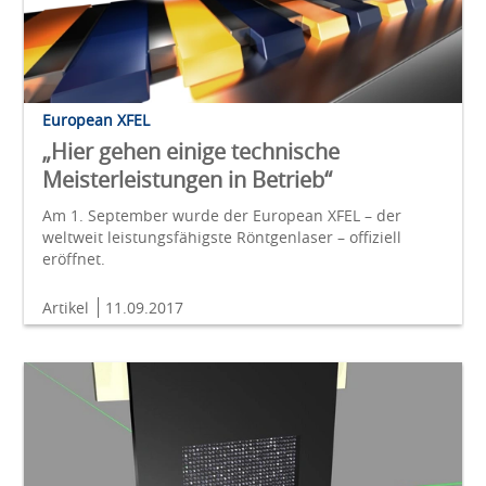
European XFEL
„Hier gehen einige technische
Meisterleistungen in Betrieb“
Am 1. September wurde der European XFEL – der
weltweit leistungsfähigste Röntgenlaser – offiziell
eröffnet.
Artikel
11.09.2017