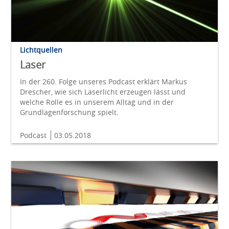
Lichtquellen
Laser
In der 260. Folge unseres Podcast erklärt Markus
Drescher, wie sich Laserlicht erzeugen lässt und
welche Rolle es in unserem Alltag und in der
Grundlagenforschung spielt.
Podcast
03.05.2018