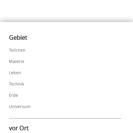
Inhalte
Gebiet
Teilchen
Materie
Leben
Technik
Erde
Universum
vor Ort