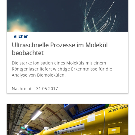
Teilchen
Ultraschnelle Prozesse im Molekül
beobachtet
Die starke Ionisation eines Moleküls mit einem
Röntgenlaser liefert wichtige Erkenntnisse für die
Analyse von Biomolekülen.
Nachricht
31.05.2017