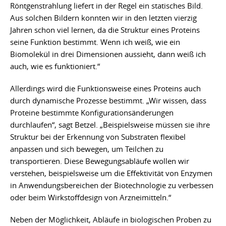
Röntgenstrahlung liefert in der Regel ein statisches Bild.
Aus solchen Bildern konnten wir in den letzten vierzig
Jahren schon viel lernen, da die Struktur eines Proteins
seine Funktion bestimmt. Wenn ich weiß, wie ein
Biomolekül in drei Dimensionen aussieht, dann weiß ich
auch, wie es funktioniert.“
Allerdings wird die Funktionsweise eines Proteins auch
durch dynamische Prozesse bestimmt. „Wir wissen, dass
Proteine bestimmte Konfigurationsänderungen
durchlaufen“, sagt Betzel. „Beispielsweise müssen sie ihre
Struktur bei der Erkennung von Substraten flexibel
anpassen und sich bewegen, um Teilchen zu
transportieren. Diese Bewegungsabläufe wollen wir
verstehen, beispielsweise um die Effektivität von Enzymen
in Anwendungsbereichen der Biotechnologie zu verbessen
oder beim Wirkstoffdesign von Arzneimitteln.“
Neben der Möglichkeit, Abläufe in biologischen Proben zu