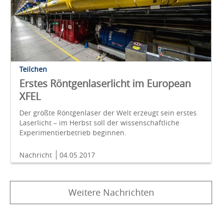
Teilchen
Erstes Röntgenlaserlicht im European
XFEL
Der größte Röntgenlaser der Welt erzeugt sein erstes
Laserlicht – im Herbst soll der wissenschaftliche
Experimentierbetrieb beginnen.
Nachricht
04.05.2017
Weitere Nachrichten