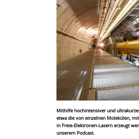
Mithilfe hochintensiver und ultrakurze
etwa die von einzelnen Molekülen, mit
in Freie-Elektronen-Lasern erzeugt we
unserem Podcast.