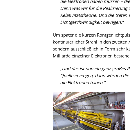
die Elektronen haben müssen – die
Denn was wir
für die Realisierung
Relativitätstheorie. Und die treten
Lichtgeschwindigkeit bewegen.“
Um später die kurzen Röntgenlichtpuls
kontinuierlicher Strahl in den zweiten
sondern ausschließlich in Form sehr ku
Milliarde einzelner Elektronen bestehe
„Und das ist nun ein ganz großes 
Quelle erzeugen, dann würden die 
die Elektronen haben.“