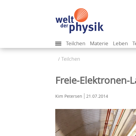
Teilchen
Materie
Leben
T
Teilchen
Freie-Elektronen-L
Kim Petersen
21.07.2014