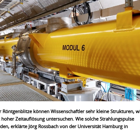
r Röntgenblitze können Wissenschaftler sehr kleine Strukturen, w
 hoher Zeitauflösung untersuchen. Wie solche Strahlungspulse
rden, erklärte Jörg Rossbach von der Universität Hamburg in