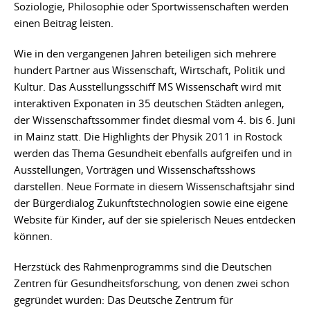
Soziologie, Philosophie oder Sportwissenschaften werden
einen Beitrag leisten.
Wie in den vergangenen Jahren beteiligen sich mehrere
hundert Partner aus Wissenschaft, Wirtschaft, Politik und
Kultur. Das Ausstellungsschiff MS Wissenschaft wird mit
interaktiven Exponaten in 35 deutschen Städten anlegen,
der Wissenschaftssommer findet diesmal vom 4. bis 6. Juni
in Mainz statt. Die Highlights der Physik 2011 in Rostock
werden das Thema Gesundheit ebenfalls aufgreifen und in
Ausstellungen, Vorträgen und Wissenschaftsshows
darstellen. Neue Formate in diesem Wissenschaftsjahr sind
der Bürgerdialog Zukunftstechnologien sowie eine eigene
Website für Kinder, auf der sie spielerisch Neues entdecken
können.
Herzstück des Rahmenprogramms sind die Deutschen
Zentren für Gesundheitsforschung, von denen zwei schon
gegründet wurden: Das Deutsche Zentrum für