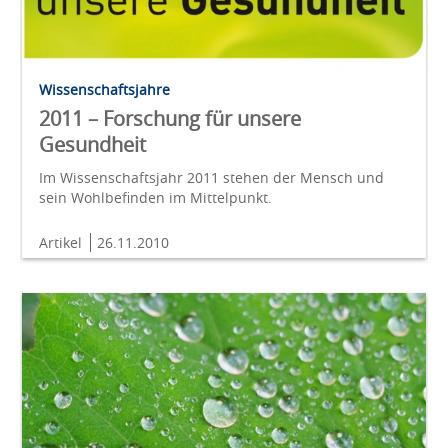
Wissenschaftsjahre
2011 – Forschung für unsere
Gesundheit
Im Wissenschaftsjahr 2011 stehen der Mensch und
sein Wohlbefinden im Mittelpunkt.
Artikel
26.11.2010