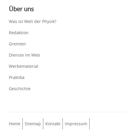
Über uns
Was ist Welt der Physik?
Redaktion
Gremien
Dienste im Web
Werbematerial
Praktika
Geschichte
Home
Sitemap
Kontakt
Impressum