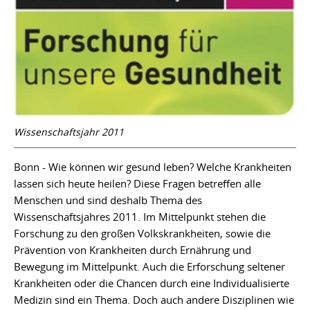
Wissenschaftsjahr 2011
Bonn - Wie können wir gesund leben? Welche Krankheiten
lassen sich heute heilen? Diese Fragen betreffen alle
Menschen und sind deshalb Thema des
Wissenschaftsjahres 2011. Im Mittelpunkt stehen die
Forschung zu den großen Volkskrankheiten, sowie die
Prävention von Krankheiten durch Ernährung und
Bewegung im Mittelpunkt. Auch die Erforschung seltener
Krankheiten oder die Chancen durch eine Individualisierte
Medizin sind ein Thema. Doch auch andere Disziplinen wie