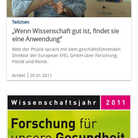
Teilchen
„Wenn Wissenschaft gut ist, findet sie
eine Anwendung“
Welt der Physik sprach mit dem geschäftsführenden
Direktor der European XFEL GmbH über Forschung,
Politik und Rente.
Artikel
20.01.2011