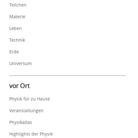
Teilchen
Materie
Leben
Technik
Erde
Universum
vor Ort
Physik für zu Hause
Veranstaltungen
Physikatlas
Highlights der Physik