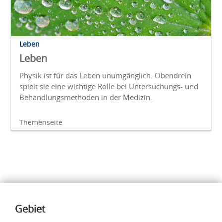
Leben
Leben
Physik ist für das Leben unumgänglich. Obendrein
spielt sie eine wichtige Rolle bei Untersuchungs- und
Behandlungsmethoden in der Medizin.
Themenseite
Inhalte
Gebiet