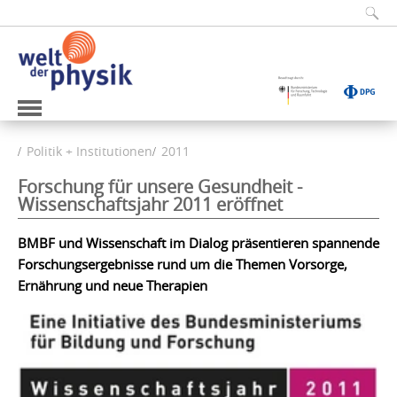
Politik + Institutionen
2011
Forschung für unsere Gesundheit -
Wissenschaftsjahr 2011 eröffnet
BMBF und Wissenschaft im Dialog präsentieren spannende
Forschungsergebnisse rund um die Themen Vorsorge,
Ernährung und neue Therapien