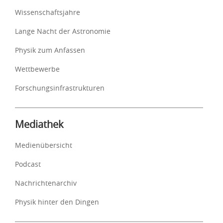
Wissenschaftsjahre
Lange Nacht der Astronomie
Physik zum Anfassen
Wettbewerbe
Forschungsinfrastrukturen
Mediathek
Medienübersicht
Podcast
Nachrichtenarchiv
Physik hinter den Dingen