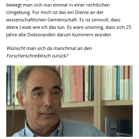
bewegt man sich nun einmal in einer rechtlichen
Umgebung. Für mich ist das ein Dienst an der
wissenschaftlichen Gemeinschaft. Es ist sinnvoll, dass
ältere Leute wie ich das tun. Es wäre unsinnig, dass sich 25
Jahre alte Doktoranden darum kümmern würden.
Wünscht man sich da manchmal an den
Forscherschreibtisch zurück?