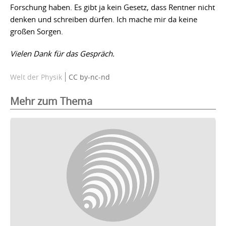
Forschung haben. Es gibt ja kein Gesetz, dass Rentner nicht
denken und schreiben dürfen. Ich mache mir da keine
großen Sorgen.
Vielen Dank für das Gespräch.
Welt der Physik
CC by-nc-nd
Mehr zum Thema