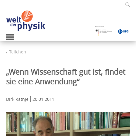
Teilchen
„Wenn Wissenschaft gut ist, findet
sie eine Anwendung“
Dirk Rathje
20.01.2011