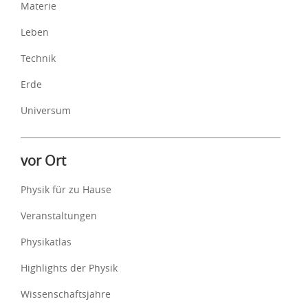
Materie
Leben
Technik
Erde
Universum
vor Ort
Physik für zu Hause
Veranstaltungen
Physikatlas
Highlights der Physik
Wissenschaftsjahre