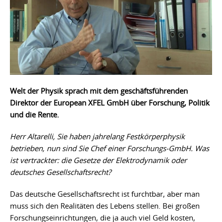
Welt der Physik sprach mit dem geschäftsführenden
Direktor der European XFEL GmbH über Forschung, Politik
und die Rente.
Herr Altarelli, Sie haben jahrelang Festkörperphysik
betrieben, nun sind Sie Chef einer Forschungs-GmbH. Was
ist vertrackter: die Gesetze der Elektrodynamik oder
deutsches Gesellschaftsrecht?
Das deutsche Gesellschaftsrecht ist furchtbar, aber man
muss sich den Realitäten des Lebens stellen. Bei großen
Forschungseinrichtungen, die ja auch viel Geld kosten,