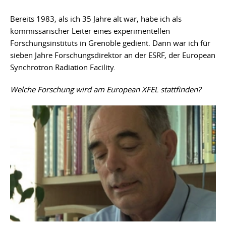
Bereits 1983, als ich 35 Jahre alt war, habe ich als
kommissarischer Leiter eines experimentellen
Forschungsinstituts in Grenoble gedient. Dann war ich für
sieben Jahre Forschungsdirektor an der ESRF, der European
Synchrotron Radiation Facility.
Welche Forschung wird am European XFEL stattfinden?