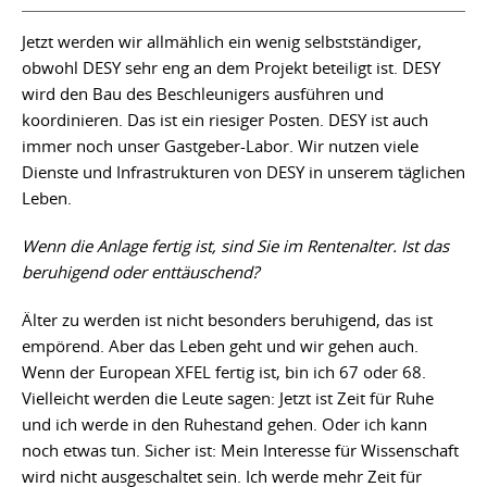
Jetzt werden wir allmählich ein wenig selbstständiger,
obwohl DESY sehr eng an dem Projekt beteiligt ist. DESY
wird den Bau des Beschleunigers ausführen und
koordinieren. Das ist ein riesiger Posten. DESY ist auch
immer noch unser Gastgeber-Labor. Wir nutzen viele
Dienste und Infrastrukturen von DESY in unserem täglichen
Leben.
Wenn die Anlage fertig ist, sind Sie im Rentenalter. Ist das
beruhigend oder enttäuschend?
Älter zu werden ist nicht besonders beruhigend, das ist
empörend. Aber das Leben geht und wir gehen auch.
Wenn der European XFEL fertig ist, bin ich 67 oder 68.
Vielleicht werden die Leute sagen: Jetzt ist Zeit für Ruhe
und ich werde in den Ruhestand gehen. Oder ich kann
noch etwas tun. Sicher ist: Mein Interesse für Wissenschaft
wird nicht ausgeschaltet sein. Ich werde mehr Zeit für