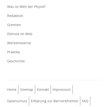
Was ist Welt der Physik?
Redaktion
Gremien
Dienste im Web
Werbematerial
Praktika
Geschichte
Home
Sitemap
Kontakt
Impressum
Datenschutz
Erklärung zur Barrierefreiheit
FAQ