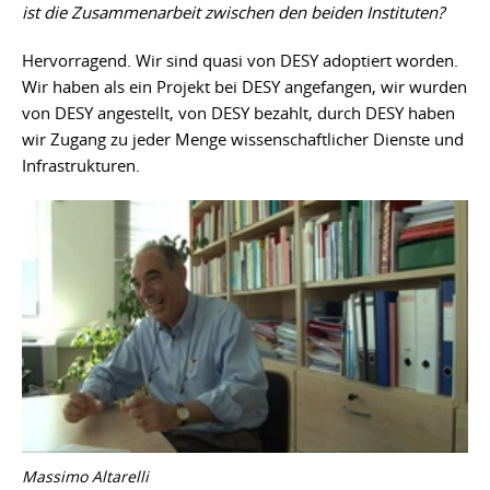
ist die Zusammenarbeit zwischen den beiden Instituten?
Hervorragend. Wir sind quasi von DESY adoptiert worden.
Wir haben als ein Projekt bei DESY angefangen, wir wurden
von DESY angestellt, von DESY bezahlt, durch DESY haben
wir Zugang zu jeder Menge wissenschaftlicher Dienste und
Infrastrukturen.
Massimo Altarelli