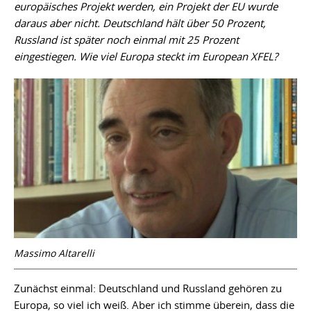
europäisches Projekt werden, ein Projekt der EU wurde
daraus aber nicht. Deutschland hält über 50 Prozent,
Russland ist später noch einmal mit 25
Prozent
eingestiegen. Wie viel Europa steckt im European XFEL?
Massimo Altarelli
Zunächst einmal: Deutschland und Russland gehören zu
Europa, so viel ich weiß. Aber ich stimme überein, dass die