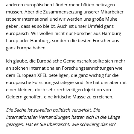
anderen europäischen Länder mehr hätten beitragen
müssen. Aber die Zusammensetzung unserer Mitarbeiter
ist sehr international und wir werden uns große Mühe
geben, dass es so bleibt. Auch ist unser Umfeld ganz
europäisch. Wir wollen nicht nur Forscher aus Hamburg-
Lurup oder Hamburg, sondern die besten Forscher aus
ganz Europa haben.
Ich glaube, die Europäische Gemeinschaft sollte sich mehr
an solchen internationalen Forschungseinrichtungen wie
dem European XFEL beteiligen, die ganz wichtig für die
europäische Forschungsstrategie sind. Sie hat uns aber mit
einer kleinen, doch sehr rechtzeitigen Injektion von
Geldern geholfen, eine kritische Masse zu erreichen.
Die Sache ist zuweilen politisch verzwickt. Die
internationalen Verhandlungen hatten sich in die Länge
gezogen. Hat es Sie überrascht, wie schwierig das ist?