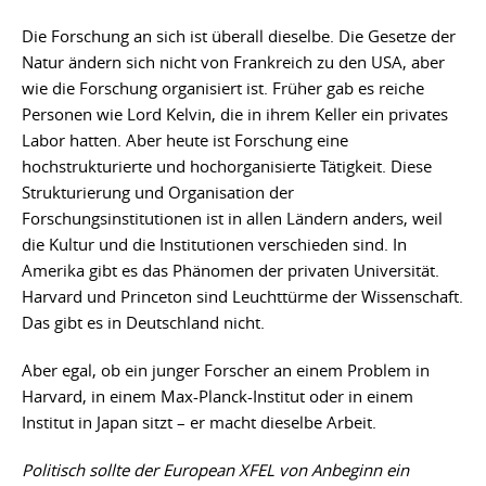
Die Forschung an sich ist überall dieselbe. Die Gesetze der
Natur ändern sich nicht von Frankreich zu den USA, aber
wie die Forschung organisiert ist. Früher gab es reiche
Personen wie Lord Kelvin, die in ihrem Keller ein privates
Labor hatten. Aber heute ist Forschung eine
hochstrukturierte und hochorganisierte Tätigkeit. Diese
Strukturierung und Organisation der
Forschungsinstitutionen ist in allen Ländern anders, weil
die Kultur und die Institutionen verschieden sind. In
Amerika gibt es das Phänomen der privaten Universität.
Harvard und Princeton sind Leuchttürme der Wissenschaft.
Das gibt es in Deutschland nicht.
Aber egal, ob ein junger Forscher an einem Problem in
Harvard, in einem Max-Planck-Institut oder in einem
Institut in Japan sitzt – er macht dieselbe Arbeit.
Politisch sollte der European XFEL von Anbeginn ein