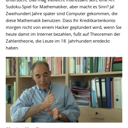
Sudoku-Spiel für Mathematiker, aber macht es Sinn? Ja!
Zweihundert Jahre später sind Computer gekommen, die
diese Mathematik benutzen. Dass Ihr Kreditkartenkonto
morgen nicht von einem Hacker geplündert wird, wenn Sie
heute damit im Internet bezahlen, fußt auf Theoremen der
Zahlentheorie, die Leute im 18. Jahrhundert entdeckt
haben.