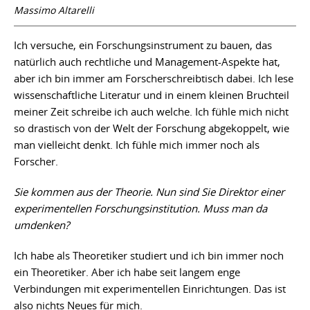
Massimo Altarelli
Ich versuche, ein Forschungsinstrument zu bauen, das
natürlich auch rechtliche und Management-Aspekte hat,
aber ich bin immer am Forscherschreibtisch dabei. Ich lese
wissenschaftliche Literatur und in einem kleinen Bruchteil
meiner Zeit schreibe ich auch welche. Ich fühle mich nicht
so drastisch von der Welt der Forschung abgekoppelt, wie
man vielleicht denkt. Ich fühle mich immer noch als
Forscher.
Sie kommen aus der Theorie. Nun sind Sie Direktor einer
experimentellen Forschungsinstitution. Muss man da
umdenken?
Ich habe als Theoretiker studiert und ich bin immer noch
ein Theoretiker. Aber ich habe seit langem enge
Verbindungen mit experimentellen Einrichtungen. Das ist
also nichts Neues für mich.