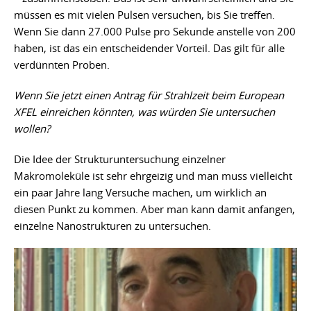
müssen es mit vielen Pulsen versuchen, bis Sie treffen.
Wenn Sie dann 27.000 Pulse pro Sekunde anstelle von 200
haben, ist das ein entscheidender Vorteil. Das gilt für alle
verdünnten Proben.
Wenn Sie jetzt einen Antrag für Strahlzeit beim European
XFEL einreichen könnten, was würden Sie untersuchen
wollen?
Die Idee der Strukturuntersuchung einzelner
Makromoleküle ist sehr ehrgeizig und man muss vielleicht
ein paar Jahre lang Versuche machen, um wirklich an
diesen Punkt zu kommen. Aber man kann damit anfangen,
einzelne Nanostrukturen zu untersuchen.