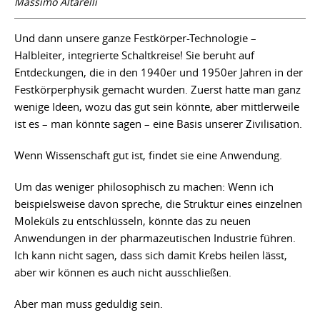
Massimo Altarelli
Und dann unsere ganze Festkörper-Technologie –
Halbleiter, integrierte Schaltkreise! Sie beruht auf
Entdeckungen, die in den 1940er und 1950er Jahren in der
Festkörperphysik gemacht wurden. Zuerst hatte man ganz
wenige Ideen, wozu das gut sein könnte, aber mittlerweile
ist es – man könnte sagen – eine Basis unserer Zivilisation.
Wenn Wissenschaft gut ist, findet sie eine Anwendung.
Um das weniger philosophisch zu machen: Wenn ich
beispielsweise davon spreche, die Struktur eines einzelnen
Moleküls zu entschlüsseln, könnte das zu neuen
Anwendungen in der pharmazeutischen Industrie führen.
Ich kann nicht sagen, dass sich damit Krebs heilen lässt,
aber wir können es auch nicht ausschließen.
Aber man muss geduldig sein.