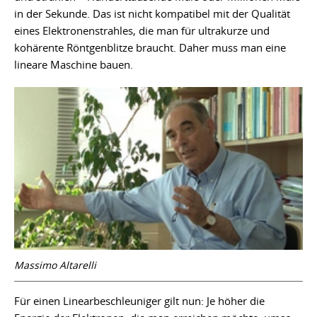
in der Sekunde. Das ist nicht kompatibel mit der Qualität
eines Elektronenstrahles, die man für ultrakurze und
kohärente Röntgenblitze braucht. Daher muss man eine
lineare Maschine bauen.
Massimo Altarelli
Für einen Linearbeschleuniger gilt nun: Je höher die