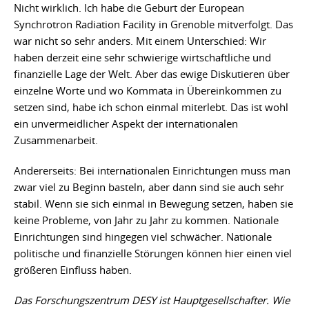
Nicht wirklich. Ich habe die Geburt der European
Synchrotron Radiation Facility in Grenoble mitverfolgt. Das
war nicht so sehr anders. Mit einem Unterschied: Wir
haben derzeit eine sehr schwierige wirtschaftliche und
finanzielle Lage der Welt. Aber das ewige Diskutieren über
einzelne Worte und wo Kommata in Übereinkommen zu
setzen sind, habe ich schon einmal miterlebt. Das ist wohl
ein unvermeidlicher Aspekt der internationalen
Zusammenarbeit.
Andererseits: Bei internationalen Einrichtungen muss man
zwar viel zu Beginn basteln, aber dann sind sie auch sehr
stabil. Wenn sie sich einmal in Bewegung setzen, haben sie
keine Probleme, von Jahr zu Jahr zu kommen. Nationale
Einrichtungen sind hingegen viel schwächer. Nationale
politische und finanzielle Störungen können hier einen viel
größeren Einfluss haben.
Das Forschungszentrum DESY ist Hauptgesellschafter. Wie