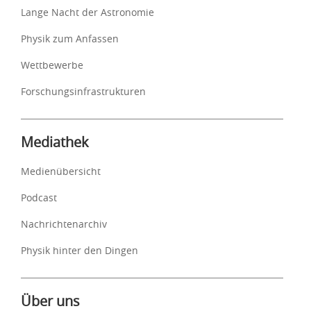
Lange Nacht der Astronomie
Physik zum Anfassen
Wettbewerbe
Forschungsinfrastrukturen
Mediathek
Medienübersicht
Podcast
Nachrichtenarchiv
Physik hinter den Dingen
Über uns