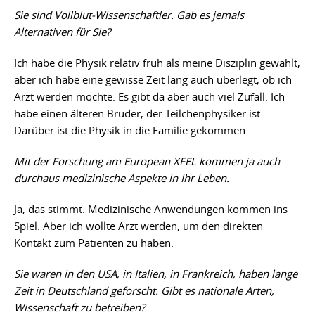
Sie sind Vollblut-Wissenschaftler. Gab es jemals
Alternativen für Sie?
Ich habe die Physik relativ früh als meine Disziplin gewählt,
aber ich habe eine gewisse Zeit lang auch überlegt, ob ich
Arzt werden möchte. Es gibt da aber auch viel Zufall. Ich
habe einen älteren Bruder, der Teilchenphysiker ist.
Darüber ist die Physik in die Familie gekommen.
Mit der Forschung am European XFEL kommen ja auch
durchaus medizinische Aspekte in Ihr Leben.
Ja, das stimmt. Medizinische Anwendungen kommen ins
Spiel. Aber ich wollte Arzt werden, um den direkten
Kontakt zum Patienten zu haben.
Sie waren in den USA, in Italien, in Frankreich, haben lange
Zeit in Deutschland geforscht. Gibt es nationale Arten,
Wissenschaft zu betreiben?