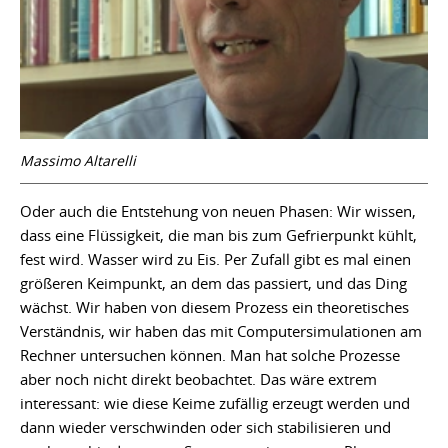
Massimo Altarelli
Oder auch die Entstehung von neuen Phasen: Wir wissen,
dass eine Flüssigkeit, die man bis zum Gefrierpunkt kühlt,
fest wird. Wasser wird zu Eis. Per Zufall gibt es mal einen
größeren Keimpunkt, an dem das passiert, und das Ding
wächst. Wir haben von diesem Prozess ein theoretisches
Verständnis, wir haben das mit Computersimulationen am
Rechner untersuchen können. Man hat solche Prozesse
aber noch nicht direkt beobachtet. Das wäre extrem
interessant: wie diese Keime zufällig erzeugt werden und
dann wieder verschwinden oder sich stabilisieren und