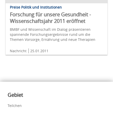
Preise Politik und Institutionen
Forschung für unsere Gesundheit -
Wissenschaftsjahr 2011 eröffnet
BMBF und Wissenschaft im Dialog präsentieren
spannende Forschungsergebnisse rund um die
Themen Vorsorge, Ernährung und neue Therapien
Nachricht
25.01.2011
Inhalte
Gebiet
Teilchen