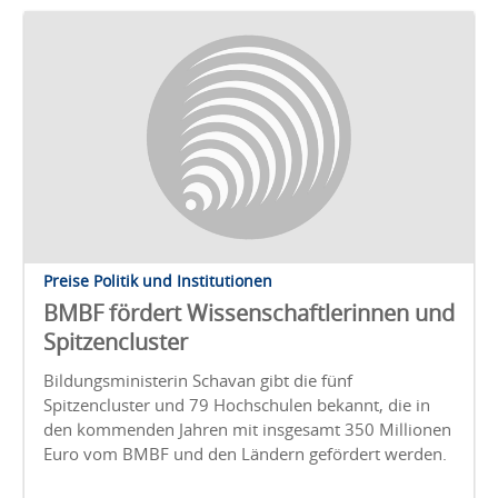
Preise Politik und Institutionen
BMBF fördert Wissenschaftlerinnen und
Spitzencluster
Bildungsministerin Schavan gibt die fünf
Spitzencluster und 79 Hochschulen bekannt, die in
den kommenden Jahren mit insgesamt 350 Millionen
Euro vom BMBF und den Ländern gefördert werden.