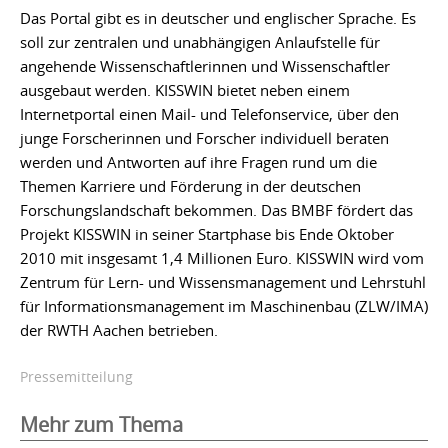
Das Portal gibt es in deutscher und englischer Sprache. Es
soll zur zentralen und unabhängigen Anlaufstelle für
angehende Wissenschaftlerinnen und Wissenschaftler
ausgebaut werden. KISSWIN bietet neben einem
Internetportal einen Mail- und Telefonservice, über den
junge Forscherinnen und Forscher individuell beraten
werden und Antworten auf ihre Fragen rund um die
Themen Karriere und Förderung in der deutschen
Forschungslandschaft bekommen. Das BMBF fördert das
Projekt KISSWIN in seiner Startphase bis Ende Oktober
2010 mit insgesamt 1,4 Millionen Euro. KISSWIN wird vom
Zentrum für Lern- und Wissensmanagement und Lehrstuhl
für Informationsmanagement im Maschinenbau (ZLW/IMA)
der RWTH Aachen betrieben.
Pressemitteilung
Mehr zum Thema