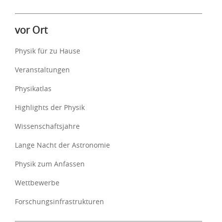
vor Ort
Physik für zu Hause
Veranstaltungen
Physikatlas
Highlights der Physik
Wissenschaftsjahre
Lange Nacht der Astronomie
Physik zum Anfassen
Wettbewerbe
Forschungsinfrastrukturen