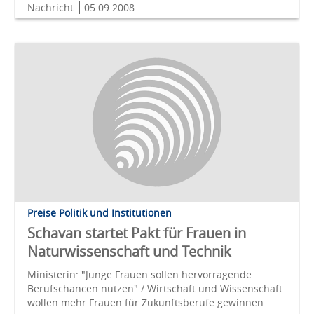
Nachricht
05.09.2008
Preise Politik und Institutionen
Schavan startet Pakt für Frauen in
Naturwissenschaft und Technik
Ministerin: "Junge Frauen sollen hervorragende
Berufschancen nutzen" / Wirtschaft und Wissenschaft
wollen mehr Frauen für Zukunftsberufe gewinnen