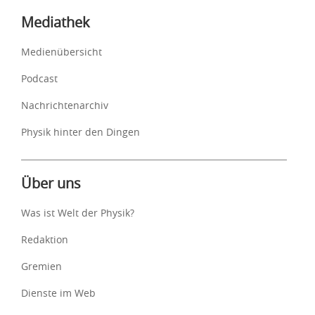
Mediathek
Medienübersicht
Podcast
Nachrichtenarchiv
Physik hinter den Dingen
Über uns
Was ist Welt der Physik?
Redaktion
Gremien
Dienste im Web