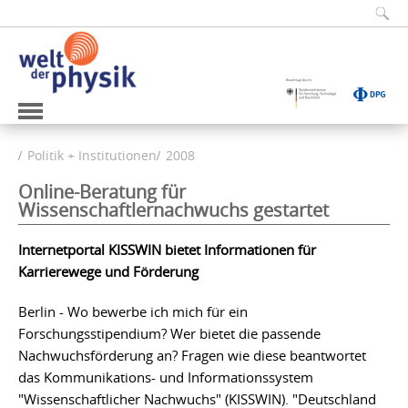
Politik + Institutionen
2008
Online-Beratung für
Wissenschaftlernachwuchs gestartet
Internetportal KISSWIN bietet Informationen für
Karrierewege und Förderung
Berlin - Wo bewerbe ich mich für ein
Forschungsstipendium? Wer bietet die passende
Nachwuchsförderung an? Fragen wie diese beantwortet
das Kommunikations- und Informationssystem
"Wissenschaftlicher Nachwuchs" (KISSWIN). "Deutschland