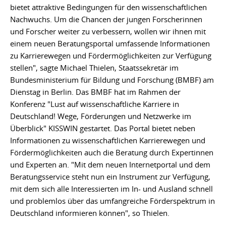
bietet attraktive Bedingungen für den wissenschaftlichen
Nachwuchs. Um die Chancen der jungen Forscherinnen
und Forscher weiter zu verbessern, wollen wir ihnen mit
einem neuen Beratungsportal umfassende Informationen
zu Karrierewegen und Fördermöglichkeiten zur Verfügung
stellen", sagte Michael Thielen, Staatssekretär im
Bundesministerium für Bildung und Forschung (BMBF) am
Dienstag in Berlin. Das BMBF hat im Rahmen der
Konferenz "Lust auf wissenschaftliche Karriere in
Deutschland! Wege, Förderungen und Netzwerke im
Überblick" KISSWIN gestartet. Das Portal bietet neben
Informationen zu wissenschaftlichen Karrierewegen und
Fördermöglichkeiten auch die Beratung durch Expertinnen
und Experten an. "Mit dem neuen Internetportal und dem
Beratungsservice steht nun ein Instrument zur Verfügung,
mit dem sich alle Interessierten im In- und Ausland schnell
und problemlos über das umfangreiche Förderspektrum in
Deutschland informieren können", so Thielen.