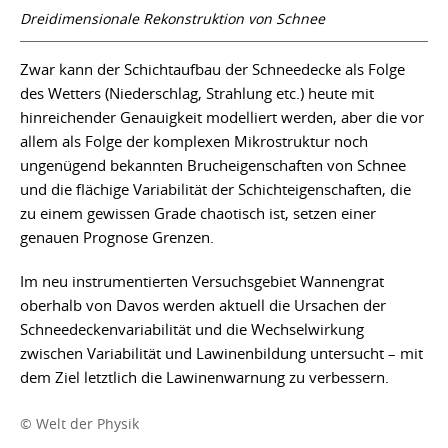
Dreidimensionale Rekonstruktion von Schnee
Zwar kann der Schichtaufbau der Schneedecke als Folge
des Wetters (Niederschlag, Strahlung etc.) heute mit
hinreichender Genauigkeit modelliert werden, aber die vor
allem als Folge der komplexen Mikrostruktur noch
ungenügend bekannten Brucheigenschaften von Schnee
und die flächige Variabilität der Schichteigenschaften, die
zu einem gewissen Grade chaotisch ist, setzen einer
genauen Prognose Grenzen.
Im neu instrumentierten Versuchsgebiet Wannengrat
oberhalb von Davos werden aktuell die Ursachen der
Schneedeckenvariabilität und die Wechselwirkung
zwischen Variabilität und Lawinenbildung untersucht – mit
dem Ziel letztlich die Lawinenwarnung zu verbessern.
© Welt der Physik