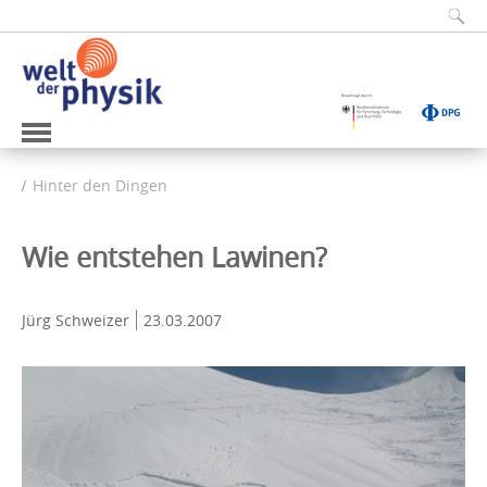
Hinter den Dingen
Wie entstehen Lawinen?
Jürg Schweizer
23.03.2007