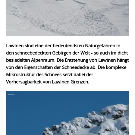
Lawinen sind eine der bedeutendsten Naturgefahren in
den schneebedeckten Gebirgen der Welt - so auch im dicht
besiedelten Alpenraum. Die Entstehung von Lawinen hängt
von den Eigenschaften der Schneedecke ab. Die komplexe
Mikrostruktur des Schnees setzt dabei der
Vorhersagbarkeit von Lawinen Grenzen.