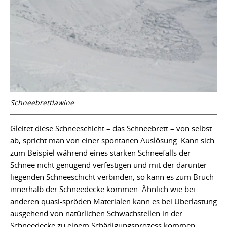
Schneebrettlawine
Gleitet diese Schneeschicht – das Schneebrett – von selbst
ab, spricht man von einer spontanen Auslösung. Kann sich
zum Beispiel während eines starken Schneefalls der
Schnee nicht genügend verfestigen und mit der darunter
liegenden Schneeschicht verbinden, so kann es zum Bruch
innerhalb der Schneedecke kommen. Ähnlich wie bei
anderen quasi-spröden Materialen kann es bei Überlastung
ausgehend von natürlichen Schwachstellen in der
Schneedecke zu einem Schädigungsprozess kommen.