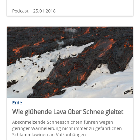
Podcast
25.01.2018
Erde
Wie glühende Lava über Schnee gleitet
Abschmelzende Schneeschichten führen wegen
geringer Wärmeleitung nicht immer zu gefährlichen
Schlammlawinen an Vulkanhängen.