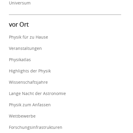
Universum
vor Ort
Physik für zu Hause
Veranstaltungen
Physikatlas
Highlights der Physik
Wissenschaftsjahre
Lange Nacht der Astronomie
Physik zum Anfassen
Wettbewerbe
Forschungsinfrastrukturen