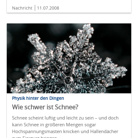
Nachricht
11.07.2008
Physik hinter den Dingen
Wie schwer ist Schnee?
Schnee scheint luftig und leicht zu sein – und doch
kann Schnee in größeren Mengen sogar
Hochspannungsmasten knicken und Hallendächer