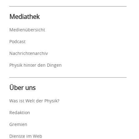
Mediathek
Medienübersicht
Podcast
Nachrichtenarchiv
Physik hinter den Dingen
Über uns
Was ist Welt der Physik?
Redaktion
Gremien
Dienste im Web