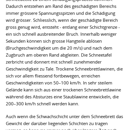
Dadurch entstehen am Rand des geschädigten Bereichs
immer grössere Spannungsspitzen und die Schädigung
wird grösser. Schliesslich, wenn der geschädigte Bereich
gross genug wird, entsteht - entlang einer Schichtgrenze -
ein sich schnell ausbreitender Bruch. Innerhalb weniger
Sekunden können sich grosse Hangteile ablösen
(Bruchgeschwindigkeit um die 20 m/s) und nach dem
Zugbruch am oberen Rand abgleiten. Die Schneetafel
zerbricht und donnert mit schnell zunehmender
Geschwindigkeit zu Tale. Trockene Schneebrettlawinen, die
sich vor allem fliessend fortbewegen, erreichen
Geschwindigkeiten von 50–100 km/h. In sehr steilem
Gelände kann sich aus einer trockenen Schneebrettlawine
während des Absturzes eine Staublawine entwickeln, die
200–300 km/h schnell werden kann.
Auch wenn die Schwachschicht unter dem Schneebrett das
Gewicht der darüber liegenden Schichten zu tragen