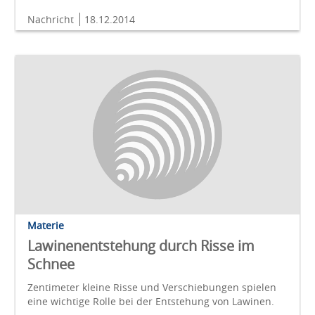
Nachricht
18.12.2014
Materie
Lawinenentstehung durch Risse im
Schnee
Zentimeter kleine Risse und Verschiebungen spielen
eine wichtige Rolle bei der Entstehung von Lawinen.