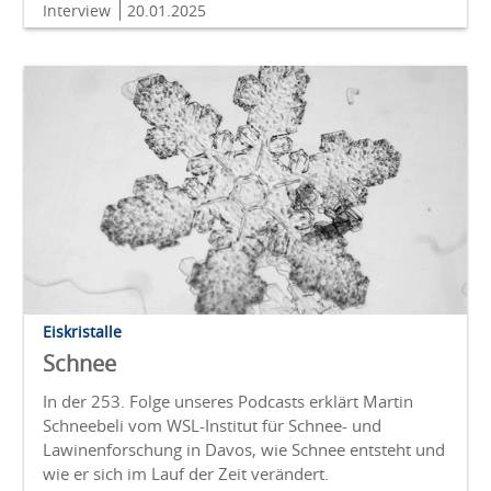
Interview
20.01.2025
Eiskristalle
Schnee
In der 253. Folge unseres Podcasts erklärt Martin
Schneebeli vom WSL-Institut für Schnee- und
Lawinenforschung in Davos, wie Schnee entsteht und
wie er sich im Lauf der Zeit verändert.