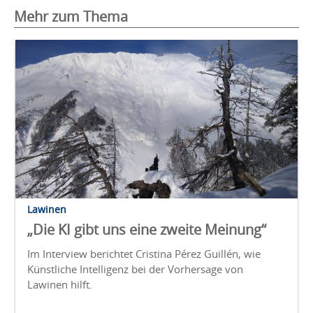
Mehr zum Thema
Lawinen
„Die KI gibt uns eine zweite Meinung“
Im Interview berichtet Cristina Pérez Guillén, wie
Künstliche Intelligenz bei der Vorhersage von
Lawinen hilft.