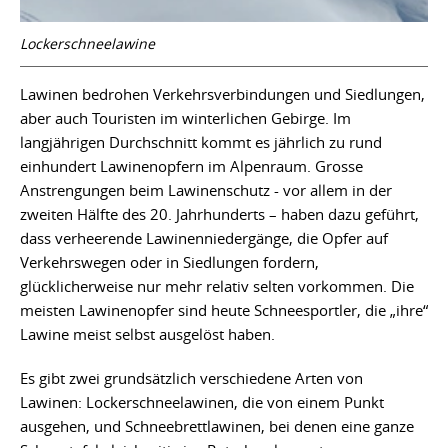
Lockerschneelawine
Lawinen bedrohen Verkehrsverbindungen und Siedlungen,
aber auch Touristen im winterlichen Gebirge. Im
langjährigen Durchschnitt kommt es jährlich zu rund
einhundert Lawinenopfern im Alpenraum. Grosse
Anstrengungen beim Lawinenschutz - vor allem in der
zweiten Hälfte des 20. Jahrhunderts – haben dazu geführt,
dass verheerende Lawinenniedergänge, die Opfer auf
Verkehrswegen oder in Siedlungen fordern,
glücklicherweise nur mehr relativ selten vorkommen. Die
meisten Lawinenopfer sind heute Schneesportler, die „ihre“
Lawine meist selbst ausgelöst haben.
Es gibt zwei grundsätzlich verschiedene Arten von
Lawinen: Lockerschneelawinen, die von einem Punkt
ausgehen, und Schneebrettlawinen, bei denen eine ganze