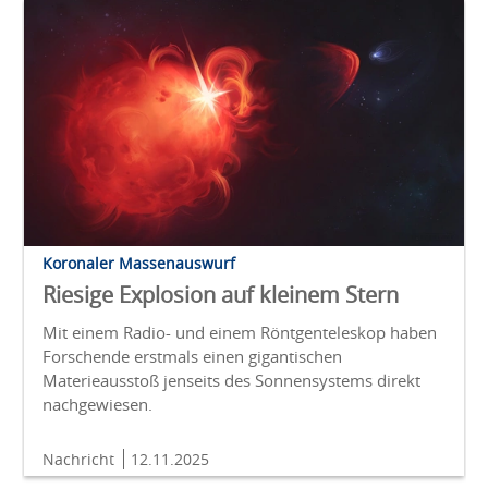
Koronaler Massenauswurf
Riesige Explosion auf kleinem Stern
Mit einem Radio- und einem Röntgenteleskop haben
Forschende erstmals einen gigantischen
Materieausstoß jenseits des Sonnensystems direkt
nachgewiesen.
Nachricht
12.11.2025