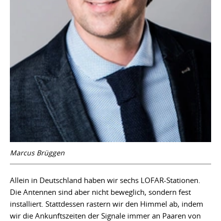
Marcus Brüggen
Allein in Deutschland haben wir sechs LOFAR-Stationen.
Die Antennen sind aber nicht beweglich, sondern fest
installiert. Stattdessen rastern wir den Himmel ab, indem
wir die Ankunftszeiten der Signale immer an Paaren von