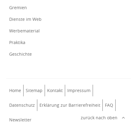
Gremien
Dienste im Web
Werbematerial
Praktika
Geschichte
Home
Sitemap
Kontakt
Impressum
Datenschutz
Erklärung zur Barrierefreiheit
FAQ
zurück nach oben
Newsletter