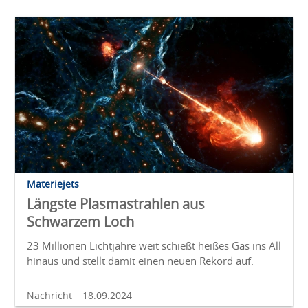
Materiejets
Längste Plasmastrahlen aus
Schwarzem Loch
23 Millionen Lichtjahre weit schießt heißes Gas ins All
hinaus und stellt damit einen neuen Rekord auf.
Nachricht
18.09.2024