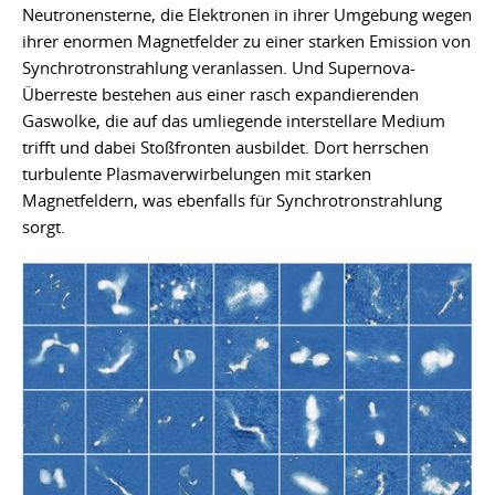
Neutronensterne, die Elektronen in ihrer Umgebung wegen
ihrer enormen Magnetfelder zu einer starken Emission von
Synchrotronstrahlung veranlassen. Und Supernova-
Überreste bestehen aus einer rasch expandierenden
Gaswolke, die auf das umliegende interstellare Medium
trifft und dabei Stoßfronten ausbildet. Dort herrschen
turbulente Plasmaverwirbelungen mit starken
Magnetfeldern, was ebenfalls für Synchrotronstrahlung
sorgt.