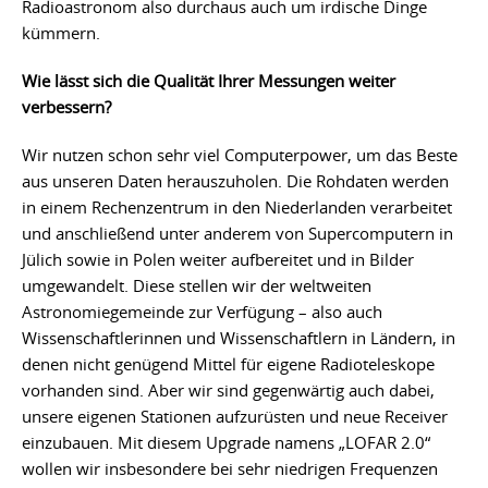
Radioastronom also durchaus auch um irdische Dinge
kümmern.
Wie lässt sich die Qualität Ihrer Messungen weiter
verbessern?
Wir nutzen schon sehr viel Computerpower, um das Beste
aus unseren Daten herauszuholen. Die Rohdaten werden
in einem Rechenzentrum in den Niederlanden verarbeitet
und anschließend unter anderem von Supercomputern in
Jülich sowie in Polen weiter aufbereitet und in Bilder
umgewandelt. Diese stellen wir der weltweiten
Astronomiegemeinde zur Verfügung – also auch
Wissenschaftlerinnen und Wissenschaftlern in Ländern, in
denen nicht genügend Mittel für eigene Radioteleskope
vorhanden sind. Aber wir sind gegenwärtig auch dabei,
unsere eigenen Stationen aufzurüsten und neue Receiver
einzubauen. Mit diesem Upgrade namens „LOFAR 2.0“
wollen wir insbesondere bei sehr niedrigen Frequenzen