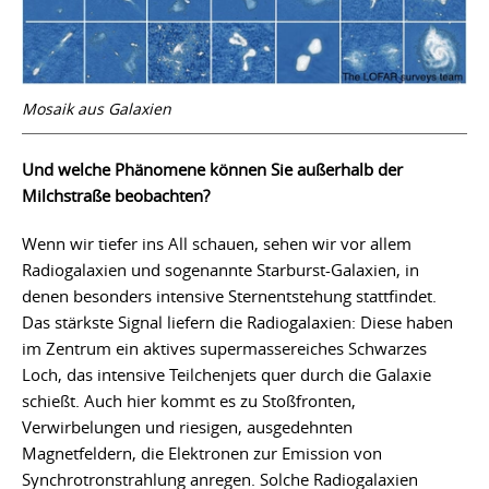
Mosaik aus Galaxien
Und welche Phänomene können Sie außerhalb der
Milchstraße beobachten?
Wenn wir tiefer ins All schauen, sehen wir vor allem
Radiogalaxien und sogenannte Starburst-Galaxien, in
denen besonders intensive Sternentstehung stattfindet.
Das stärkste Signal liefern die Radiogalaxien: Diese haben
im Zentrum ein aktives supermassereiches Schwarzes
Loch, das intensive Teilchenjets quer durch die Galaxie
schießt. Auch hier kommt es zu Stoßfronten,
Verwirbelungen und riesigen, ausgedehnten
Magnetfeldern, die Elektronen zur Emission von
Synchrotronstrahlung anregen. Solche Radiogalaxien