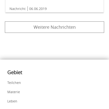
Nachricht
06.06.2019
Weitere Nachrichten
Inhalte
Gebiet
Teilchen
Materie
Leben