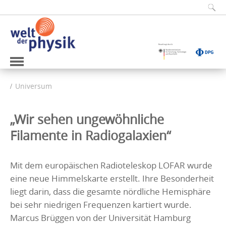
Universum
„Wir sehen ungewöhnliche
Filamente in Radiogalaxien“
Mit dem europäischen Radioteleskop LOFAR wurde
eine neue Himmelskarte erstellt. Ihre Besonderheit
liegt darin, dass die gesamte nördliche Hemisphäre
bei sehr niedrigen Frequenzen kartiert wurde.
Marcus Brüggen von der Universität Hamburg