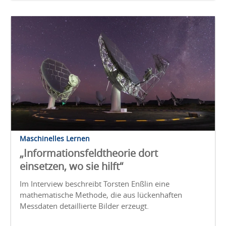
Maschinelles Lernen
„Informationsfeldtheorie dort
einsetzen, wo sie hilft“
Im Interview beschreibt Torsten Enßlin eine
mathematische Methode, die aus lückenhaften
Messdaten detaillierte Bilder erzeugt.