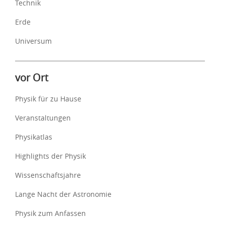
Technik
Erde
Universum
vor Ort
Physik für zu Hause
Veranstaltungen
Physikatlas
Highlights der Physik
Wissenschaftsjahre
Lange Nacht der Astronomie
Physik zum Anfassen