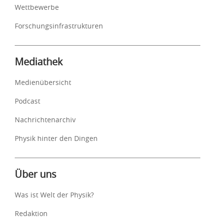
Wettbewerbe
Forschungsinfrastrukturen
Mediathek
Medienübersicht
Podcast
Nachrichtenarchiv
Physik hinter den Dingen
Über uns
Was ist Welt der Physik?
Redaktion