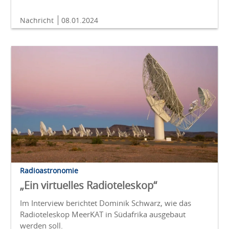
Nachricht
08.01.2024
Radioastronomie
„Ein virtuelles Radioteleskop“
Im Interview berichtet Dominik Schwarz, wie das
Radioteleskop MeerKAT in Südafrika ausgebaut
werden soll.