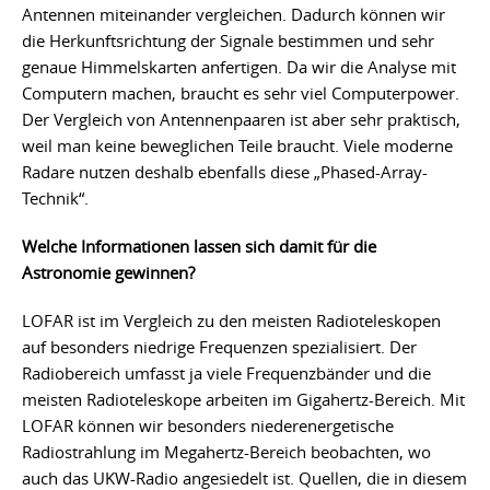
Antennen miteinander vergleichen. Dadurch können wir
die Herkunftsrichtung der Signale bestimmen und sehr
genaue Himmelskarten anfertigen. Da wir die Analyse mit
Computern machen, braucht es sehr viel Computerpower.
Der Vergleich von Antennenpaaren ist aber sehr praktisch,
weil man keine beweglichen Teile braucht. Viele moderne
Radare nutzen deshalb ebenfalls diese „Phased-Array-
Technik“.
Welche Informationen lassen sich damit für die
Astronomie gewinnen?
LOFAR ist im Vergleich zu den meisten Radioteleskopen
auf besonders niedrige Frequenzen spezialisiert. Der
Radiobereich umfasst ja viele Frequenzbänder und die
meisten Radioteleskope arbeiten im Gigahertz-Bereich. Mit
LOFAR können wir besonders niederenergetische
Radiostrahlung im Megahertz-Bereich beobachten, wo
auch das UKW-Radio angesiedelt ist. Quellen, die in diesem