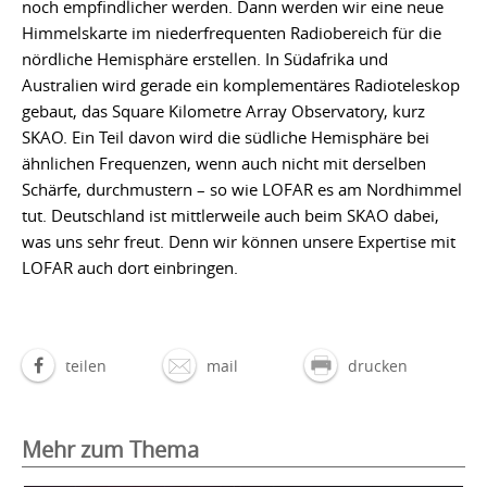
noch empfindlicher werden. Dann werden wir eine neue
Himmelskarte im niederfrequenten Radiobereich für die
nördliche Hemisphäre erstellen. In Südafrika und
Australien wird gerade ein komplementäres Radioteleskop
gebaut, das Square Kilometre Array Observatory, kurz
SKAO. Ein Teil davon wird die südliche Hemisphäre bei
ähnlichen Frequenzen, wenn auch nicht mit derselben
Schärfe, durchmustern – so wie LOFAR es am Nordhimmel
tut. Deutschland ist mittlerweile auch beim SKAO dabei,
was uns sehr freut. Denn wir können unsere Expertise mit
LOFAR auch dort einbringen.
teilen
mail
drucken
Mehr zum Thema