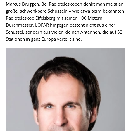
Marcus Brüggen: Bei Radioteleskopen denkt man meist an
große, schwenkbare Schüsseln – wie etwa beim bekannten
Radioteleskop Effelsberg mit seinen 100 Metern
Durchmesser. LOFAR hingegen besteht nicht aus einer
Schüssel, sondern aus vielen kleinen Antennen, die auf 52
Stationen in ganz Europa verteilt sind.