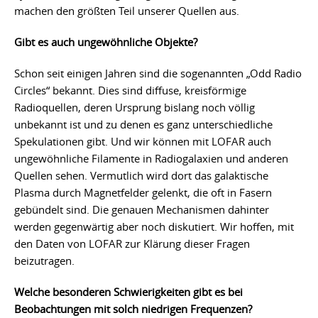
machen den größten Teil unserer Quellen aus.
Gibt es auch ungewöhnliche Objekte?
Schon seit einigen Jahren sind die sogenannten „Odd Radio
Circles“ bekannt. Dies sind diffuse, kreisförmige
Radioquellen, deren Ursprung bislang noch völlig
unbekannt ist und zu denen es ganz unterschiedliche
Spekulationen gibt. Und wir können mit LOFAR auch
ungewöhnliche Filamente in Radiogalaxien und anderen
Quellen sehen. Vermutlich wird dort das galaktische
Plasma durch Magnetfelder gelenkt, die oft in Fasern
gebündelt sind. Die genauen Mechanismen dahinter
werden gegenwärtig aber noch diskutiert. Wir hoffen, mit
den Daten von LOFAR zur Klärung dieser Fragen
beizutragen.
Welche besonderen Schwierigkeiten gibt es bei
Beobachtungen mit solch niedrigen Frequenzen?