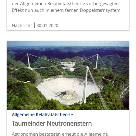
der Allgemeinen Relativitätstheorie vorhergesagten
Effekt nun auch in einem fernen Doppelsternsystem.
Nachricht
30.01.2020
Allgemeine Relativitätstheorie
Taumelnder Neutronenstern
Astronomen bestätigen erneut die Allgemeine