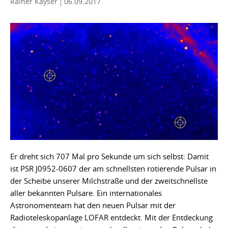
Rainer Kayser
06.09.2017
Er dreht sich 707 Mal pro Sekunde um sich selbst: Damit
ist PSR J0952-0607 der am schnellsten rotierende Pulsar in
der Scheibe unserer Milchstraße und der zweitschnellste
aller bekannten Pulsare. Ein internationales
Astronomenteam hat den neuen Pulsar mit der
Radioteleskopanlage LOFAR entdeckt. Mit der Entdeckung