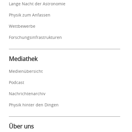
Lange Nacht der Astronomie
Physik zum Anfassen
Wettbewerbe
Forschungsinfrastrukturen
Mediathek
Medienübersicht
Podcast
Nachrichtenarchiv
Physik hinter den Dingen
Über uns