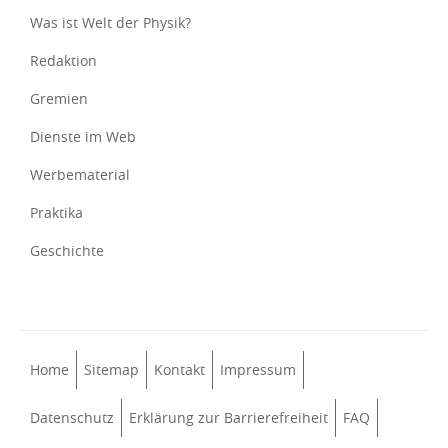
Was ist Welt der Physik?
Redaktion
Gremien
Dienste im Web
Werbematerial
Praktika
Geschichte
Home
Sitemap
Kontakt
Impressum
Datenschutz
Erklärung zur Barrierefreiheit
FAQ