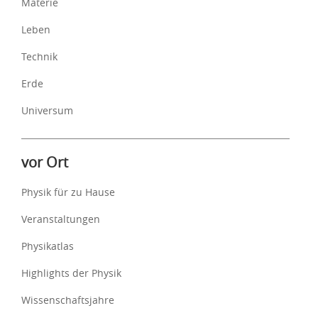
Materie
Leben
Technik
Erde
Universum
vor Ort
Physik für zu Hause
Veranstaltungen
Physikatlas
Highlights der Physik
Wissenschaftsjahre