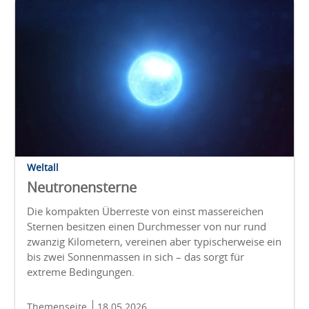
Weltall
Neutronensterne
Die kompakten Überreste von einst massereichen
Sternen besitzen einen Durchmesser von nur rund
zwanzig Kilometern, vereinen aber typischerweise ein
bis zwei Sonnenmassen in sich – das sorgt für
extreme Bedingungen.
Themenseite
18.05.2026