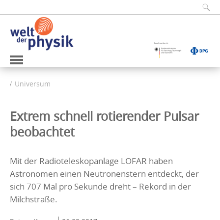
Universum
Extrem schnell rotierender Pulsar
beobachtet
Mit der Radioteleskopanlage LOFAR haben
Astronomen einen Neutronenstern entdeckt, der
sich 707 Mal pro Sekunde dreht – Rekord in der
Milchstraße.