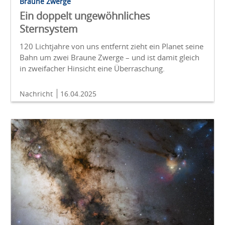
Braune Zwerge
Ein doppelt ungewöhnliches
Sternsystem
120 Lichtjahre von uns entfernt zieht ein Planet seine
Bahn um zwei Braune Zwerge – und ist damit gleich
in zweifacher Hinsicht eine Überraschung.
Nachricht
16.04.2025