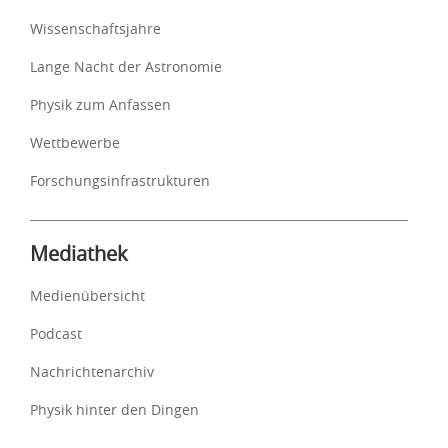
Wissenschaftsjahre
Lange Nacht der Astronomie
Physik zum Anfassen
Wettbewerbe
Forschungsinfrastrukturen
Mediathek
Medienübersicht
Podcast
Nachrichtenarchiv
Physik hinter den Dingen