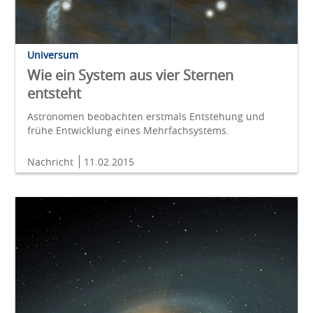
Universum
Wie ein System aus vier Sternen
entsteht
Astronomen beobachten erstmals Entstehung und
frühe Entwicklung eines Mehrfachsystems.
Nachricht
11.02.2015