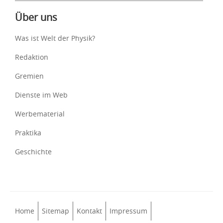
Über uns
Was ist Welt der Physik?
Redaktion
Gremien
Dienste im Web
Werbematerial
Praktika
Geschichte
Home
Sitemap
Kontakt
Impressum