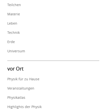
Teilchen
Materie
Leben
Technik
Erde
Universum
vor Ort
Physik für zu Hause
Veranstaltungen
Physikatlas
Highlights der Physik