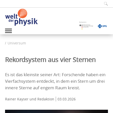
Universum
Rekordsystem aus vier Sternen
Es ist das kleinste seiner Art: Forschende haben ein
Vierfachsystem entdeckt, in dem ein Stern um drei
innere Sterne auf engem Raum kreist.
Rainer Kayser
und Redaktion
03.03.2026