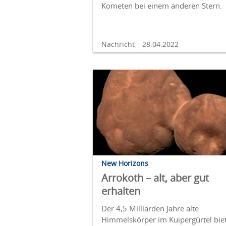
Kometen bei einem anderen Stern.
Nachricht
28.04.2022
New Horizons
Arrokoth – alt, aber gut
erhalten
Der 4,5 Milliarden Jahre alte
Himmelskörper im Kuipergürtel bie