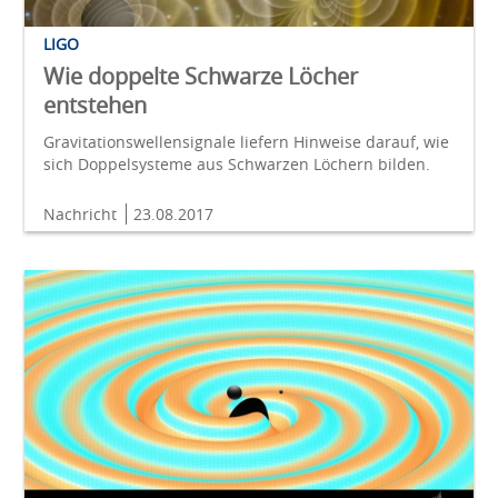
LIGO
Wie doppelte Schwarze Löcher
entstehen
Gravitationswellensignale liefern Hinweise darauf, wie
sich Doppelsysteme aus Schwarzen Löchern bilden.
Nachricht
23.08.2017