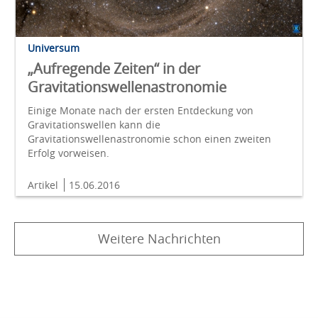
Universum
„Aufregende Zeiten“ in der
Gravitationswellenastronomie
Einige Monate nach der ersten Entdeckung von
Gravitationswellen kann die
Gravitationswellenastronomie schon einen zweiten
Erfolg vorweisen.
Artikel
15.06.2016
Weitere Nachrichten