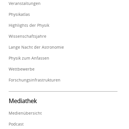
Veranstaltungen
Physikatlas
Highlights der Physik
Wissenschaftsjahre
Lange Nacht der Astronomie
Physik zum Anfassen
Wettbewerbe
Forschungsinfrastrukturen
Mediathek
Medienübersicht
Podcast