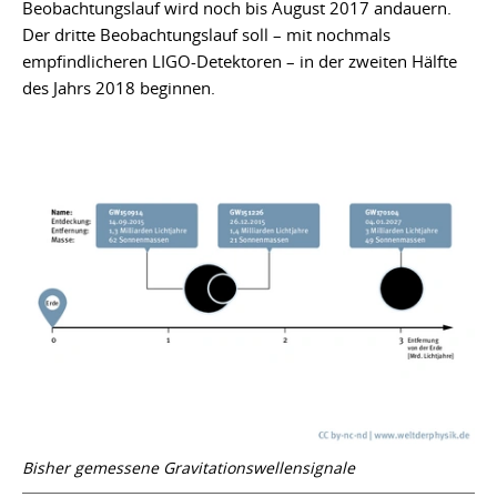
Beobachtungslauf wird noch bis August 2017 andauern.
Der dritte Beobachtungslauf soll – mit nochmals
empfindlicheren LIGO-Detektoren – in der zweiten Hälfte
des Jahrs 2018 beginnen.
Bisher gemessene Gravitationswellensignale