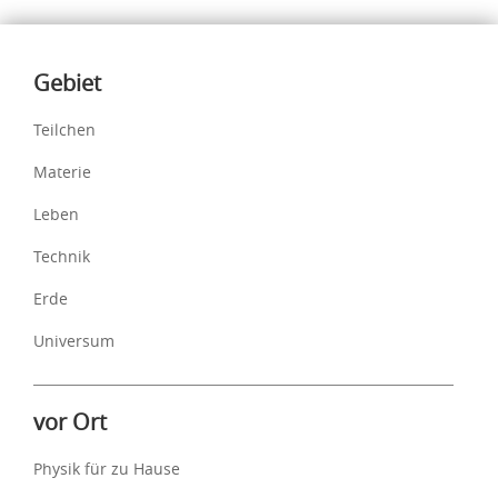
Inhalte
Gebiet
Teilchen
Materie
Leben
Technik
Erde
Universum
vor Ort
Physik für zu Hause