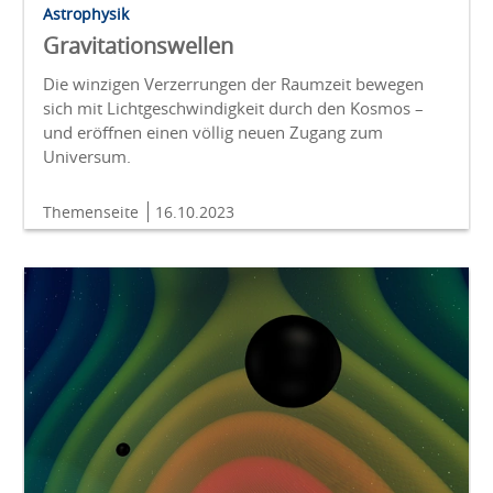
Astrophysik
Gravitationswellen
Die winzigen Verzerrungen der Raumzeit bewegen
sich mit Lichtgeschwindigkeit durch den Kosmos –
und eröffnen einen völlig neuen Zugang zum
Universum.
Themenseite
16.10.2023