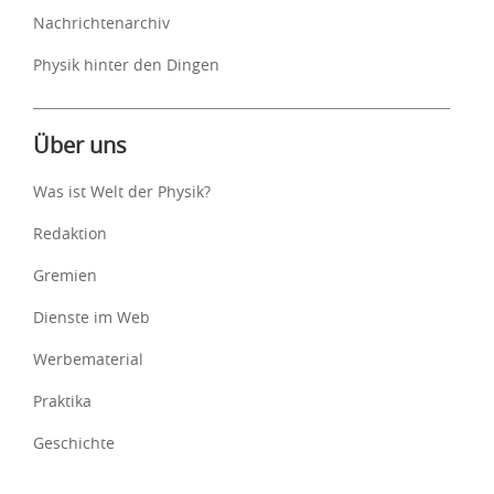
Nachrichtenarchiv
Physik hinter den Dingen
Über uns
Was ist Welt der Physik?
Redaktion
Gremien
Dienste im Web
Werbematerial
Praktika
Geschichte