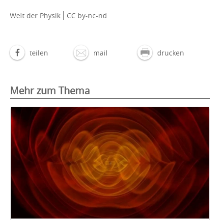
Welt der Physik
CC by-nc-nd
teilen
mail
drucken
Mehr zum Thema