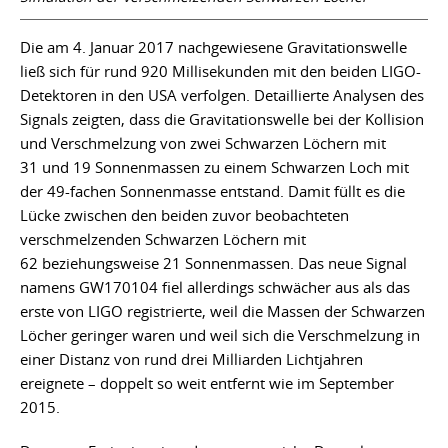
Die am 4. Januar 2017 nachgewiesene Gravitationswelle
ließ sich für rund 920 Millisekunden mit den beiden LIGO-
Detektoren in den USA verfolgen. Detaillierte Analysen des
Signals zeigten, dass die Gravitationswelle bei der Kollision
und Verschmelzung von zwei Schwarzen Löchern mit
31 und 19 Sonnenmassen zu einem Schwarzen Loch mit
der 49-fachen Sonnenmasse entstand. Damit füllt es die
Lücke zwischen den beiden zuvor beobachteten
verschmelzenden Schwarzen Löchern mit
62 beziehungsweise 21 Sonnenmassen. Das neue Signal
namens GW170104 fiel allerdings schwächer aus als das
erste von LIGO registrierte, weil die Massen der Schwarzen
Löcher geringer waren und weil sich die Verschmelzung in
einer Distanz von rund drei Milliarden Lichtjahren
ereignete – doppelt so weit entfernt wie im September
2015.