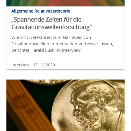
Allgemeine Relativitätstheorie
„Spannende Zeiten für die
Gravitationswellenforschung“
Wie sich Detektoren zum Nachweis von
Gravitationswellen immer weiter verbesser lassen,
berichtet Harald Lück im Interview.
Interview
09.12.2020