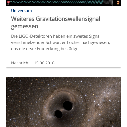
Universum
Weiteres Gravitationswellensignal
gemessen
Die LIGO-Detektoren haben ein zweites Signal
verschmelzender Schwarzer Löcher nachgewiesen,
das die erste Entdeckung bestätigt.
Nachricht
15.06.2016