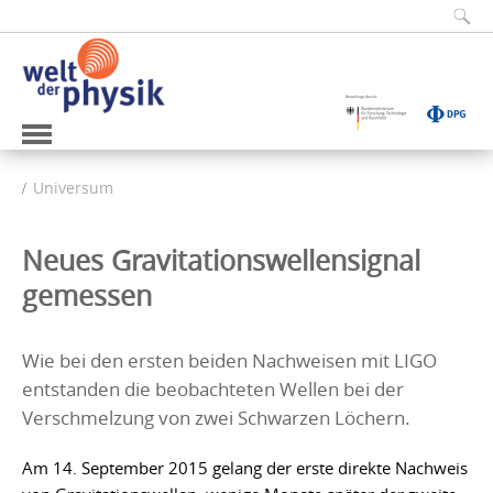
Universum
Neues Gravitationswellensignal
gemessen
Wie bei den ersten beiden Nachweisen mit LIGO
entstanden die beobachteten Wellen bei der
Verschmelzung von zwei Schwarzen Löchern.
Am 14. September 2015 gelang der erste direkte Nachweis