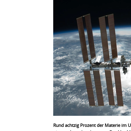
Rund achtzig Prozent der Materie im U