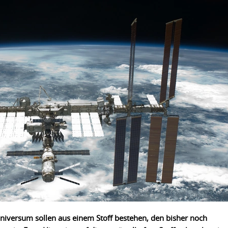
niversum sollen aus einem Stoff bestehen, den bisher noch