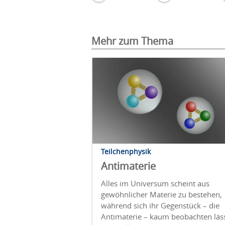
Mehr zum Thema
Teilchenphysik
Antimaterie
Alles im Universum scheint aus
gewöhnlicher Materie zu bestehen,
während sich ihr Gegenstück – die
Antimaterie – kaum beobachten läss