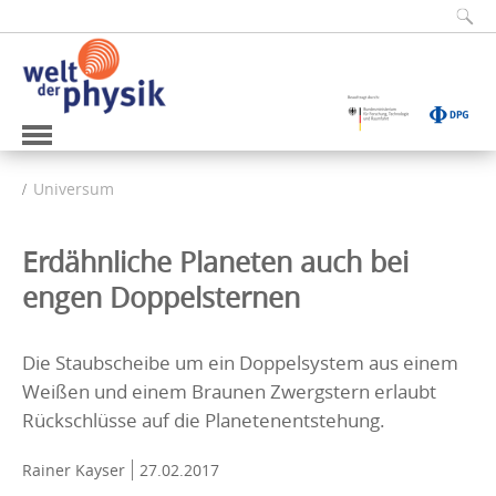
Universum
Erdähnliche Planeten auch bei
engen Doppelsternen
Die Staubscheibe um ein Doppelsystem aus einem
Weißen und einem Braunen Zwergstern erlaubt
Rückschlüsse auf die Planetenentstehung.
Rainer Kayser
27.02.2017