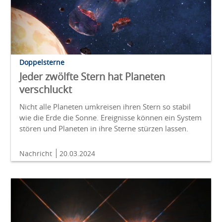
Doppelsterne
Jeder zwölfte Stern hat Planeten
verschluckt
Nicht alle Planeten umkreisen ihren Stern so stabil
wie die Erde die Sonne. Ereignisse können ein System
stören und Planeten in ihre Sterne stürzen lassen.
Nachricht
20.03.2024