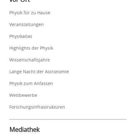
Physik für zu Hause
Veranstaltungen
Physikatlas
Highlights der Physik
Wissenschaftsjahre
Lange Nacht der Astronomie
Physik zum Anfassen
Wettbewerbe
Forschungsinfrastrukturen
Mediathek