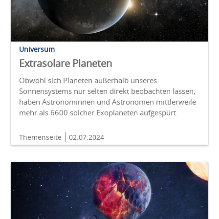
Universum
Extrasolare Planeten
Obwohl sich Planeten außerhalb unseres
Sonnensystems nur selten direkt beobachten lassen,
haben Astronominnen und Astronomen mittlerweile
mehr als 6600 solcher Exoplaneten aufgespürt.
Themenseite
02.07.2024