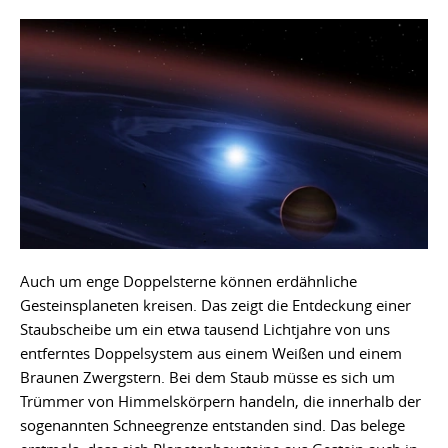
Auch um enge Doppelsterne können erdähnliche
Gesteinsplaneten kreisen. Das zeigt die Entdeckung einer
Staubscheibe um ein etwa tausend Lichtjahre von uns
entferntes Doppelsystem aus einem Weißen und einem
Braunen Zwergstern. Bei dem Staub müsse es sich um
Trümmer von Himmelskörpern handeln, die innerhalb der
sogenannten Schneegrenze entstanden sind. Das belege