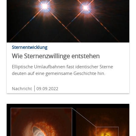
Sternentwicklung
Wie Sternenzwillinge entstehen
Elliptische Umlaufbahnen fast identischer Sterne
deuten auf eine gemeinsame Geschichte hin.
Nachricht
09.09.2022