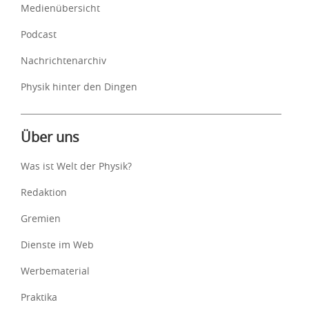
Medienübersicht
Podcast
Nachrichtenarchiv
Physik hinter den Dingen
Über uns
Was ist Welt der Physik?
Redaktion
Gremien
Dienste im Web
Werbematerial
Praktika