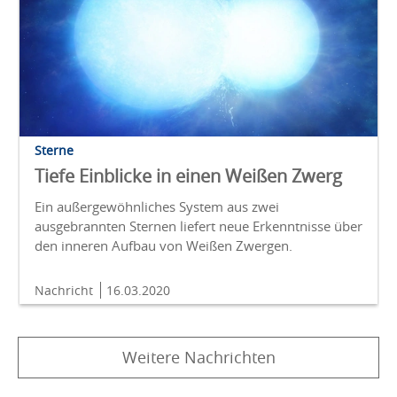
Sterne
Tiefe Einblicke in einen Weißen Zwerg
Ein außergewöhnliches System aus zwei
ausgebrannten Sternen liefert neue Erkenntnisse über
den inneren Aufbau von Weißen Zwergen.
Nachricht
16.03.2020
Weitere Nachrichten