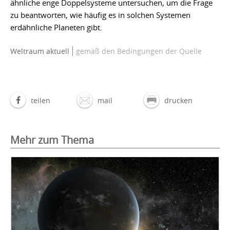
ähnliche enge Doppelsysteme untersuchen, um die Frage
zu beantworten, wie häufig es in solchen Systemen
erdähnliche Planeten gibt.
Weltraum aktuell
gemäß den Bedingungen der Quelle
teilen
mail
drucken
Mehr zum Thema