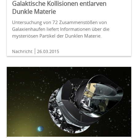
Galaktische Kollisionen entlarven
Dunkle Materie
Untersuchung von 72 Zusammenstößen von
Galaxienhaufen liefert Informationen über die
mysteriösen Partikel der Dunklen Materie.
Nachricht
26.03.2015