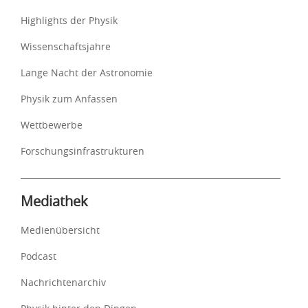
Highlights der Physik
Wissenschaftsjahre
Lange Nacht der Astronomie
Physik zum Anfassen
Wettbewerbe
Forschungsinfrastrukturen
Mediathek
Medienübersicht
Podcast
Nachrichtenarchiv