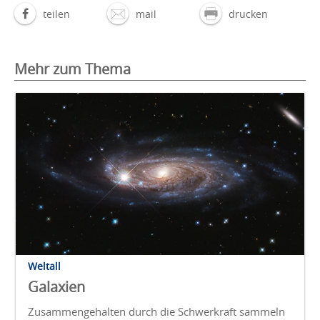
teilen
mail
drucken
Mehr zum Thema
Weltall
Galaxien
Zusammengehalten durch die Schwerkraft sammeln