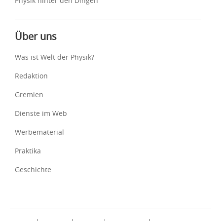
Physik hinter den Dingen
Über uns
Was ist Welt der Physik?
Redaktion
Gremien
Dienste im Web
Werbematerial
Praktika
Geschichte