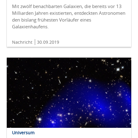
Mit zwölf benachbarten Galaxien, die bereits vor 13
Milliarden Jahren existierten, entdeckten Astronomen
den bislang frühesten Vorläufer eines
Galaxienhaufens.
Nachricht
30.09.2019
Universum