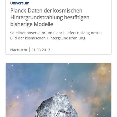
Universum
Planck-Daten der kosmischen
Hintergrundstrahlung bestätigen
bisherige Modelle
Satellitenobservatorium Planck liefert bislang bestes
Bild der kosmischen Hintergrundstrahlung.
Nachricht
21.03.2013