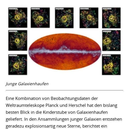
Junge Galaxienhaufen
Eine Kombination von Beobachtungsdaten der
Weltraumteleskope Planck und Herschel hat den bislang
besten Blick in die Kinderstube von Galaxienhaufen
geliefert. In den Ansammlungen junger Galaxien entstehen
geradezu explosionsartig neue Sterne, berichtet ein