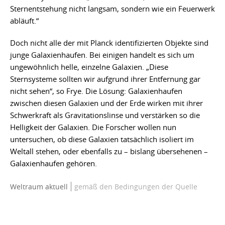
Sternentstehung nicht langsam, sondern wie ein Feuerwerk
abläuft.“
Doch nicht alle der mit Planck identifizierten Objekte sind
junge Galaxienhaufen. Bei einigen handelt es sich um
ungewöhnlich helle, einzelne Galaxien. „Diese
Sternsysteme sollten wir aufgrund ihrer Entfernung gar
nicht sehen“, so Frye. Die Lösung: Galaxienhaufen
zwischen diesen Galaxien und der Erde wirken mit ihrer
Schwerkraft als Gravitationslinse und verstärken so die
Helligkeit der Galaxien. Die Forscher wollen nun
untersuchen, ob diese Galaxien tatsächlich isoliert im
Weltall stehen, oder ebenfalls zu – bislang übersehenen –
Galaxienhaufen gehören.
Weltraum aktuell
gemäß den Bedingungen der Quelle