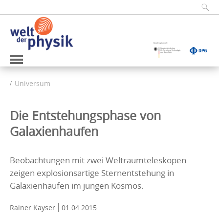
Universum
Die Entstehungsphase von
Galaxienhaufen
Beobachtungen mit zwei Weltraumteleskopen
zeigen explosionsartige Sternentstehung in
Galaxienhaufen im jungen Kosmos.
Rainer Kayser
01.04.2015