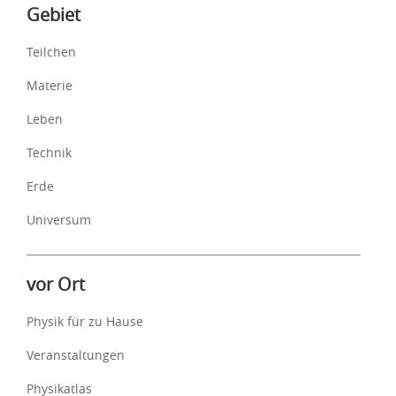
Inhalte
Gebiet
Teilchen
Materie
Leben
Technik
Erde
Universum
vor Ort
Physik für zu Hause
Veranstaltungen
Physikatlas