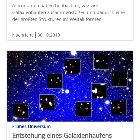
Astronomen haben beobachtet, wie vier
Galaxienhaufen zusammenstoßen und dadurch eine
der größten Strukturen im Weltall formen.
Nachricht
30.10.2019
Frühes Universum
Entstehung eines Galaxienhaufens