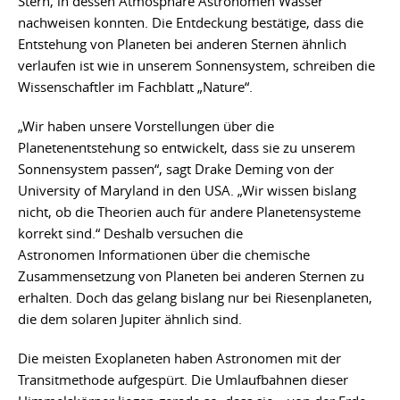
Stern, in dessen Atmosphäre Astronomen Wasser
nachweisen konnten. Die Entdeckung bestätige, dass die
Entstehung von Planeten bei anderen Sternen ähnlich
verlaufen ist wie in unserem Sonnensystem, schreiben die
Wissenschaftler im Fachblatt „Nature“.
„Wir haben unsere Vorstellungen über die
Planetenentstehung so entwickelt, dass sie zu unserem
Sonnensystem passen“, sagt Drake Deming von der
University of Maryland in den USA. „Wir wissen bislang
nicht, ob die Theorien auch für andere Planetensysteme
korrekt sind.“ Deshalb versuchen die
Astronomen Informationen über die chemische
Zusammensetzung von Planeten bei anderen Sternen zu
erhalten. Doch das gelang bislang nur bei Riesenplaneten,
die dem solaren Jupiter ähnlich sind.
Die meisten Exoplaneten haben Astronomen mit der
Transitmethode aufgespürt. Die Umlaufbahnen dieser