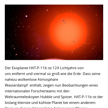
Der Exoplanet HAT-P-11b ist 124 Lichtjahre von
uns entfernt und viermal so groß wie die Erde. Dass seine
nahezu wolkenlose Atmosphäre
Wasserdampf enthält, zeigen nun Beobachtungen eines
internationalen Forscherteams mit den
Weltraumteleskopen Hubble und Spitzer. HAT-P-11b ist der
bislang kleinste und kühlste Planet bei einem anderem