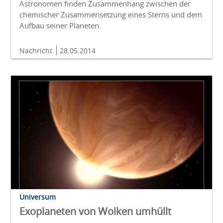
Astronomen finden Zusammenhang zwischen der
chemischer Zusammensetzung eines Sterns und dem
Aufbau seiner Planeten.
Nachricht
28.05.2014
Universum
Exoplaneten von Wolken umhüllt