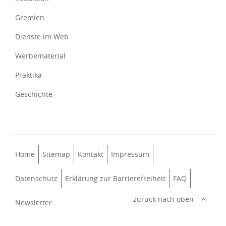
Gremien
Dienste im Web
Werbematerial
Praktika
Geschichte
Home
Sitemap
Kontakt
Impressum
Datenschutz
Erklärung zur Barrierefreiheit
FAQ
zurück nach oben
Newsletter