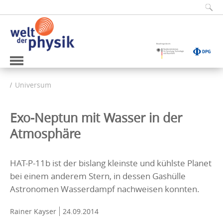
Universum
Exo-Neptun mit Wasser in der
Atmosphäre
HAT-P-11b ist der bislang kleinste und kühlste Planet
bei einem anderem Stern, in dessen Gashülle
Astronomen Wasserdampf nachweisen konnten.
Rainer Kayser
24.09.2014