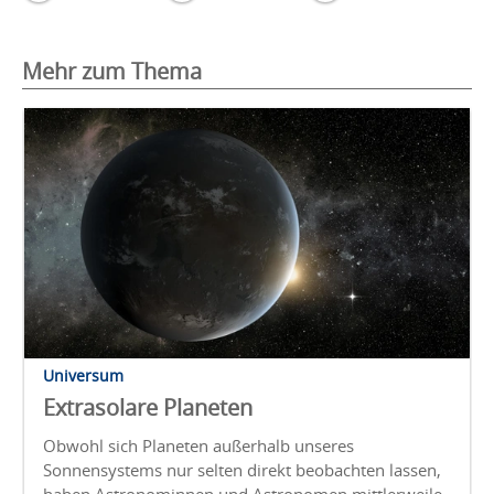
Mehr zum Thema
Universum
Extrasolare Planeten
Obwohl sich Planeten außerhalb unseres
Sonnensystems nur selten direkt beobachten lassen,