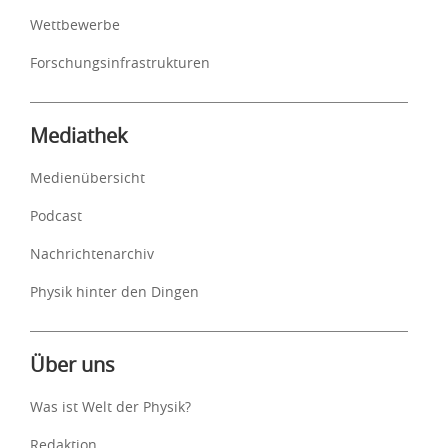
Wettbewerbe
Forschungsinfrastrukturen
Mediathek
Medienübersicht
Podcast
Nachrichtenarchiv
Physik hinter den Dingen
Über uns
Was ist Welt der Physik?
Redaktion