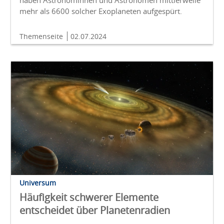
haben Astronominnen und Astronomen mittlerweile
mehr als 6600 solcher Exoplaneten aufgespürt.
Themenseite
02.07.2024
Universum
Häufigkeit schwerer Elemente
entscheidet über Planetenradien