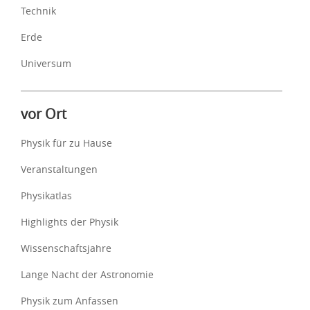
Technik
Erde
Universum
vor Ort
Physik für zu Hause
Veranstaltungen
Physikatlas
Highlights der Physik
Wissenschaftsjahre
Lange Nacht der Astronomie
Physik zum Anfassen