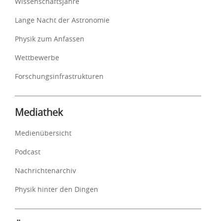
Wissenschaftsjahre
Lange Nacht der Astronomie
Physik zum Anfassen
Wettbewerbe
Forschungsinfrastrukturen
Mediathek
Medienübersicht
Podcast
Nachrichtenarchiv
Physik hinter den Dingen