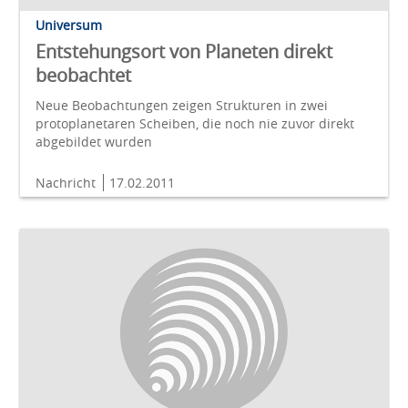
Universum
Entstehungsort von Planeten direkt
beobachtet
Neue Beobachtungen zeigen Strukturen in zwei
protoplanetaren Scheiben, die noch nie zuvor direkt
abgebildet wurden
Nachricht
17.02.2011