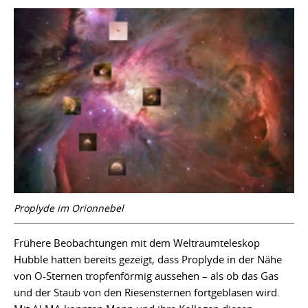
Proplyde im Orionnebel
Frühere Beobachtungen mit dem Weltraumteleskop
Hubble hatten bereits gezeigt, dass Proplyde in der Nähe
von O-Sternen tropfenförmig aussehen – als ob das Gas
und der Staub von den Riesensternen fortgeblasen wird.