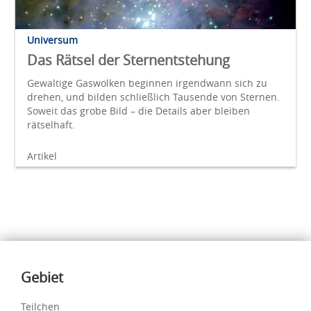
Universum
Das Rätsel der Sternentstehung
Gewaltige Gaswolken beginnen irgendwann sich zu
drehen, und bilden schließlich Tausende von Sternen.
Soweit das grobe Bild – die Details aber bleiben
rätselhaft.
Artikel
Inhalte
Gebiet
Teilchen