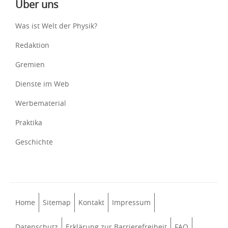
Über uns
Was ist Welt der Physik?
Redaktion
Gremien
Dienste im Web
Werbematerial
Praktika
Geschichte
Home
Sitemap
Kontakt
Impressum
Datenschutz
Erklärung zur Barrierefreiheit
FAQ