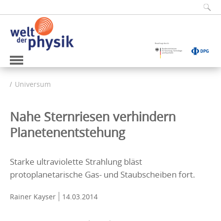
Universum
Nahe Sternriesen verhindern
Planetenentstehung
Starke ultraviolette Strahlung bläst
protoplanetarische Gas- und Staubscheiben fort.
Rainer Kayser
14.03.2014