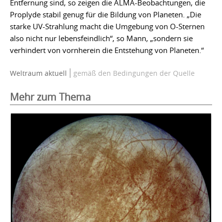
Entfernung sind, so zeigen die ALMA-Beobachtungen, die
Proplyde stabil genug für die Bildung von Planeten. „Die
starke UV-Strahlung macht die Umgebung von O-Sternen
also nicht nur lebensfeindlich“, so Mann, „sondern sie
verhindert von vornherein die Entstehung von Planeten.“
Weltraum aktuell
gemäß den Bedingungen der Quelle
Mehr zum Thema