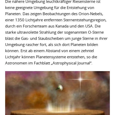
Die nähere Umgebung leuchtkräftiger Riesensterne ist
keine geeignete Umgebung für die Entstehung von
Planeten. Das zeigen Beobachtungen des Orion-Nebels,
einer 1350 Lichtjahre entfernten Sternentstehungsregion,
durch ein Forscherteam aus Kanada und den USA. Die
starke ultraviolette Strahlung der sogenannten O-Sterne
bläst die Gas- und Staubscheiben um junge Sterne in ihrer
Umgebung rascher fort, als sich dort Planeten bilden
können. Erst ab einem Abstand von einem zehntel
Lichtjahr können Planetensysteme entstehen, so die
Astronomen im Fachblatt „Astrophysical Journal“.