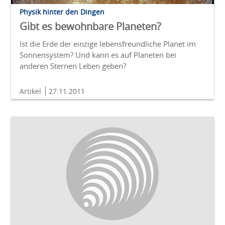
Physik hinter den Dingen
Gibt es bewohnbare Planeten?
Ist die Erde der einzige lebensfreundliche Planet im
Sonnensystem? Und kann es auf Planeten bei
anderen Sternen Leben geben?
Artikel
27.11.2011