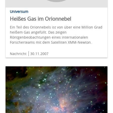
Universum
Heißes Gas im Orionnebel
Ein Teil des Orionnebels ist von über eine Million Grad
heißem Gas angefüllt. Das zeigen
Röntgenbeobachtungen eines internationalen
Forscherteams mit dem Satelliten XMM-Newton.
Nachricht
30.11.2007