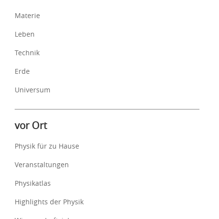
Materie
Leben
Technik
Erde
Universum
vor Ort
Physik für zu Hause
Veranstaltungen
Physikatlas
Highlights der Physik