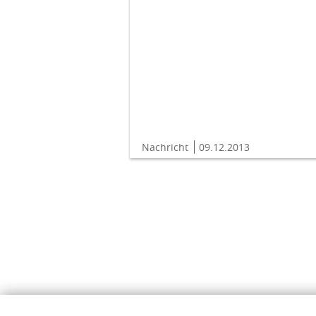
Nachricht
09.12.2013