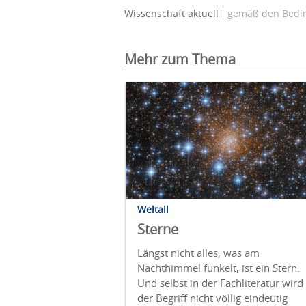
Wissenschaft aktuell
gemäß den Bedin
Mehr zum Thema
Weltall
Sterne
Längst nicht alles, was am
Nachthimmel funkelt, ist ein Stern.
Und selbst in der Fachliteratur wird
der Begriff nicht völlig eindeutig