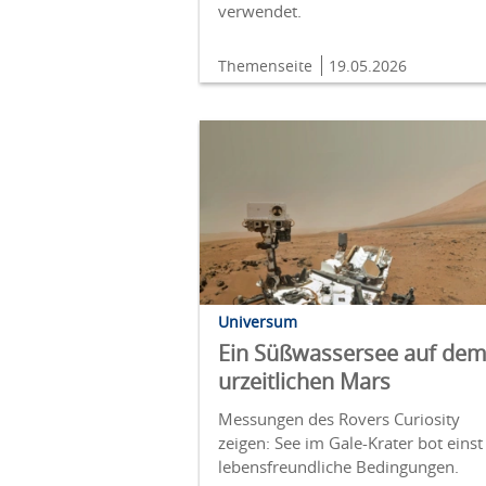
verwendet.
Themenseite
19.05.2026
Universum
Ein Süßwassersee auf de
urzeitlichen Mars
Messungen des Rovers Curiosity
zeigen: See im Gale-Krater bot einst
lebensfreundliche Bedingungen.