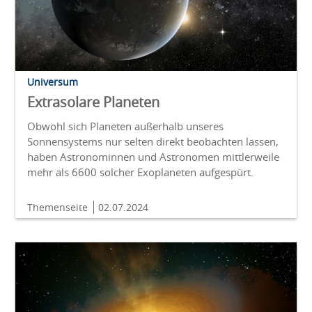
Universum
Extrasolare Planeten
Obwohl sich Planeten außerhalb unseres
Sonnensystems nur selten direkt beobachten lassen,
haben Astronominnen und Astronomen mittlerweile
mehr als 6600 solcher Exoplaneten aufgespürt.
Themenseite
02.07.2024