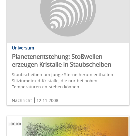
Universum
Planetenentstehung: Stoßwellen
erzeugen Kristalle in Staubscheiben
Staubscheiben um junge Sterne herum enthalten
Siliziumdioxid-Kristalle, die nur bei hohen
Temperaturen entstehen können
Nachricht
12.11.2008