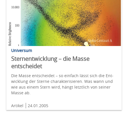
Universum
Sternentwicklung – die Masse
entscheidet
Die Masse entscheidet – so einfach lässt sich die Ent­
wicklung der Sterne charakterisieren. Was wann und
wie aus einem Stern wird, hängt letztlich von seiner
Masse ab.
Artikel
24.01.2005