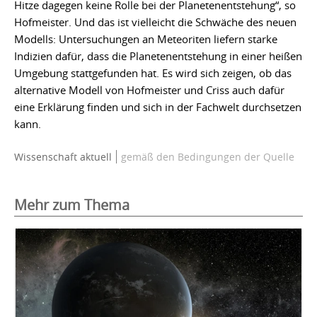
Hitze dagegen keine Rolle bei der Planetenentstehung“, so
Hofmeister. Und das ist vielleicht die Schwäche des neuen
Modells: Untersuchungen an Meteoriten liefern starke
Indizien dafür, dass die Planetenentstehung in einer heißen
Umgebung stattgefunden hat. Es wird sich zeigen, ob das
alternative Modell von Hofmeister und Criss auch dafür
eine Erklärung finden und sich in der Fachwelt durchsetzen
kann.
Wissenschaft aktuell
gemäß den Bedingungen der Quelle
Mehr zum Thema