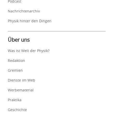
Podcast
Nachrichtenarchiv
Physik hinter den Dingen
Über uns
Was ist Welt der Physik?
Redaktion
Gremien
Dienste im Web
Werbematerial
Praktika
Geschichte