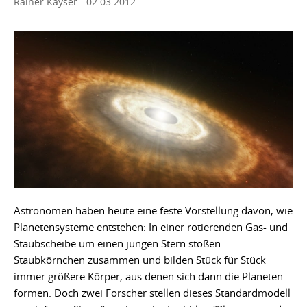
Rainer Kayser
02.03.2012
Astronomen haben heute eine feste Vorstellung davon, wie
Planetensysteme entstehen: In einer rotierenden Gas- und
Staubscheibe um einen jungen Stern stoßen
Staubkörnchen zusammen und bilden Stück für Stück
immer größere Körper, aus denen sich dann die Planeten
formen. Doch zwei Forscher stellen dieses Standardmodell