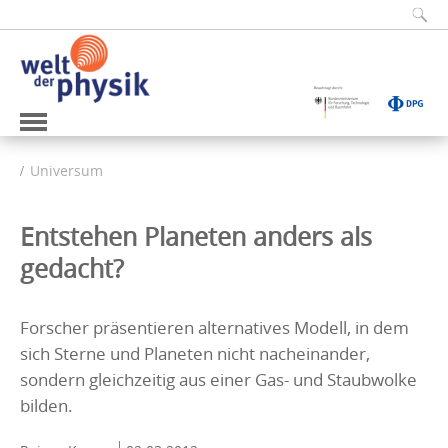
Universum
Entstehen Planeten anders als
gedacht?
Forscher präsentieren alternatives Modell, in dem
sich Sterne und Planeten nicht nacheinander,
sondern gleichzeitig aus einer Gas- und Staubwolke
bilden.