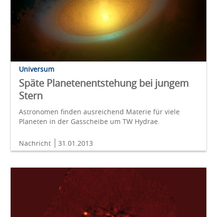
Universum
Späte Planetenentstehung bei jungem
Stern
Astronomen finden ausreichend Materie für viele
Planeten in der Gasscheibe um TW Hydrae.
Nachricht
31.01.2013