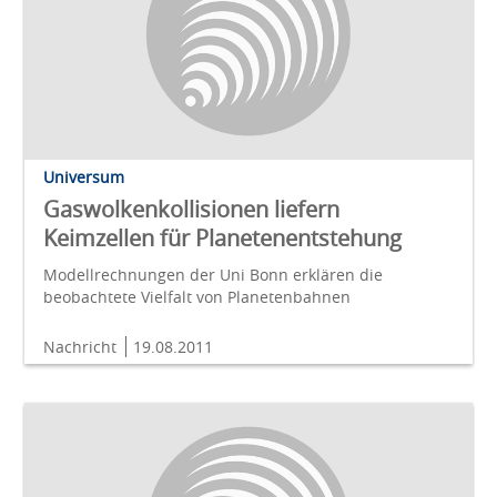
Universum
Gaswolkenkollisionen liefern
Keimzellen für Planetenentstehung
Modellrechnungen der Uni Bonn erklären die
beobachtete Vielfalt von Planetenbahnen
Nachricht
19.08.2011