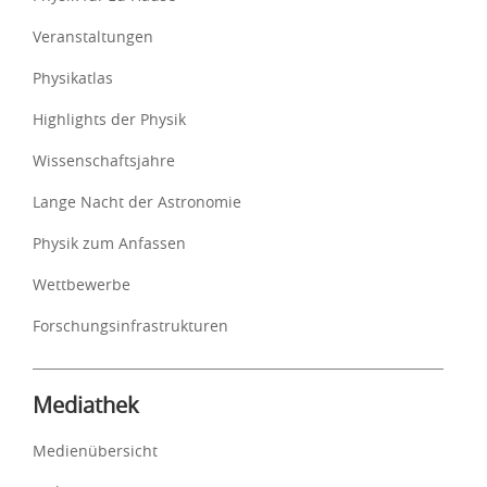
Veranstaltungen
Physikatlas
Highlights der Physik
Wissenschaftsjahre
Lange Nacht der Astronomie
Physik zum Anfassen
Wettbewerbe
Forschungsinfrastrukturen
Mediathek
Medienübersicht