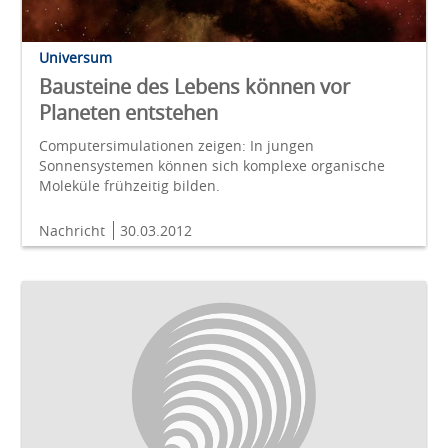
Universum
Bausteine des Lebens können vor
Planeten entstehen
Computersimulationen zeigen: In jungen
Sonnensystemen können sich komplexe organische
Moleküle frühzeitig bilden.
Nachricht
30.03.2012