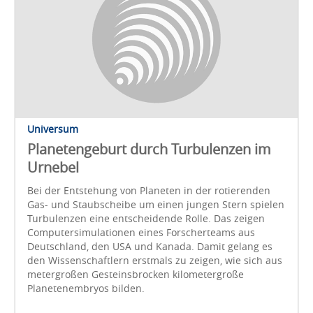
Universum
Planetengeburt durch Turbulenzen im
Urnebel
Bei der Entstehung von Planeten in der rotierenden
Gas- und Staubscheibe um einen jungen Stern spielen
Turbulenzen eine entscheidende Rolle. Das zeigen
Computersimulationen eines Forscherteams aus
Deutschland, den USA und Kanada. Damit gelang es
den Wissenschaftlern erstmals zu zeigen, wie sich aus
metergroßen Gesteinsbrocken kilometergroße
Planetenembryos bilden.