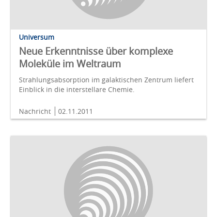
Universum
Neue Erkenntnisse über komplexe
Moleküle im Weltraum
Strahlungsabsorption im galaktischen Zentrum liefert
Einblick in die interstellare Chemie.
Nachricht
02.11.2011