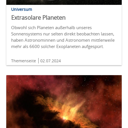
Universum
Extrasolare Planeten
Obwohl sich Planeten außerhalb unseres
Sonnensystems nur selten direkt beobachten lassen,
haben Astronominnen und Astronomen mittlerweile
mehr als 6600 solcher Exoplaneten aufgespürt.
Themenseite
02.07.2024