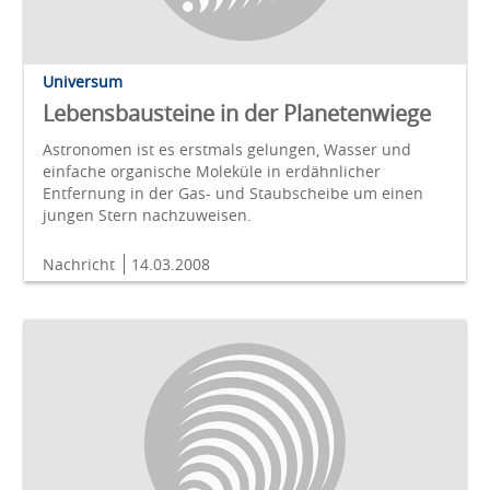
Universum
Lebensbausteine in der Planetenwiege
Astronomen ist es erstmals gelungen, Wasser und
einfache organische Moleküle in erdähnlicher
Entfernung in der Gas- und Staubscheibe um einen
jungen Stern nachzuweisen.
Nachricht
14.03.2008