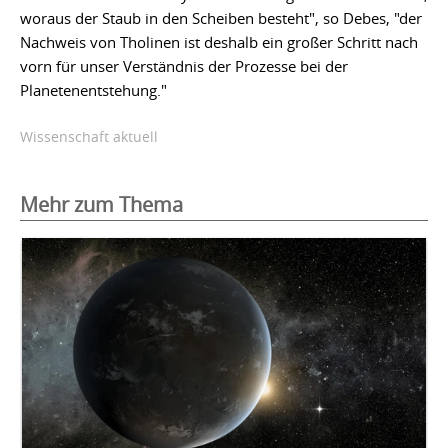
woraus der Staub in den Scheiben besteht", so Debes, "der
Nachweis von Tholinen ist deshalb ein großer Schritt nach
vorn für unser Verständnis der Prozesse bei der
Planetenentstehung."
Wissenschaft aktuell
Mehr zum Thema