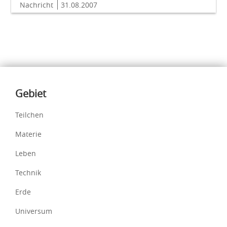
Nachricht
31.08.2007
Inhalte
Gebiet
Teilchen
Materie
Leben
Technik
Erde
Universum