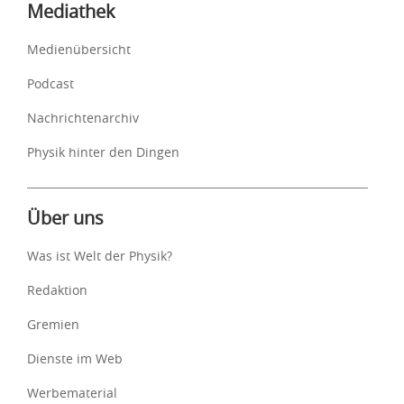
Mediathek
Medienübersicht
Podcast
Nachrichtenarchiv
Physik hinter den Dingen
Über uns
Was ist Welt der Physik?
Redaktion
Gremien
Dienste im Web
Werbematerial