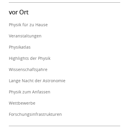
vor Ort
Physik für zu Hause
Veranstaltungen
Physikatlas
Highlights der Physik
Wissenschaftsjahre
Lange Nacht der Astronomie
Physik zum Anfassen
Wettbewerbe
Forschungsinfrastrukturen