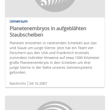
Universum
Planetenembryos in aufgeblähten
Staubscheiben
Planeten entstehen in rotierenden Scheiben aus Gas
und Staub um junge Sterne. Jetzt hat ein Team von
Forschern aus den USA und Frankreich erstmals
zumindest indirekte Hinweise auf etwa 1000 Kilometer
große Planetenembryos in den Scheiben um drei
junge Sterne in der Nähe unseres Sonnensystems
gefunden.
Nachricht
04.10.2007