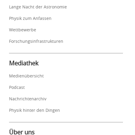
Lange Nacht der Astronomie
Physik zum Anfassen
Wettbewerbe
Forschungsinfrastrukturen
Mediathek
Medienübersicht
Podcast
Nachrichtenarchiv
Physik hinter den Dingen
Über uns