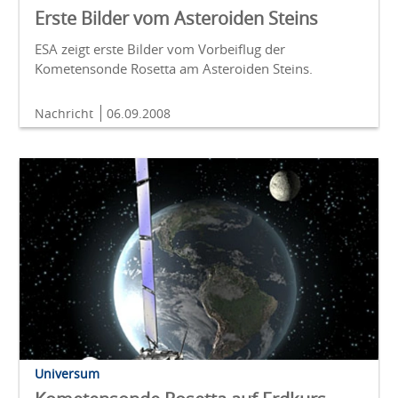
Erste Bilder vom Asteroiden Steins
ESA zeigt erste Bilder vom Vorbeiflug der
Kometensonde Rosetta am Asteroiden Steins.
Nachricht
06.09.2008
Universum