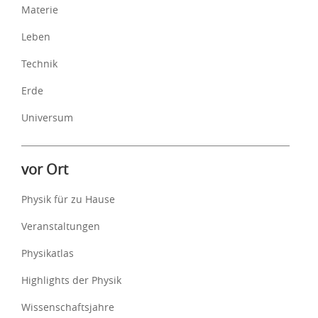
Materie
Leben
Technik
Erde
Universum
vor Ort
Physik für zu Hause
Veranstaltungen
Physikatlas
Highlights der Physik
Wissenschaftsjahre