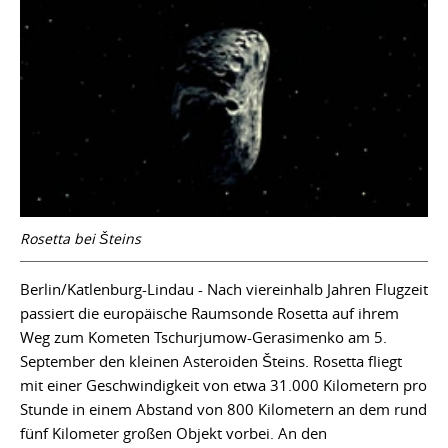
Rosetta bei Šteins
Berlin/Katlenburg-Lindau - Nach viereinhalb Jahren Flugzeit
passiert die europäische Raumsonde Rosetta auf ihrem
Weg zum Kometen Tschurjumow-Gerasimenko am 5.
September den kleinen Asteroiden Šteins. Rosetta fliegt
mit einer Geschwindigkeit von etwa 31.000 Kilometern pro
Stunde in einem Abstand von 800 Kilometern an dem rund
fünf Kilometer großen Objekt vorbei. An den