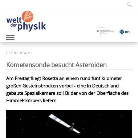
Universum
Kometensonde besucht Asteroiden
Am Freitag fliegt Rosetta an einem rund fünf Kilometer
großen Gesteinsbrocken vorbei - eine in Deutschland
gebaute Spezialkamera soll Bilder von der Oberfläche des
Himmelskörpers liefern