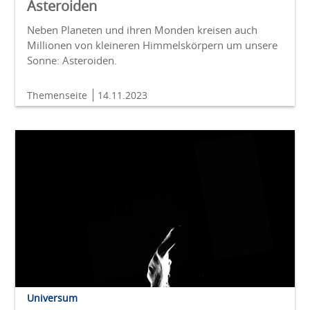
Asteroiden
Neben Planeten und ihren Monden kreisen auch
Millionen von kleineren Himmelskörpern um unsere
Sonne: Asteroiden.
Themenseite
14.11.2023
Universum