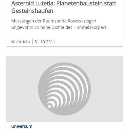
Asteroid Lutetia: Planetenbaustein statt
Gesteinshaufen
Messungen der Raumsonde Rosetta zeigen
ungewöhnlich hohe Dichte des Himmelskörpers
Nachricht
31.10.2011
Universum