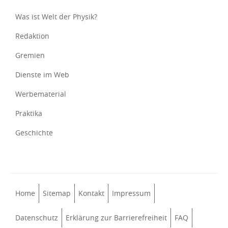
Was ist Welt der Physik?
Redaktion
Gremien
Dienste im Web
Werbematerial
Praktika
Geschichte
Home
Sitemap
Kontakt
Impressum
Datenschutz
Erklärung zur Barrierefreiheit
FAQ