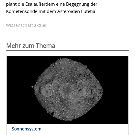
plant die Esa außerdem eine Begegnung der
Kometensonde mit dem Asteroiden Lutetia.
Wissenschaft aktuell
Mehr zum Thema
Sonnensystem