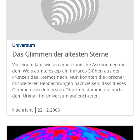
Universum
Das Glimmen der ältesten Sterne
Vor einem Jahr wiesen amerikanische Astronomen mit
dem Weltraumteleskop ein Infrarot-Glühen aus der
Frühzeit des Kosmos nach. Nun konnten die Forscher
mit weiteren Beobachtungen nachweisen, dass dieses
Glimmen von den ersten Objekten stammt, die nach
dem Urknall im Universum aufleuchteten.
Nachricht
22.12.2006