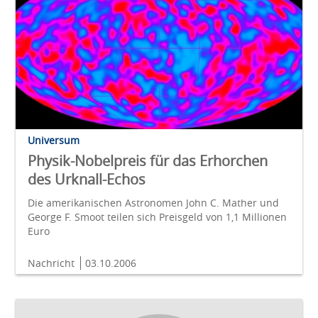
Universum
Physik-Nobelpreis für das Erhorchen
des Urknall-Echos
Die amerikanischen Astronomen John C. Mather und
George F. Smoot teilen sich Preisgeld von 1,1 Millionen
Euro
Nachricht
03.10.2006