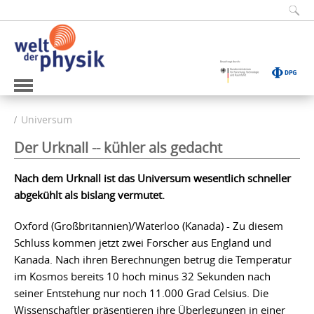
Universum
Der Urknall -- kühler als gedacht
Nach dem Urknall ist das Universum wesentlich schneller
abgekühlt als bislang vermutet.
Oxford (Großbritannien)/Waterloo (Kanada) - Zu diesem
Schluss kommen jetzt zwei Forscher aus England und
Kanada. Nach ihren Berechnungen betrug die Temperatur
im Kosmos bereits 10 hoch minus 32 Sekunden nach
seiner Entstehung nur noch 11.000 Grad Celsius. Die
Wissenschaftler präsentieren ihre Überlegungen in einer