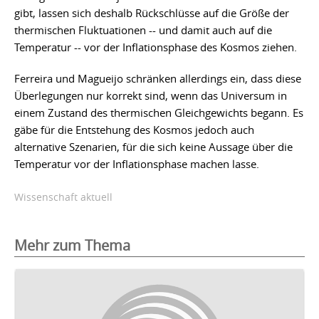
gibt, lassen sich deshalb Rückschlüsse auf die Größe der
thermischen Fluktuationen -- und damit auch auf die
Temperatur -- vor der Inflationsphase des Kosmos ziehen.
Ferreira und Magueijo schränken allerdings ein, dass diese
Überlegungen nur korrekt sind, wenn das Universum in
einem Zustand des thermischen Gleichgewichts begann. Es
gäbe für die Entstehung des Kosmos jedoch auch
alternative Szenarien, für die sich keine Aussage über die
Temperatur vor der Inflationsphase machen lasse.
Wissenschaft aktuell
Mehr zum Thema