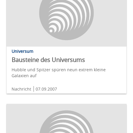
Universum
Bausteine des Universums
Hubble und Spitzer spüren neun extrem kleine
Galaxien auf
Nachricht
07.09.2007