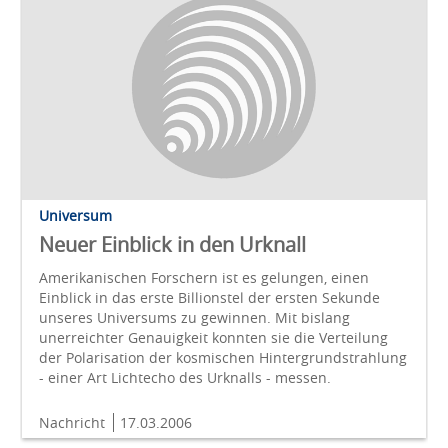
Universum
Neuer Einblick in den Urknall
Amerikanischen Forschern ist es gelungen, einen
Einblick in das erste Billionstel der ersten Sekunde
unseres Universums zu gewinnen. Mit bislang
unerreichter Genauigkeit konnten sie die Verteilung
der Polarisation der kosmischen Hintergrundstrahlung
- einer Art Lichtecho des Urknalls - messen.
Nachricht
17.03.2006