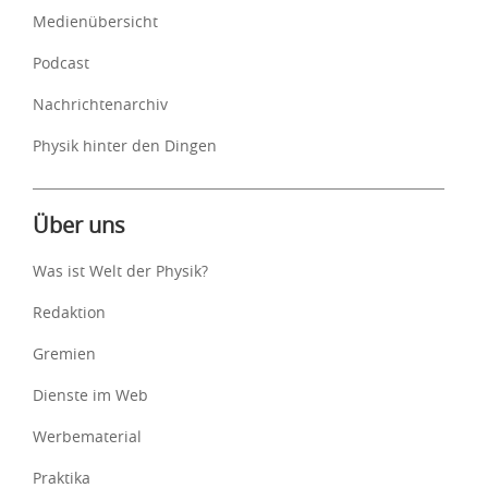
Medienübersicht
Podcast
Nachrichtenarchiv
Physik hinter den Dingen
Über uns
Was ist Welt der Physik?
Redaktion
Gremien
Dienste im Web
Werbematerial
Praktika