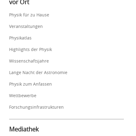
vor Ort
Physik für zu Hause
Veranstaltungen
Physikatlas
Highlights der Physik
Wissenschaftsjahre
Lange Nacht der Astronomie
Physik zum Anfassen
Wettbewerbe
Forschungsinfrastrukturen
Mediathek