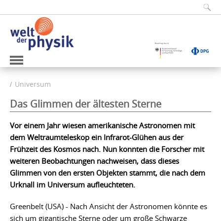
Universum
Das Glimmen der ältesten Sterne
Vor einem Jahr wiesen amerikanische Astronomen mit
dem Weltraumteleskop ein Infrarot-Glühen aus der
Frühzeit des Kosmos nach. Nun konnten die Forscher mit
weiteren Beobachtungen nachweisen, dass dieses
Glimmen von den ersten Objekten stammt, die nach dem
Urknall im Universum aufleuchteten.
Greenbelt (USA) - Nach Ansicht der Astronomen könnte es
sich um gigantische Sterne oder um große Schwarze