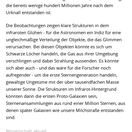
die bereits wenige hundert Millionen Jahre nach dem
Urknall entstanden ist.
Die Beobachtungen zeigen klare Strukturen in dem
infraroten Glühen - für die Astronomen ein Indiz für eine
ungleichmäßige Verteilung der Objekte, die das Glimmen
verursachen. Bei diesen Objekten könnte es sich um
Schwarze Löcher handeln, die Gas aus ihrer Umgebung
verschlingen und dabei Strahlung aussenden. Es könnte
sich aber auch - und das wäre für die Forscher noch
aufregender - um die erste Sternengeneration handeln,
gewaltige Ungetüme mit der über tausendfachen Masse
unserer Sonne. Die Strukturen im Infrarot-Hintergrund
könnten dann die ersten Proto-Galaxien sein,
Sternenansammlungen aus rund einer Million Sternen, aus
denen später Galaxien wie unsere Milchstraße entstanden
sind.
Wissenschaft aktuell