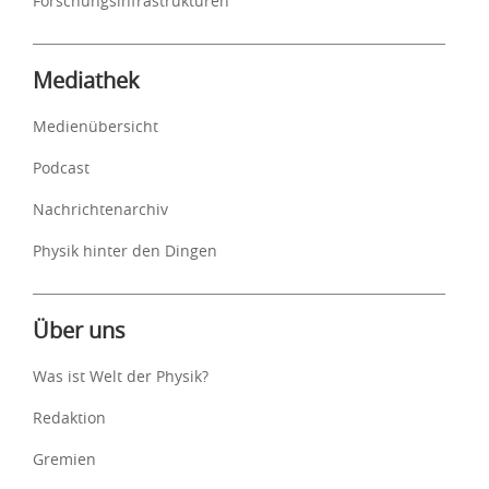
Forschungsinfrastrukturen
Mediathek
Medienübersicht
Podcast
Nachrichtenarchiv
Physik hinter den Dingen
Über uns
Was ist Welt der Physik?
Redaktion
Gremien