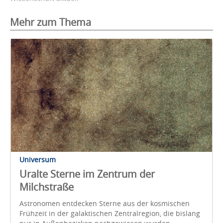
Mehr zum Thema
Universum
Uralte Sterne im Zentrum der
Milchstraße
Astronomen entdecken Sterne aus der kosmischen
Frühzeit in der galaktischen Zentralregion, die bislang