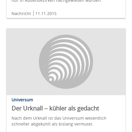
nur in Außenbezirken nachgewiesen wurden.
Nachricht
11.11.2015
Universum
Der Urknall -- kühler als gedacht
Nach dem Urknall ist das Universum wesentlich
schneller abgekühlt als bislang vermutet.