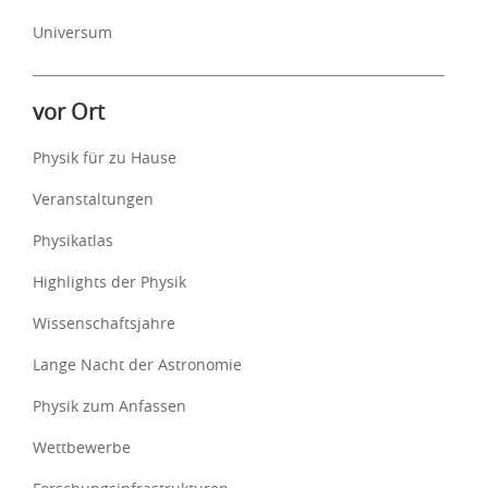
Universum
vor Ort
Physik für zu Hause
Veranstaltungen
Physikatlas
Highlights der Physik
Wissenschaftsjahre
Lange Nacht der Astronomie
Physik zum Anfassen
Wettbewerbe