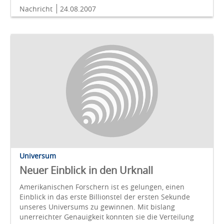
Nachricht
24.08.2007
Universum
Neuer Einblick in den Urknall
Amerikanischen Forschern ist es gelungen, einen
Einblick in das erste Billionstel der ersten Sekunde
unseres Universums zu gewinnen. Mit bislang
unerreichter Genauigkeit konnten sie die Verteilung