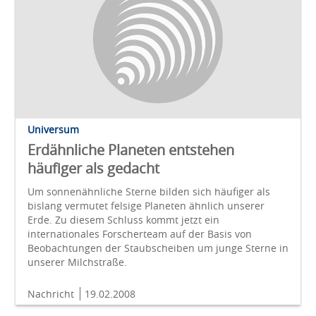
Universum
Erdähnliche Planeten entstehen
häufiger als gedacht
Um sonnenähnliche Sterne bilden sich häufiger als
bislang vermutet felsige Planeten ähnlich unserer
Erde. Zu diesem Schluss kommt jetzt ein
internationales Forscherteam auf der Basis von
Beobachtungen der Staubscheiben um junge Sterne in
unserer Milchstraße.
Nachricht
19.02.2008