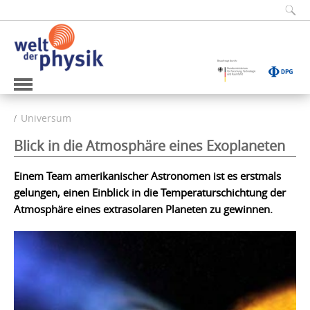
Universum
Blick in die Atmosphäre eines Exoplaneten
Einem Team amerikanischer Astronomen ist es erstmals
gelungen, einen Einblick in die Temperaturschichtung der
Atmosphäre eines extrasolaren Planeten zu gewinnen.