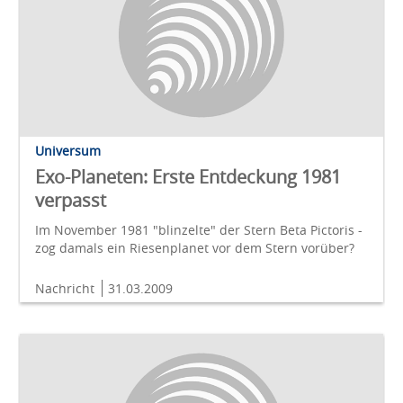
Universum
Exo-Planeten: Erste Entdeckung 1981
verpasst
Im November 1981 "blinzelte" der Stern Beta Pictoris -
zog damals ein Riesenplanet vor dem Stern vorüber?
Nachricht
31.03.2009