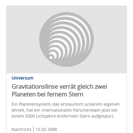
Universum
Gravitationslinse verrät gleich zwei
Planeten bei fernem Stern
Ein Planetensystem, das erstaunlich unserem eigenen
ähnelt, hat ein internationales Forscherteam jetzt bei
einem 5000 Lichtjahre entfernten Stern aufgespürt.
Nachricht
15.02.2008