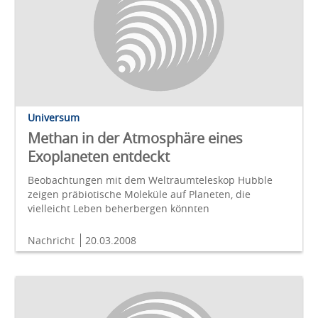
Universum
Methan in der Atmosphäre eines
Exoplaneten entdeckt
Beobachtungen mit dem Weltraumteleskop Hubble
zeigen präbiotische Moleküle auf Planeten, die
vielleicht Leben beherbergen könnten
Nachricht
20.03.2008