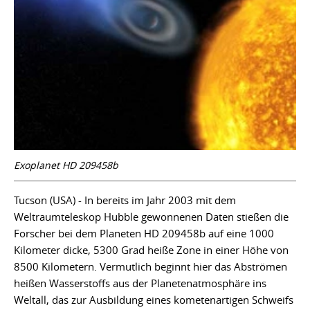
Exoplanet HD 209458b
Tucson (USA) - In bereits im Jahr 2003 mit dem
Weltraumteleskop Hubble gewonnenen Daten stießen die
Forscher bei dem Planeten HD 209458b auf eine 1000
Kilometer dicke, 5300 Grad heiße Zone in einer Höhe von
8500 Kilometern. Vermutlich beginnt hier das Abströmen
heißen Wasserstoffs aus der Planetenatmosphäre ins
Weltall, das zur Ausbildung eines kometenartigen Schweifs