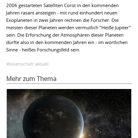
2006 gestarteten Satelliten Corot in den kommenden
Jahren rasant ansteigen - mit rund einhundert neuen
Exoplaneten in zwei Jahren rechnen die Forscher. Die
meisten dieser Planeten werden vermutlich "Heiße Jupiter"
sein. Die Erforschung der Atmosphären dieser Planeten
dürfte also in den kommenden Jahren ein - im wörtlichen
Sinne - heißes Forschungsfeld sein.
Wissenschaft aktuell
Mehr zum Thema