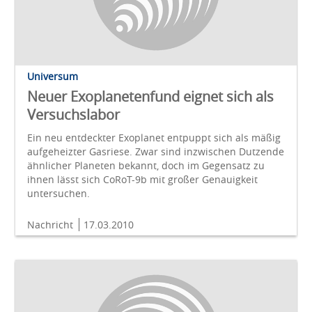
Universum
Neuer Exoplanetenfund eignet sich als
Versuchslabor
Ein neu entdeckter Exoplanet entpuppt sich als mäßig
aufgeheizter Gasriese. Zwar sind inzwischen Dutzende
ähnlicher Planeten bekannt, doch im Gegensatz zu
ihnen lässt sich CoRoT-9b mit großer Genauigkeit
untersuchen.
Nachricht
17.03.2010