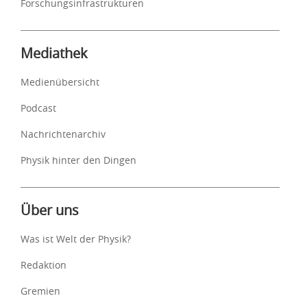
Forschungsinfrastrukturen
Mediathek
Medienübersicht
Podcast
Nachrichtenarchiv
Physik hinter den Dingen
Über uns
Was ist Welt der Physik?
Redaktion
Gremien