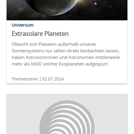
Universum
Extrasolare Planeten
Obwohl sich Planeten außerhalb unseres
Sonnensystems nur selten direkt beobachten lassen,
haben Astronominnen und Astronomen mittlerweile
mehr als 6600 solcher Exoplaneten aufgespürt.
Themenseite
02.07.2024