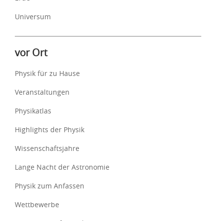
Universum
vor Ort
Physik für zu Hause
Veranstaltungen
Physikatlas
Highlights der Physik
Wissenschaftsjahre
Lange Nacht der Astronomie
Physik zum Anfassen
Wettbewerbe