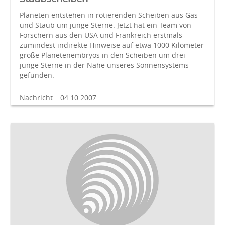
Planeten entstehen in rotierenden Scheiben aus Gas
und Staub um junge Sterne. Jetzt hat ein Team von
Forschern aus den USA und Frankreich erstmals
zumindest indirekte Hinweise auf etwa 1000 Kilometer
große Planetenembryos in den Scheiben um drei
junge Sterne in der Nähe unseres Sonnensystems
gefunden.
Nachricht
04.10.2007