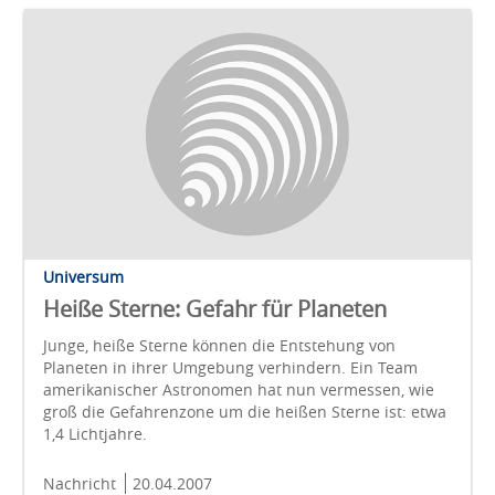
Universum
Heiße Sterne: Gefahr für Planeten
Junge, heiße Sterne können die Entstehung von
Planeten in ihrer Umgebung verhindern. Ein Team
amerikanischer Astronomen hat nun vermessen, wie
groß die Gefahrenzone um die heißen Sterne ist: etwa
1,4 Lichtjahre.
Nachricht
20.04.2007