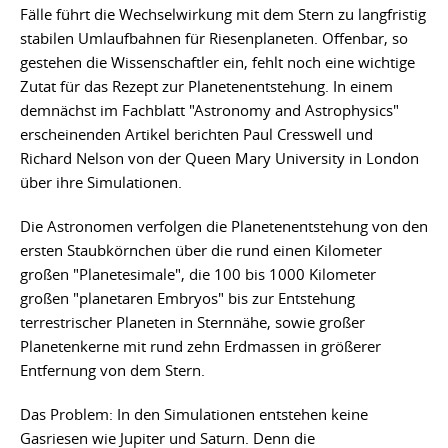
Fälle führt die Wechselwirkung mit dem Stern zu langfristig
stabilen Umlaufbahnen für Riesenplaneten. Offenbar, so
gestehen die Wissenschaftler ein, fehlt noch eine wichtige
Zutat für das Rezept zur Planetenentstehung. In einem
demnächst im Fachblatt "Astronomy and Astrophysics"
erscheinenden Artikel berichten Paul Cresswell und
Richard Nelson von der Queen Mary University in London
über ihre Simulationen.
Die Astronomen verfolgen die Planetenentstehung von den
ersten Staubkörnchen über die rund einen Kilometer
großen "Planetesimale", die 100 bis 1000 Kilometer
großen "planetaren Embryos" bis zur Entstehung
terrestrischer Planeten in Sternnähe, sowie großer
Planetenkerne mit rund zehn Erdmassen in größerer
Entfernung von dem Stern.
Das Problem: In den Simulationen entstehen keine
Gasriesen wie Jupiter und Saturn. Denn die