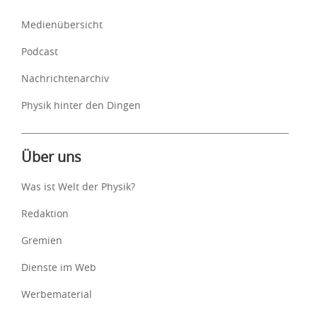
Medienübersicht
Podcast
Nachrichtenarchiv
Physik hinter den Dingen
Über uns
Was ist Welt der Physik?
Redaktion
Gremien
Dienste im Web
Werbematerial