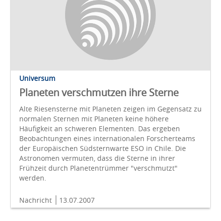
Universum
Planeten verschmutzen ihre Sterne
Alte Riesensterne mit Planeten zeigen im Gegensatz zu
normalen Sternen mit Planeten keine höhere
Häufigkeit an schweren Elementen. Das ergeben
Beobachtungen eines internationalen Forscherteams
der Europäischen Südsternwarte ESO in Chile. Die
Astronomen vermuten, dass die Sterne in ihrer
Frühzeit durch Planetentrümmer "verschmutzt"
werden.
Nachricht
13.07.2007