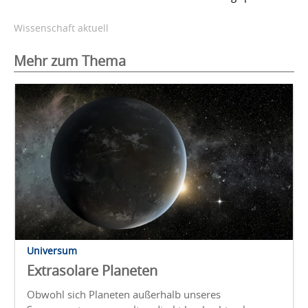
Wissenschaft aktuell
Mehr zum Thema
Universum
Extrasolare Planeten
Obwohl sich Planeten außerhalb unseres