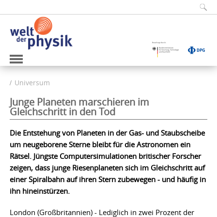
Universum
Junge Planeten marschieren im
Gleichschritt in den Tod
Die Entstehung von Planeten in der Gas- und Staubscheibe
um neugeborene Sterne bleibt für die Astronomen ein
Rätsel. Jüngste Computersimulationen britischer Forscher
zeigen, dass junge Riesenplaneten sich im Gleichschritt auf
einer Spiralbahn auf ihren Stern zubewegen - und häufig in
ihn hineinstürzen.
London (Großbritannien) - Lediglich in zwei Prozent der