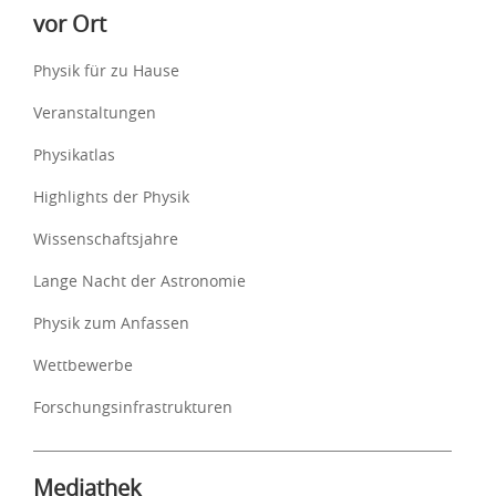
vor Ort
Physik für zu Hause
Veranstaltungen
Physikatlas
Highlights der Physik
Wissenschaftsjahre
Lange Nacht der Astronomie
Physik zum Anfassen
Wettbewerbe
Forschungsinfrastrukturen
Mediathek