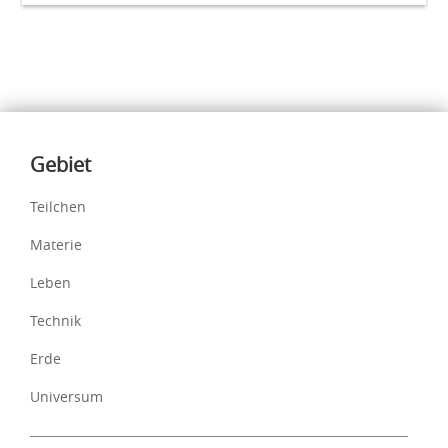
Inhalte
Gebiet
Teilchen
Materie
Leben
Technik
Erde
Universum