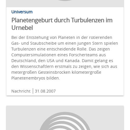
Universum
Planetengeburt durch Turbulenzen im
Urnebel
Bei der Entstehung von Planeten in der rotierenden
Gas- und Staubscheibe um einen jungen Stern spielen
Turbulenzen eine entscheidende Rolle. Das zeigen
Computersimulationen eines Forscherteams aus
Deutschland, den USA und Kanada. Damit gelang es
den Wissenschaftlern erstmals zu zeigen, wie sich aus
metergroßen Gesteinsbrocken kilometergroße
Planetenembryos bilden.
Nachricht
31.08.2007