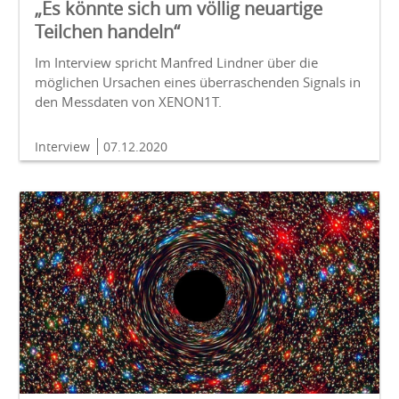
„Es könnte sich um völlig neuartige
Teilchen handeln“
Im Interview spricht Manfred Lindner über die
möglichen Ursachen eines überraschenden Signals in
den Messdaten von XENON1T.
Interview
07.12.2020