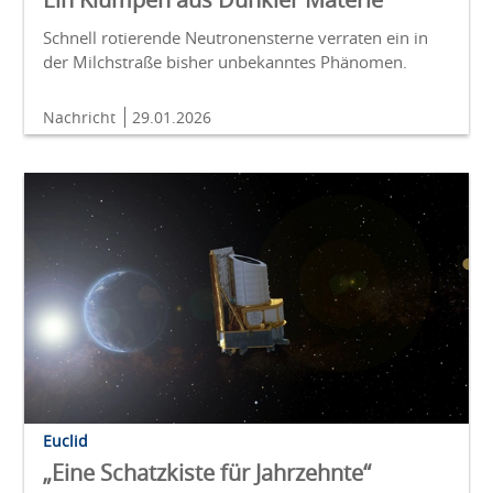
Schnell rotierende Neutronensterne verraten ein in
der Milchstraße bisher unbekanntes Phänomen.
Nachricht
29.01.2026
Euclid
„Eine Schatzkiste für Jahrzehnte“