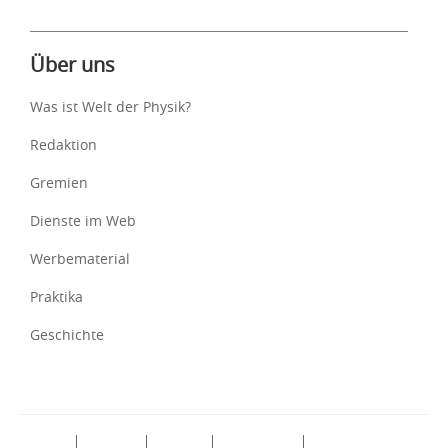
Über uns
Was ist Welt der Physik?
Redaktion
Gremien
Dienste im Web
Werbematerial
Praktika
Geschichte