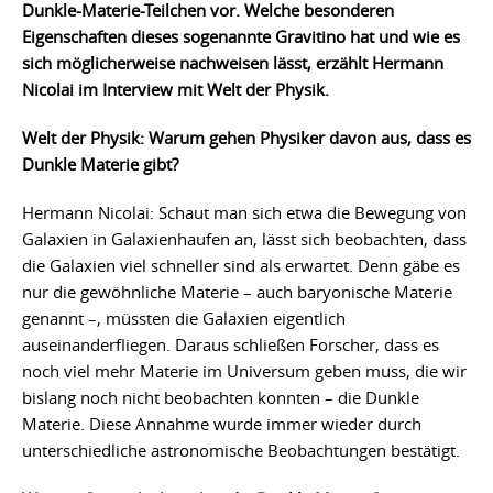
Dunkle-Materie-Teilchen vor. Welche besonderen
Eigenschaften dieses sogenannte Gravitino hat und wie es
sich möglicherweise nachweisen lässt, erzählt Hermann
Nicolai im Interview mit Welt der Physik.
Welt der Physik: Warum gehen Physiker davon aus, dass es
Dunkle Materie gibt?
Hermann Nicolai: Schaut man sich etwa die Bewegung von
Galaxien in Galaxienhaufen an, lässt sich beobachten, dass
die Galaxien viel schneller sind als erwartet. Denn gäbe es
nur die gewöhnliche Materie – auch baryonische Materie
genannt –, müssten die Galaxien eigentlich
auseinanderfliegen. Daraus schließen Forscher, dass es
noch viel mehr Materie im Universum geben muss, die wir
bislang noch nicht beobachten konnten – die Dunkle
Materie. Diese Annahme wurde immer wieder durch
unterschiedliche astronomische Beobachtungen bestätigt.