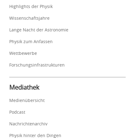
Highlights der Physik
Wissenschaftsjahre
Lange Nacht der Astronomie
Physik zum Anfassen
Wettbewerbe
Forschungsinfrastrukturen
Mediathek
Medienübersicht
Podcast
Nachrichtenarchiv
Physik hinter den Dingen