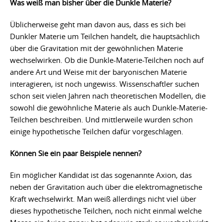
Was weiß man bisher über die Dunkle Materie?
Üblicherweise geht man davon aus, dass es sich bei
Dunkler Materie um Teilchen handelt, die hauptsächlich
über die Gravitation mit der gewöhnlichen Materie
wechselwirken. Ob die Dunkle-Materie-Teilchen noch auf
andere Art und Weise mit der baryonischen Materie
interagieren, ist noch ungewiss. Wissenschaftler suchen
schon seit vielen Jahren nach theoretischen Modellen, die
sowohl die gewöhnliche Materie als auch Dunkle-Materie-
Teilchen beschreiben. Und mittlerweile wurden schon
einige hypothetische Teilchen dafür vorgeschlagen.
Können Sie ein paar Beispiele nennen?
Ein möglicher Kandidat ist das sogenannte Axion, das
neben der Gravitation auch über die elektromagnetische
Kraft wechselwirkt. Man weiß allerdings nicht viel über
dieses hypothetische Teilchen, noch nicht einmal welche