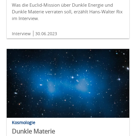
Was die Euclid-Mission über Dunkle Energie und
Dunkle Materie verraten soll, erzählt Hans-Walter Rix
im Interview.
Interview
30.06.2023
Kosmologie
Dunkle Materie