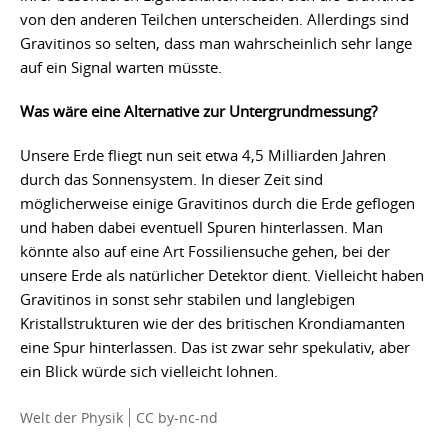
von den anderen Teilchen unterscheiden. Allerdings sind
Gravitinos so selten, dass man wahrscheinlich sehr lange
auf ein Signal warten müsste.
Was wäre eine Alternative zur Untergrundmessung?
Unsere Erde fliegt nun seit etwa 4,5 Milliarden Jahren
durch das Sonnensystem. In dieser Zeit sind
möglicherweise einige Gravitinos durch die Erde geflogen
und haben dabei eventuell Spuren hinterlassen. Man
könnte also auf eine Art Fossiliensuche gehen, bei der
unsere Erde als natürlicher Detektor dient. Vielleicht haben
Gravitinos in sonst sehr stabilen und langlebigen
Kristallstrukturen wie der des britischen Krondiamanten
eine Spur hinterlassen. Das ist zwar sehr spekulativ, aber
ein Blick würde sich vielleicht lohnen.
Welt der Physik
CC by-nc-nd