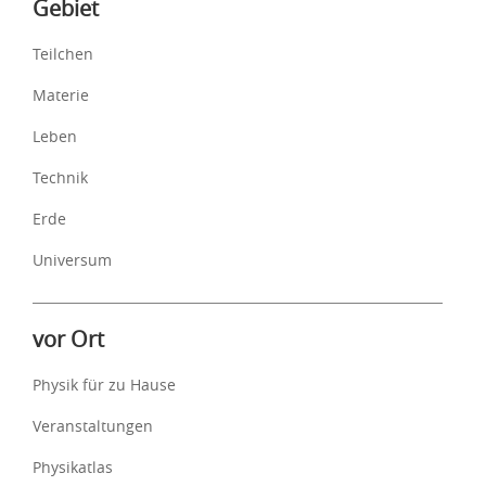
Gebiet
Teilchen
Materie
Leben
Technik
Erde
Universum
vor Ort
Physik für zu Hause
Veranstaltungen
Physikatlas