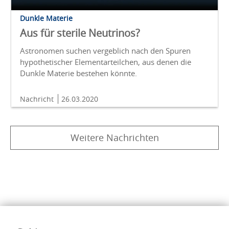
Dunkle Materie
Aus für sterile Neutrinos?
Astronomen suchen vergeblich nach den Spuren
hypothetischer Elementarteilchen, aus denen die
Dunkle Materie bestehen könnte.
Nachricht
26.03.2020
Weitere Nachrichten
Inhalte