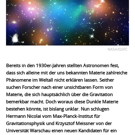
NASA/GSFC
Bereits in den 1930er-Jahren stellten Astronomen fest,
dass sich alleine mit der uns bekannten Materie zahlreiche
Phänomene im Weltall nicht erklären lassen. Seither
suchen Forscher nach einer unsichtbaren Form von
Materie, die sich hauptsächlich über die Gravitation
bemerkbar macht. Doch woraus diese Dunkle Materie
bestehen könnte, ist bislang unklar. Nun schlugen
Hermann Nicolai vom Max-Planck-Institut für
Gravitationsphysik und Krzysztof Meissner von der
Universität Warschau einen neuen Kandidaten für ein