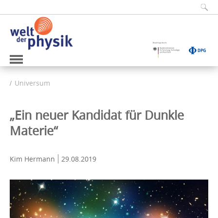
Universum
„Ein neuer Kandidat für Dunkle
Materie“
Kim Hermann
29.08.2019