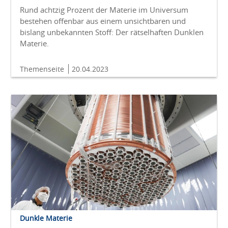
Rund achtzig Prozent der Materie im Universum
bestehen offenbar aus einem unsichtbaren und
bislang unbekannten Stoff: Der rätselhaften Dunklen
Materie.
Themenseite
20.04.2023
Dunkle Materie