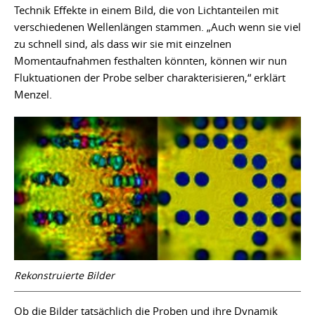
Technik Effekte in einem Bild, die von Lichtanteilen mit
verschiedenen Wellenlängen stammen. „Auch wenn sie viel
zu schnell sind, als dass wir sie mit einzelnen
Momentaufnahmen festhalten könnten, können wir nun
Fluktuationen der Probe selber charakterisieren,“ erklärt
Menzel.
Rekonstruierte Bilder
Ob die Bilder tatsächlich die Proben und ihre Dynamik