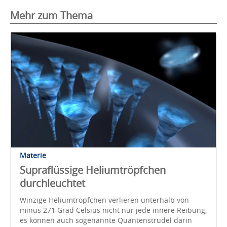
Mehr zum Thema
Materie
Supraflüssige Heliumtröpfchen
durchleuchtet
Winzige Heliumtröpfchen verlieren unterhalb von
minus 271 Grad Celsius nicht nur jede innere Reibung,
es können auch sogenannte Quantenstrudel darin