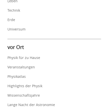
Leben
Technik
Erde
Universum
vor Ort
Physik für zu Hause
Veranstaltungen
Physikatlas
Highlights der Physik
Wissenschaftsjahre
Lange Nacht der Astronomie