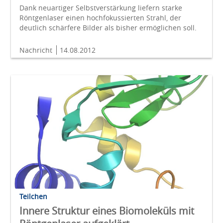
Dank neuartiger Selbstverstärkung liefern starke
Röntgenlaser einen hochfokussierten Strahl, der
deutlich schärfere Bilder als bisher ermöglichen soll.
Nachricht
14.08.2012
Teilchen
Innere Struktur eines Biomoleküls mit