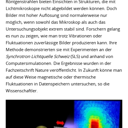
Röntgenstrahlen bieten Einsichten in Strukturen, die mit
Lichtmikroskopie nicht abgebildet werden können. Doch
Bilder mit hoher Auflösung sind normalerweise nur
möglich, wenn sowohl das Mikroskop als auch das
Untersuchungsobjekt extrem stabil sind. Forschern gelang
es nun zu zeigen, wie man trotz Vibrationen oder
Fluktuationen zuverlässige Bilder produzieren kann. Ihre
Methode demonstrierten sie mit Experimenten an der
Synchrotron Lichtquelle Schweiz
(SLS) und anhand von
Computersimulationen. Die Ergebnisse wurden in der
Fachzeitschrift Nature veröffentlicht. In Zukunft könne man
auf diese Weise magnetische oder thermische
Fluktuationen in Datenspeichern untersuchen, so die
Wissenschaftler.