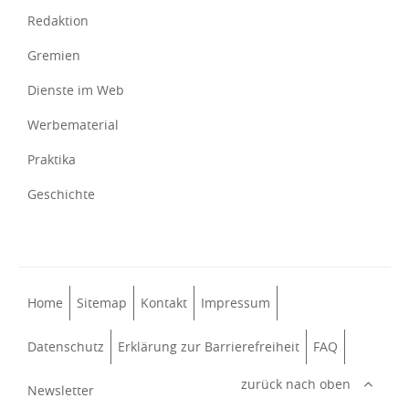
Redaktion
Gremien
Dienste im Web
Werbematerial
Praktika
Geschichte
Home
Sitemap
Kontakt
Impressum
Datenschutz
Erklärung zur Barrierefreiheit
FAQ
zurück nach oben
Newsletter