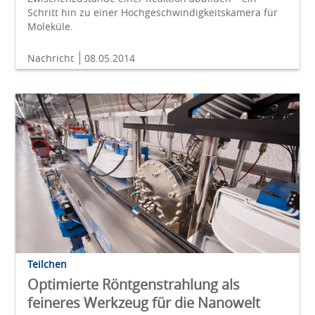
Schritt hin zu einer Hochgeschwindigkeitskamera für
Moleküle.
Nachricht
08.05.2014
Teilchen
Optimierte Röntgenstrahlung als
feineres Werkzeug für die Nanowelt