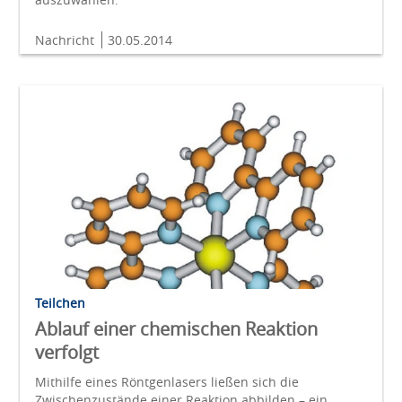
Nachricht
30.05.2014
Teilchen
Ablauf einer chemischen Reaktion
verfolgt
Mithilfe eines Röntgenlasers ließen sich die
Zwischenzustände einer Reaktion abbilden – ein