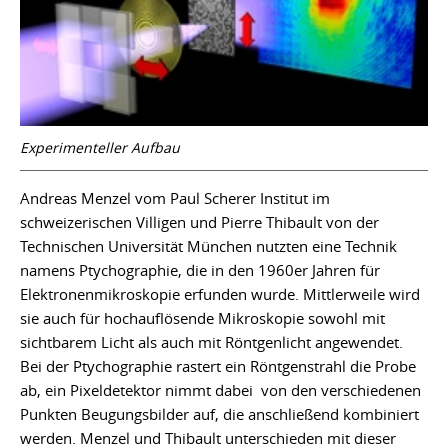
Experimenteller Aufbau
Andreas Menzel vom Paul Scherer Institut im
schweizerischen Villigen und Pierre Thibault von der
Technischen Universität München nutzten eine Technik
namens Ptychographie, die in den 1960er Jahren für
Elektronenmikroskopie erfunden wurde. Mittlerweile wird
sie auch für hochauflösende Mikroskopie sowohl mit
sichtbarem Licht als auch mit Röntgenlicht angewendet.
Bei der Ptychographie rastert ein Röntgenstrahl die Probe
ab, ein Pixeldetektor nimmt dabei von den verschiedenen
Punkten Beugungsbilder auf, die anschließend kombiniert
werden. Menzel und Thibault unterschieden mit dieser