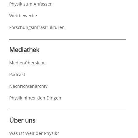
Physik zum Anfassen
Wettbewerbe
Forschungsinfrastrukturen
Mediathek
Medienübersicht
Podcast
Nachrichtenarchiv
Physik hinter den Dingen
Über uns
Was ist Welt der Physik?