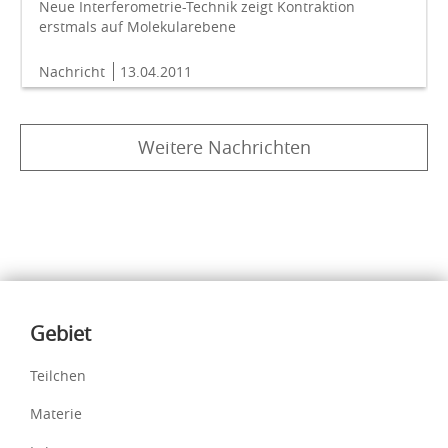
Neue Interferometrie-Technik zeigt Kontraktion
erstmals auf Molekularebene
Nachricht
13.04.2011
Weitere Nachrichten
Inhalte
Gebiet
Teilchen
Materie