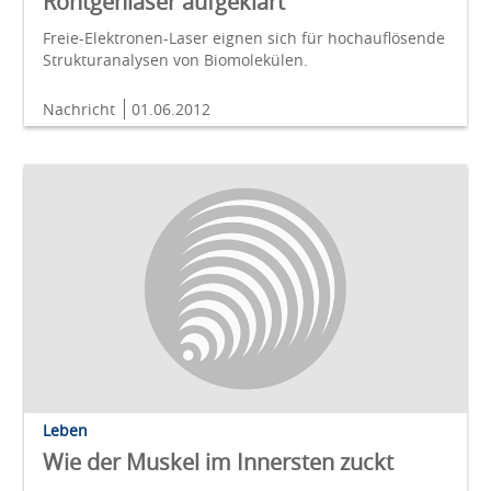
Röntgenlaser aufgeklärt
Freie-Elektronen-Laser eignen sich für hochauflösende
Strukturanalysen von Biomolekülen.
Nachricht
01.06.2012
Leben
Wie der Muskel im Innersten zuckt