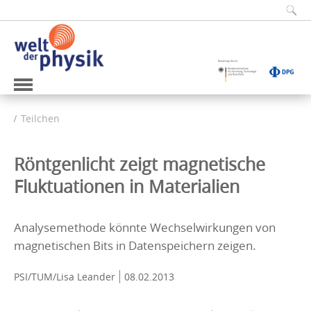
Teilchen
Röntgenlicht zeigt magnetische
Fluktuationen in Materialien
Analysemethode könnte Wechselwirkungen von
magnetischen Bits in Datenspeichern zeigen.
PSI/TUM/Lisa Leander
08.02.2013