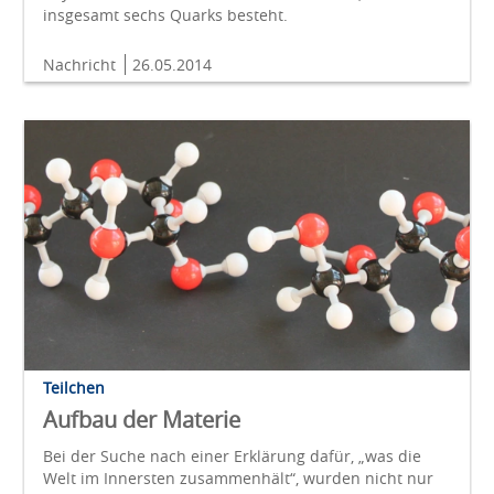
insgesamt sechs Quarks besteht.
Nachricht
26.05.2014
Teilchen
Aufbau der Materie
Bei der Suche nach einer Erklärung dafür, „was die
Welt im Innersten zusammenhält“, wurden nicht nur