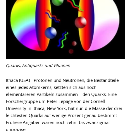
Quarks, Antiquarks und Gluonen
Ithaca (USA) - Protonen und Neutronen, die Bestandteile
eines jedes Atomkerns, setzten sich aus noch
elementareren Partikeln zusammen – den Quarks. Eine
Forschergruppe um Peter Lepage von der Cornell
University in Ithaca, New York, hat nun die Masse der drei
leichtesten Quarks auf wenige Prozent genau bestimmt.
Frühere Angaben waren noch zehn- bis zwanzigmal
unpräziser.