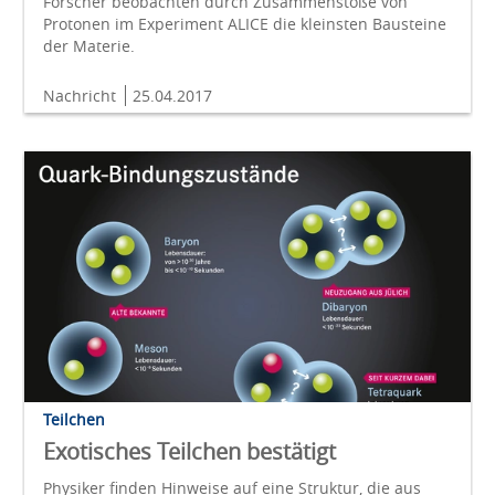
Forscher beobachten durch Zusammenstöße von
Protonen im Experiment ALICE die kleinsten Bausteine
der Materie.
Nachricht
25.04.2017
Teilchen
Exotisches Teilchen bestätigt
Physiker finden Hinweise auf eine Struktur, die aus