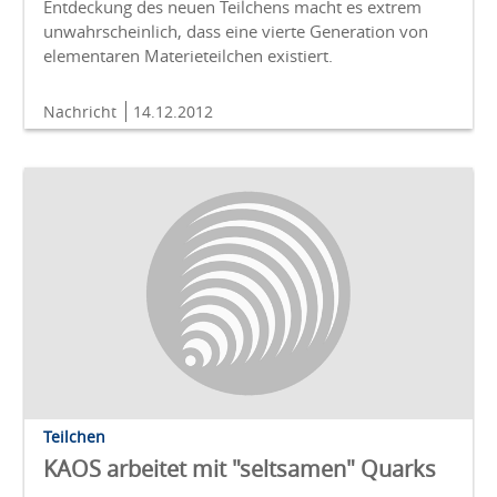
Entdeckung des neuen Teilchens macht es extrem
unwahrscheinlich, dass eine vierte Generation von
elementaren Materieteilchen existiert.
Nachricht
14.12.2012
Teilchen
KAOS arbeitet mit "seltsamen" Quarks