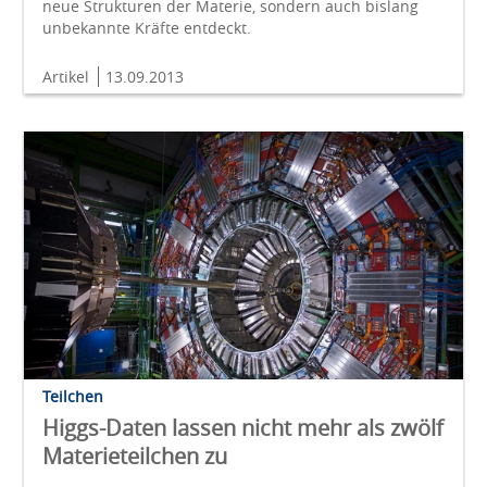
neue Strukturen der Materie, sondern auch bislang
unbekannte Kräfte entdeckt.
Artikel
13.09.2013
Teilchen
Higgs-Daten lassen nicht mehr als zwölf
Materieteilchen zu