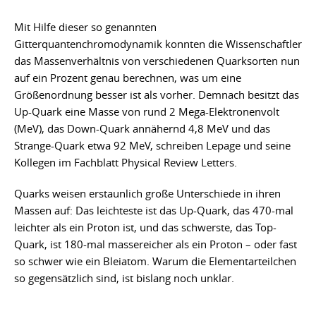
Mit Hilfe dieser so genannten
Gitterquantenchromodynamik konnten die Wissenschaftler
das Massenverhältnis von verschiedenen Quarksorten nun
auf ein Prozent genau berechnen, was um eine
Größenordnung besser ist als vorher. Demnach besitzt das
Up-Quark eine Masse von rund 2 Mega-Elektronenvolt
(MeV), das Down-Quark annähernd 4,8 MeV und das
Strange-Quark etwa 92 MeV, schreiben Lepage und seine
Kollegen im Fachblatt Physical Review Letters.
Quarks weisen erstaunlich große Unterschiede in ihren
Massen auf: Das leichteste ist das Up-Quark, das 470-mal
leichter als ein Proton ist, und das schwerste, das Top-
Quark, ist 180-mal massereicher als ein Proton – oder fast
so schwer wie ein Bleiatom. Warum die Elementarteilchen
so gegensätzlich sind, ist bislang noch unklar.