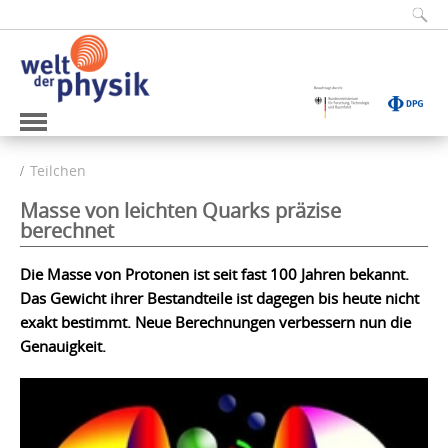
Teilchen
Masse von leichten Quarks präzise
berechnet
Die Masse von Protonen ist seit fast 100 Jahren bekannt.
Das Gewicht ihrer Bestandteile ist dagegen bis heute nicht
exakt bestimmt. Neue Berechnungen verbessern nun die
Genauigkeit.