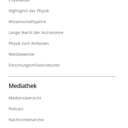
Highlights der Physik
Wissenschaftsjahre
Lange Nacht der Astronomie
Physik zum Anfassen
Wettbewerbe
Forschungsinfrastrukturen
Mediathek
Medienübersicht
Podcast
Nachrichtenarchiv