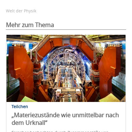
Welt der Physik
Mehr zum Thema
Teilchen
„Materiezustände wie unmittelbar nach
dem Urknall“