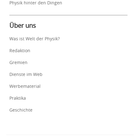
Physik hinter den Dingen
Über uns
Was ist Welt der Physik?
Redaktion
Gremien
Dienste im Web
Werbematerial
Praktika
Geschichte