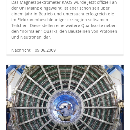
Das Magnetspektrometer KAOS wurde jetzt offiziell an
der Uni Mainz eingeweiht, ist aber schon seit über
einem Jahr in Betrieb und untersucht erfolgreich die
im Elektronenbeschleuniger erzeugten seltsamen
Teilchen. Diese stellen eine weitere Quarksorte neben
den "normalen" Quarks, den Bausteinen von Protonen
und Neutronen, dar.
Nachricht
09.06.2009