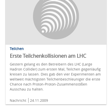
Teilchen
Erste Teilchenkollisionen am LHC
Gestern gelang es den Betreibern des LHC (Large
Hadron Collider) zum ersten Mal, Teilchen gegenläufig
kreisen zu lassen. Dies gab den vier Experimenten am
weltweit mächtigsten Teilchenbeschleuniger die erste
Chance nach Proton-Proton-Zusammenstößen
Ausschau zu halten.
Nachricht
24.11.2009