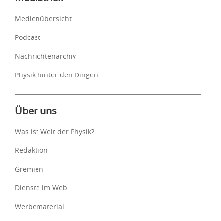
Medienübersicht
Podcast
Nachrichtenarchiv
Physik hinter den Dingen
Über uns
Was ist Welt der Physik?
Redaktion
Gremien
Dienste im Web
Werbematerial