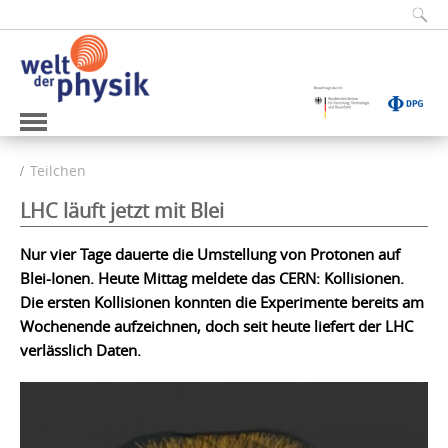
Teilchen
LHC läuft jetzt mit Blei
Nur vier Tage dauerte die Umstellung von Protonen auf
Blei-Ionen. Heute Mittag meldete das CERN: Kollisionen.
Die ersten Kollisionen konnten die Experimente bereits am
Wochenende aufzeichnen, doch seit heute liefert der LHC
verlässlich Daten.