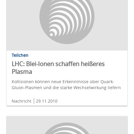
Teilchen
LHC: Blei-Ionen schaffen heißeres
Plasma
Kollisionen können neue Erkenntnisse über Quark-
Gluon-Plasmen und die starke Wechselwirkung liefern
Nachricht
29.11.2010