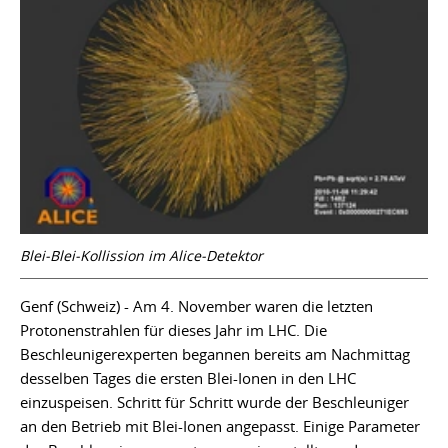
Blei-Blei-Kollission im Alice-Detektor
Genf (Schweiz) - Am 4. November waren die letzten
Protonenstrahlen für dieses Jahr im LHC. Die
Beschleunigerexperten begannen bereits am Nachmittag
desselben Tages die ersten Blei-Ionen in den LHC
einzuspeisen. Schritt für Schritt wurde der Beschleuniger
an den Betrieb mit Blei-Ionen angepasst. Einige Parameter