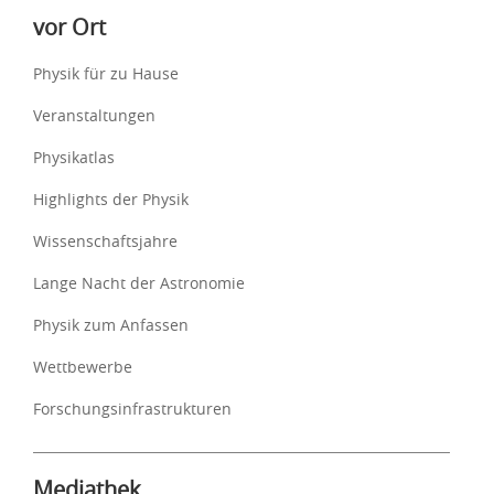
vor Ort
Physik für zu Hause
Veranstaltungen
Physikatlas
Highlights der Physik
Wissenschaftsjahre
Lange Nacht der Astronomie
Physik zum Anfassen
Wettbewerbe
Forschungsinfrastrukturen
Mediathek