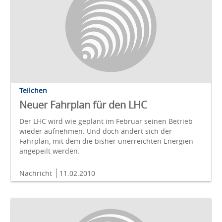
Teilchen
Neuer Fahrplan für den LHC
Der LHC wird wie geplant im Februar seinen Betrieb
wieder aufnehmen. Und doch ändert sich der
Fahrplan, mit dem die bisher unerreichten Energien
angepeilt werden.
Nachricht
11.02.2010