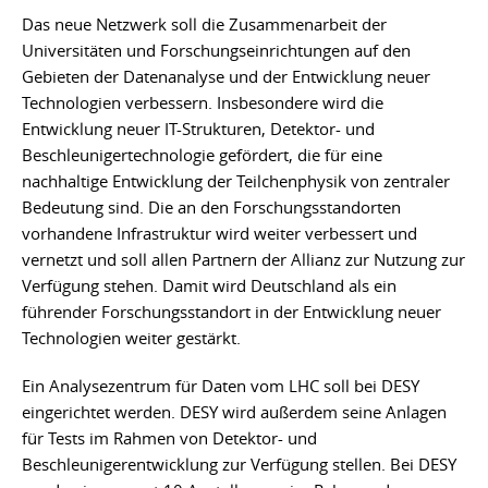
Das neue Netzwerk soll die Zusammenarbeit der
Universitäten und Forschungseinrichtungen auf den
Gebieten der Datenanalyse und der Entwicklung neuer
Technologien verbessern. Insbesondere wird die
Entwicklung neuer IT-Strukturen, Detektor- und
Beschleunigertechnologie gefördert, die für eine
nachhaltige Entwicklung der Teilchenphysik von zentraler
Bedeutung sind. Die an den Forschungsstandorten
vorhandene Infrastruktur wird weiter verbessert und
vernetzt und soll allen Partnern der Allianz zur Nutzung zur
Verfügung stehen. Damit wird Deutschland als ein
führender Forschungsstandort in der Entwicklung neuer
Technologien weiter gestärkt.
Ein Analysezentrum für Daten vom LHC soll bei DESY
eingerichtet werden. DESY wird außerdem seine Anlagen
für Tests im Rahmen von Detektor- und
Beschleunigerentwicklung zur Verfügung stellen. Bei DESY