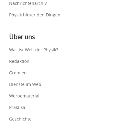
Nachrichtenarchiv
Physik hinter den Dingen
Über uns
Was ist Welt der Physik?
Redaktion
Gremien
Dienste im Web
Werbematerial
Praktika
Geschichte