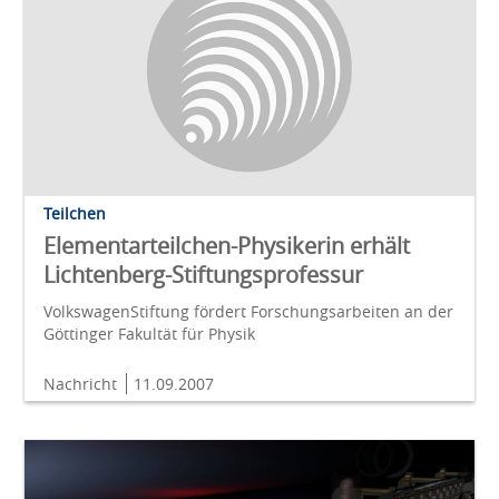
Teilchen
Elementarteilchen-Physikerin erhält
Lichtenberg-Stiftungsprofessur
VolkswagenStiftung fördert Forschungsarbeiten an der
Göttinger Fakultät für Physik
Nachricht
11.09.2007