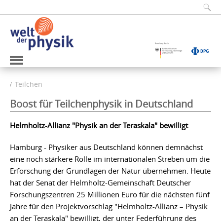
Teilchen
Boost für Teilchenphysik in Deutschland
Helmholtz-Allianz "Physik an der Teraskala" bewilligt
Hamburg - Physiker aus Deutschland können demnächst
eine noch stärkere Rolle im internationalen Streben um die
Erforschung der Grundlagen der Natur übernehmen. Heute
hat der Senat der Helmholtz-Gemeinschaft Deutscher
Forschungszentren 25 Millionen Euro für die nächsten fünf
Jahre für den Projektvorschlag "Helmholtz-Allianz – Physik
an der Teraskala" bewilligt, der unter Federführung des