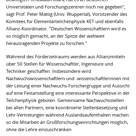
Universitäten und Forschungszentren noch nie gegeben",
sagt Prof. Peter Mättig (Univ. Wuppertal), Vorsitzender des
Komitees für Elementarteilchenphysik KET und ebenfalls
Allianz-Koordinator. "Deutschen Wissenschaftlern wird es
so möglich gemacht, an der Spitze der weltweit
herausragenden Projekte zu forschen."
Während des Förderzeitraums werden aus Allianzmitteln
über 50 Stellen für Wissenschaftler, Ingenieure und
Techniker geschaffen. Insbesondere wird
Nachwuchswissenschaftlern und -wissenschaftlerinnen mit
der Leitung einer Nachwuchs-Forschergruppe und Aussicht
auf eine Festanstellung eine interessante Perspektive in der
Teilchenphysik geboten. Gemeinsame Nachwuchsstellen
bei allen Partnern, eine koordinierte Stellenbesetzung und
Lehr-Vertretungen während Auslandsaufenthalten machen
so die Mitarbeit an Großforschungseinrichtungen möglich,
ohne die Lehre einzuschränken.