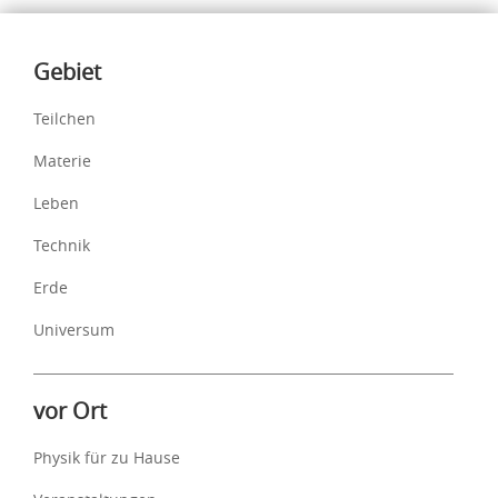
Inhalte
Gebiet
Teilchen
Materie
Leben
Technik
Erde
Universum
vor Ort
Physik für zu Hause