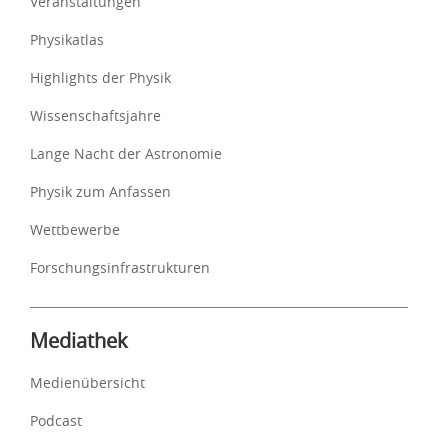
Veranstaltungen
Physikatlas
Highlights der Physik
Wissenschaftsjahre
Lange Nacht der Astronomie
Physik zum Anfassen
Wettbewerbe
Forschungsinfrastrukturen
Mediathek
Medienübersicht
Podcast