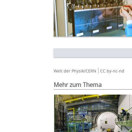
Welt der Physik/CERN
CC by-nc-nd
Mehr zum Thema