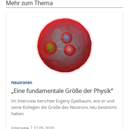
Mehr zum Thema
Neutronen
„Eine fundamentale Größe der Physik“
Im Interview berichtet Evgeny Epelbaum, wie er und
seine Kollegen die Größe des Neutrons neu bestimmt
haben.
Interview
27.05.2020