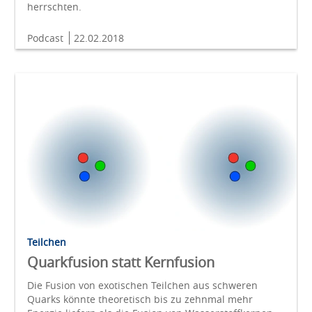
herrschten.
Podcast
22.02.2018
Teilchen
Quarkfusion statt Kernfusion
Die Fusion von exotischen Teilchen aus schweren
Quarks könnte theoretisch bis zu zehnmal mehr