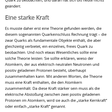
geändert.
Eine starke Kraft
Es musste daher erst eine Theorie gefunden werden, die
diesem sogenannten Quarkeinschluss Rechnung trägt – die
zwar Quarks als fundamentale Objekte enthält, die aber
gleichzeitig verbietet, ein einzelnes, freies Quark zu
beobachten. Und noch etwas Wesentliches sollte eine
solche Theorie leisten: Sie sollte erklären, wieso der
Atomkern, der aus elektrisch neutralen Neutronen und
positiv geladenen Protonen besteht, überhaupt
zusammenhalten kann. Mit anderen Worten, die Theorie
muss eine Kraft enthalten, die den Atomkern
zusammenhält. Da diese Kraft stärker sein muss als die
elektrische Abstoßung zwischen zwei positiv geladenen
Protonen im Atomkern, wird sie auch die „starke Kernkraft“
oder einfach „starke Kraft“ genannt.