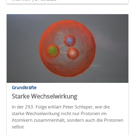
Grundkräfte
Starke Wechselwirkung
In der 293. Folge erklärt Peter Schleper, wie die
starke Wechselwirkung nicht nur Protonen im
Atomkern zusammenhält, sondern auch die Protonen
selbst.