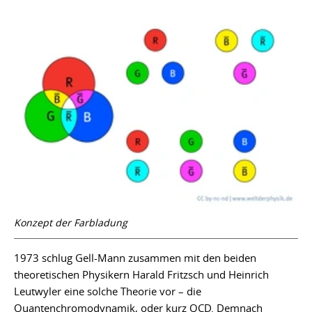
Konzept der Farbladung
1973 schlug Gell-Mann zusammen mit den beiden
theoretischen Physikern Harald Fritzsch und Heinrich
Leutwyler eine solche Theorie vor – die
Quantenchromodynamik, oder kurz QCD. Demnach