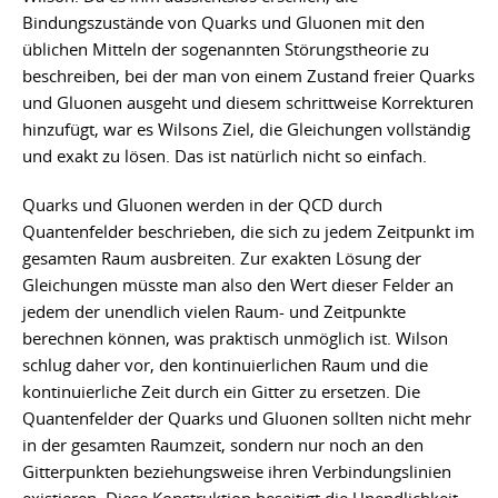
Bindungszustände von Quarks und Gluonen mit den
üblichen Mitteln der sogenannten Störungstheorie zu
beschreiben, bei der man von einem Zustand freier Quarks
und Gluonen ausgeht und diesem schrittweise Korrekturen
hinzufügt, war es Wilsons Ziel, die Gleichungen vollständig
und exakt zu lösen. Das ist natürlich nicht so einfach.
Quarks und Gluonen werden in der QCD durch
Quantenfelder beschrieben, die sich zu jedem Zeitpunkt im
gesamten Raum ausbreiten. Zur exakten Lösung der
Gleichungen müsste man also den Wert dieser Felder an
jedem der unendlich vielen Raum- und Zeitpunkte
berechnen können, was praktisch unmöglich ist. Wilson
schlug daher vor, den kontinuierlichen Raum und die
kontinuierliche Zeit durch ein Gitter zu ersetzen. Die
Quantenfelder der Quarks und Gluonen sollten nicht mehr
in der gesamten Raumzeit, sondern nur noch an den
Gitterpunkten beziehungsweise ihren Verbindungslinien