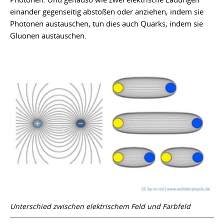
einander gegenseitig abstoßen oder anziehen, indem sie
Photonen austauschen, tun dies auch Quarks, indem sie
Gluonen austauschen.
Unterschied zwischen elektrischem Feld und Farbfeld