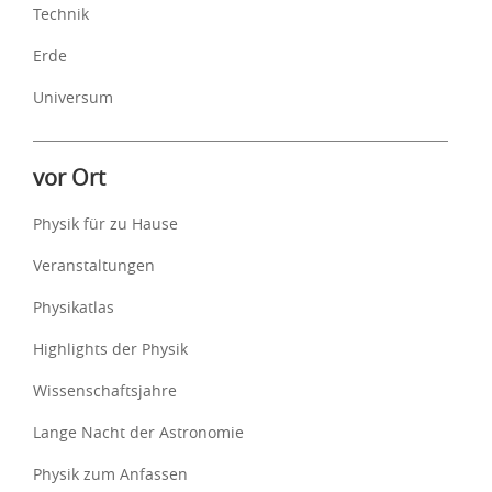
Technik
Erde
Universum
vor Ort
Physik für zu Hause
Veranstaltungen
Physikatlas
Highlights der Physik
Wissenschaftsjahre
Lange Nacht der Astronomie
Physik zum Anfassen