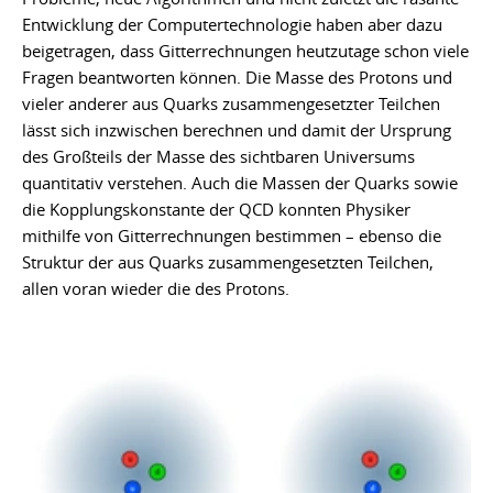
Entwicklung der Computertechnologie haben aber dazu
beigetragen, dass Gitterrechnungen heutzutage schon viele
Fragen beantworten können. Die Masse des Protons und
vieler anderer aus Quarks zusammengesetzter Teilchen
lässt sich inzwischen berechnen und damit der Ursprung
des Großteils der Masse des sichtbaren Universums
quantitativ verstehen. Auch die Massen der Quarks sowie
die Kopplungskonstante der QCD konnten Physiker
mithilfe von Gitterrechnungen bestimmen – ebenso die
Struktur der aus Quarks zusammengesetzten Teilchen,
allen voran wieder die des Protons.