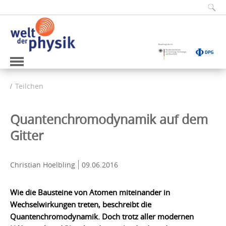
Teilchen
Quantenchromodynamik auf dem
Gitter
Christian Hoelbling
09.06.2016
Wie die Bausteine von Atomen miteinander in
Wechselwirkungen treten, beschreibt die
Quantenchromodynamik. Doch trotz aller modernen