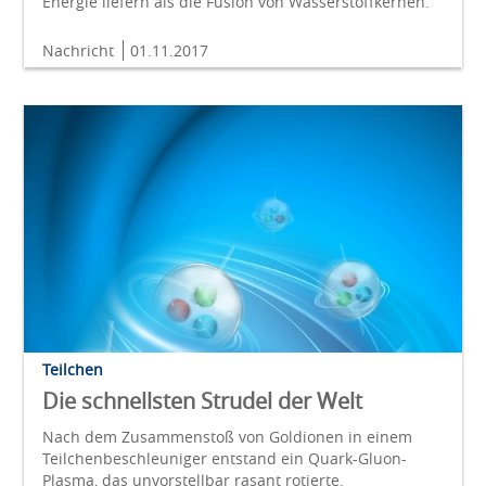
Energie liefern als die Fusion von Wasserstoffkernen.
Nachricht
01.11.2017
Teilchen
Die schnellsten Strudel der Welt
Nach dem Zusammenstoß von Goldionen in einem
Teilchenbeschleuniger entstand ein Quark-Gluon-
Plasma, das unvorstellbar rasant rotierte.