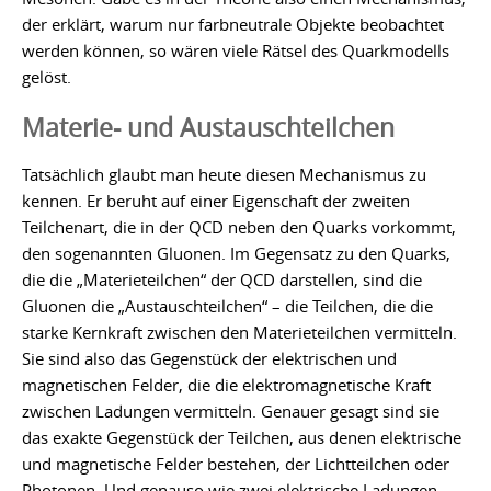
der erklärt, warum nur farbneutrale Objekte beobachtet
werden können, so wären viele Rätsel des Quarkmodells
gelöst.
Materie- und Austauschteilchen
Tatsächlich glaubt man heute diesen Mechanismus zu
kennen. Er beruht auf einer Eigenschaft der zweiten
Teilchenart, die in der QCD neben den Quarks vorkommt,
den sogenannten Gluonen. Im Gegensatz zu den Quarks,
die die „Materieteilchen“ der QCD darstellen, sind die
Gluonen die „Austauschteilchen“ – die Teilchen, die die
starke Kernkraft zwischen den Materieteilchen vermitteln.
Sie sind also das Gegenstück der elektrischen und
magnetischen Felder, die die elektromagnetische Kraft
zwischen Ladungen vermitteln. Genauer gesagt sind sie
das exakte Gegenstück der Teilchen, aus denen elektrische
und magnetische Felder bestehen, der Lichtteilchen oder
Photonen. Und genauso wie zwei elektrische Ladungen