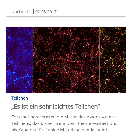
Nachricht
02.08.2017
Teilchen
„Es ist ein sehr leichtes Teilchen“
Forscher berechneten die Masse des Axions – eines
Teilchens, das bisher nur in der Theorie existiert und
als Kandidat für Dunkle Materie gehandelt wird.