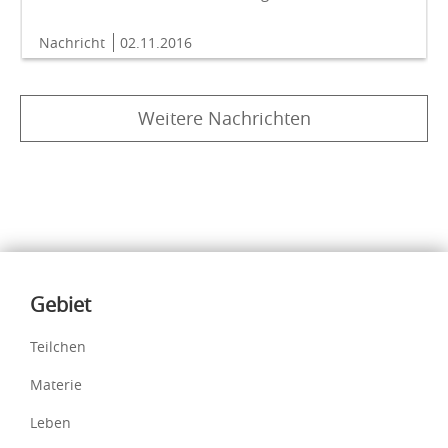
Nachricht
02.11.2016
Weitere Nachrichten
Inhalte
Gebiet
Teilchen
Materie
Leben