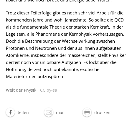
Trotz dieser Teilerfolge gibt es noch sehr viel Arbeit für die
kommenden Jahre und wohl Jahrzehnte. So sollte die QCD,
als die fundamentale Theorie der starken Kernkraft, in der
Lage sein, alle Phänomene der Kernphysik vorherzusagen.
Doch die Beschreibung der Wechselwirkung zwischen
Protonen und Neutronen und der aus ihnen aufgebauten
Atomkerne, insbesondere der massereichen, stellt Physiker
derzeit noch vor unlösbare Aufgaben. Es lockt aber die
Hoffnung, derzeit noch unbekannte, exotische
Materieformen aufzuspüren.
Welt der Physik
CC by-sa
teilen
mail
drucken