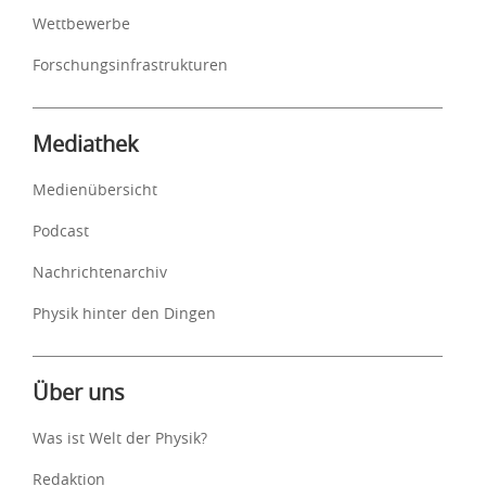
Wettbewerbe
Forschungsinfrastrukturen
Mediathek
Medienübersicht
Podcast
Nachrichtenarchiv
Physik hinter den Dingen
Über uns
Was ist Welt der Physik?
Redaktion