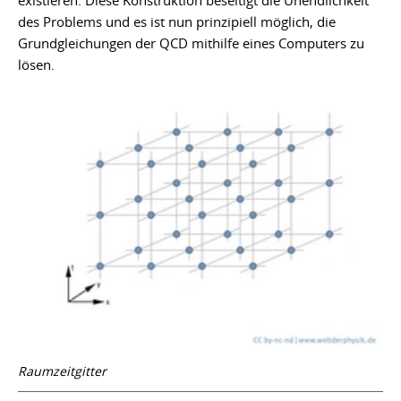
existieren. Diese Konstruktion beseitigt die Unendlichkeit
des Problems und es ist nun prinzipiell möglich, die
Grundgleichungen der QCD mithilfe eines Computers zu
lösen.
Raumzeitgitter