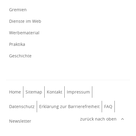
Gremien
Dienste im Web
Werbematerial
Praktika
Geschichte
Home
Sitemap
Kontakt
Impressum
Datenschutz
Erklärung zur Barrierefreiheit
FAQ
zurück nach oben
Newsletter