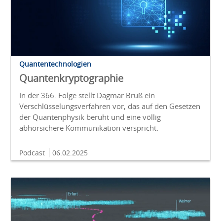
Quantentechnologien
Quantenkryptographie
In der 366. Folge stellt Dagmar Bruß ein
Verschlüsselungsverfahren vor, das auf den Gesetzen
der Quantenphysik beruht und eine völlig
abhörsichere Kommunikation verspricht.
Podcast
06.02.2025