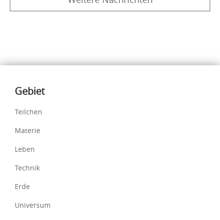
Inhalte
Gebiet
Teilchen
Materie
Leben
Technik
Erde
Universum