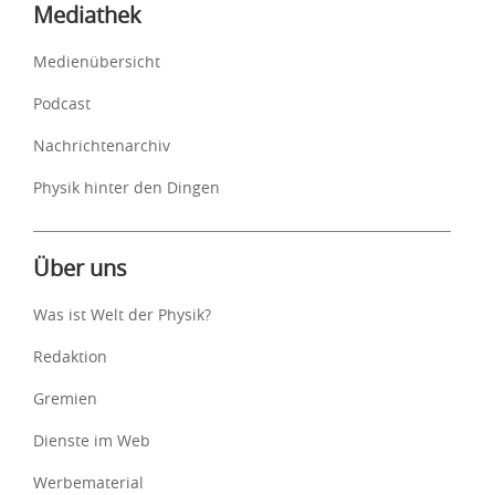
Mediathek
Medienübersicht
Podcast
Nachrichtenarchiv
Physik hinter den Dingen
Über uns
Was ist Welt der Physik?
Redaktion
Gremien
Dienste im Web
Werbematerial