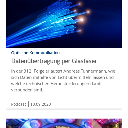
Optische Kommunikation
Datenübertragung per Glasfaser
In der 312. Folge erläutert Andreas Tünnermann, wie
sich Daten mithilfe von Licht übermitteln lassen und
welche technischen Herausforderungen damit
verbunden sind.
Podcast
10.09.2020