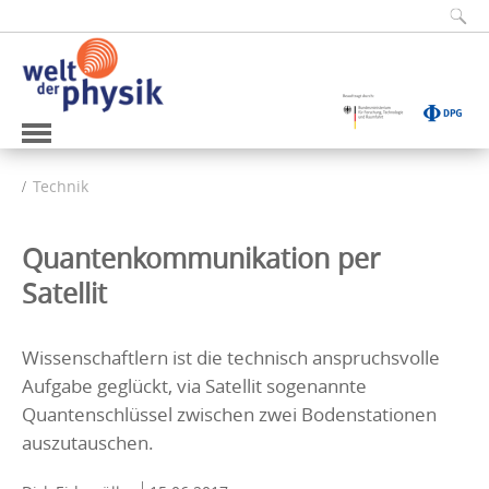
Technik
Quantenkommunikation per
Satellit
Wissenschaftlern ist die technisch anspruchsvolle
Aufgabe geglückt, via Satellit sogenannte
Quantenschlüssel zwischen zwei Bodenstationen
auszutauschen.