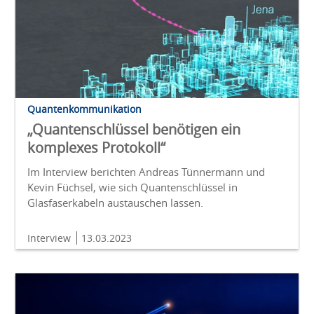
Quantenkommunikation
„Quantenschlüssel benötigen ein
komplexes Protokoll“
Im Interview berichten Andreas Tünnermann und
Kevin Füchsel, wie sich Quantenschlüssel in
Glasfaserkabeln austauschen lassen.
Interview
13.03.2023