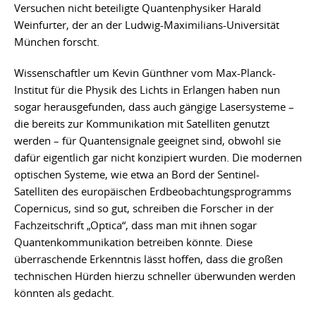
Versuchen nicht beteiligte Quantenphysiker Harald
Weinfurter, der an der Ludwig-Maximilians-Universität
München forscht.
Wissenschaftler um Kevin Günthner vom Max-Planck-
Institut für die Physik des Lichts in Erlangen haben nun
sogar herausgefunden, dass auch gängige Lasersysteme –
die bereits zur Kommunikation mit Satelliten genutzt
werden – für Quantensignale geeignet sind, obwohl sie
dafür eigentlich gar nicht konzipiert wurden. Die modernen
optischen Systeme, wie etwa an Bord der Sentinel-
Satelliten des europäischen Erdbeobachtungsprogramms
Copernicus, sind so gut, schreiben die Forscher in der
Fachzeitschrift „Optica“, dass man mit ihnen sogar
Quantenkommunikation betreiben könnte. Diese
überraschende Erkenntnis lässt hoffen, dass die großen
technischen Hürden hierzu schneller überwunden werden
könnten als gedacht.