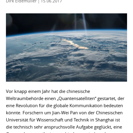
Dirk Eidemüller
15.06.2017
Vor knapp einem Jahr hat die chinesische
Weltraumbehörde einen „Quantensatelliten“ gestartet, der
eine Revolution für die globale Kommunikation bedeuten
könnte. Forschern um Jian-Wei Pan von der Chinesischen
Universität für Wissenschaft und Technik in Shanghai ist
die technisch sehr anspruchsvolle Aufgabe geglückt, eine