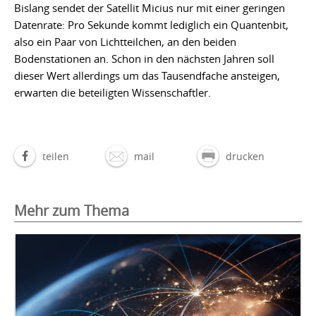
Bislang sendet der Satellit Micius nur mit einer geringen
Datenrate: Pro Sekunde kommt lediglich ein Quantenbit,
also ein Paar von Lichtteilchen, an den beiden
Bodenstationen an. Schon in den nächsten Jahren soll
dieser Wert allerdings um das Tausendfache ansteigen,
erwarten die beteiligten Wissenschaftler.
teilen
mail
drucken
Mehr zum Thema