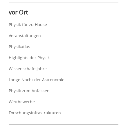
vor Ort
Physik für zu Hause
Veranstaltungen
Physikatlas
Highlights der Physik
Wissenschaftsjahre
Lange Nacht der Astronomie
Physik zum Anfassen
Wettbewerbe
Forschungsinfrastrukturen