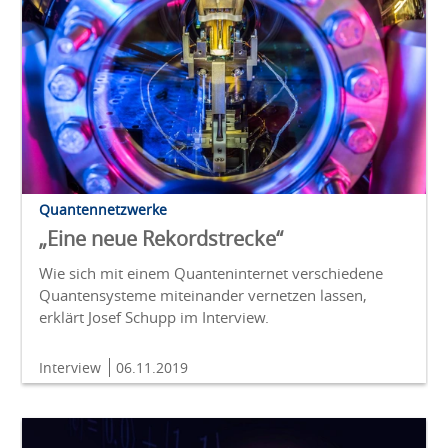
Quantennetzwerke
„Eine neue Rekordstrecke“
Wie sich mit einem Quanteninternet verschiedene
Quantensysteme miteinander vernetzen lassen,
erklärt Josef Schupp im Interview.
Interview
06.11.2019