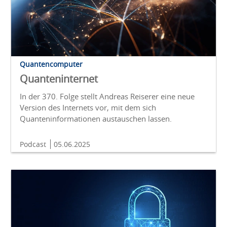
Quantencomputer
Quanteninternet
In der 370. Folge stellt Andreas Reiserer eine neue
Version des Internets vor, mit dem sich
Quanteninformationen austauschen lassen.
Podcast
05.06.2025