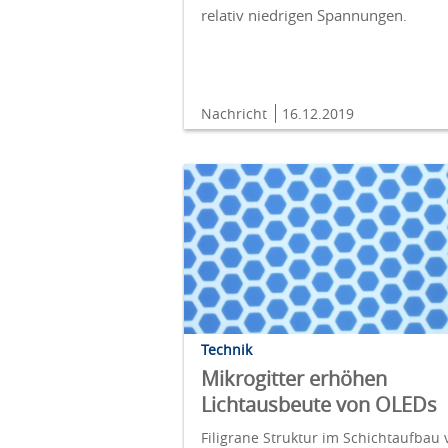
relativ niedrigen Spannungen.
Nachricht
16.12.2019
Technik
Mikrogitter erhöhen
Lichtausbeute von OLEDs
Filigrane Struktur im Schichtaufbau 