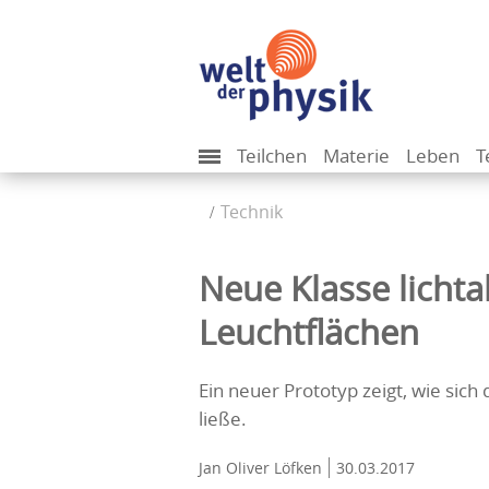
Teilchen
Materie
Leben
T
Technik
Neue Klasse lichta
Leuchtflächen
Ein neuer Prototyp zeigt, wie sich
ließe.
Jan Oliver Löfken
30.03.2017