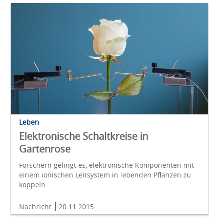
Leben
Elektronische Schaltkreise in
Gartenrose
Forschern gelingt es, elektronische Komponenten mit
einem ionischen Leitsystem in lebenden Pflanzen zu
koppeln.
Nachricht
20.11.2015