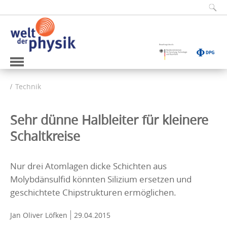
Technik
Sehr dünne Halbleiter für kleinere
Schaltkreise
Nur drei Atomlagen dicke Schichten aus
Molybdänsulfid könnten Silizium ersetzen und
geschichtete Chipstrukturen ermöglichen.
Jan Oliver Löfken
29.04.2015