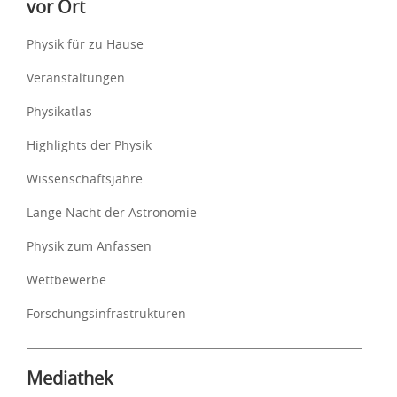
vor Ort
Physik für zu Hause
Veranstaltungen
Physikatlas
Highlights der Physik
Wissenschaftsjahre
Lange Nacht der Astronomie
Physik zum Anfassen
Wettbewerbe
Forschungsinfrastrukturen
Mediathek