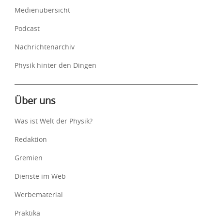
Medienübersicht
Podcast
Nachrichtenarchiv
Physik hinter den Dingen
Über uns
Was ist Welt der Physik?
Redaktion
Gremien
Dienste im Web
Werbematerial
Praktika