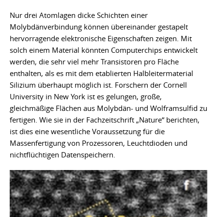
Nur drei Atomlagen dicke Schichten einer
Molybdänverbindung können übereinander gestapelt
hervorragende elektronische Eigenschaften zeigen. Mit
solch einem Material könnten Computerchips entwickelt
werden, die sehr viel mehr Transistoren pro Fläche
enthalten, als es mit dem etablierten Halbleitermaterial
Silizium überhaupt möglich ist. Forschern der Cornell
University in New York ist es gelungen, große,
gleichmäßige Flächen aus Molybdän- und Wolframsulfid zu
fertigen. Wie sie in der Fachzeitschrift „Nature“ berichten,
ist dies eine wesentliche Voraussetzung für die
Massenfertigung von Prozessoren, Leuchtdioden und
nichtflüchtigen Datenspeichern.