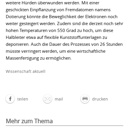
weitere Hürden überwunden werden. Mit einer
geschickten Einpflanzung von Fremdatomen namens
Dotierung könnte die Beweglichkeit der Elektronen noch
weiter gesteigert werden. Zudem sind die derzeit noch sehr
hohen Temperaturen von 550 Grad zu hoch, um diese
Halbleiter etwa auf flexible Kunststoffunterlagen zu
deponieren. Auch die Dauer des Prozesses von 26 Stunden
müsste verringert werden, um eine wirtschaftliche
Massenfertigung zu ermöglichen.
Wissenschaft aktuell
teilen
mail
drucken
Mehr zum Thema