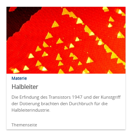
Materie
Halbleiter
Die Erfindung des Transistors 1947 und der Kunstgriff
der Dotierung brachten den Durchbruch für die
Halbleiterindustrie.
Themenseite