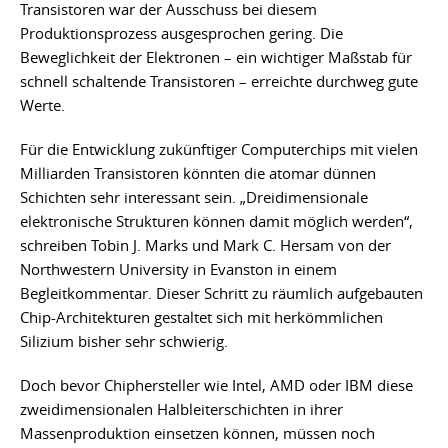
Transistoren war der Ausschuss bei diesem
Produktionsprozess ausgesprochen gering. Die
Beweglichkeit der Elektronen – ein wichtiger Maßstab für
schnell schaltende Transistoren – erreichte durchweg gute
Werte.
Für die Entwicklung zukünftiger Computerchips mit vielen
Milliarden Transistoren könnten die atomar dünnen
Schichten sehr interessant sein. „Dreidimensionale
elektronische Strukturen können damit möglich werden“,
schreiben Tobin J. Marks und Mark C. Hersam von der
Northwestern University in Evanston in einem
Begleitkommentar. Dieser Schritt zu räumlich aufgebauten
Chip-Architekturen gestaltet sich mit herkömmlichen
Silizium bisher sehr schwierig.
Doch bevor Chiphersteller wie Intel, AMD oder IBM diese
zweidimensionalen Halbleiterschichten in ihrer
Massenproduktion einsetzen können, müssen noch