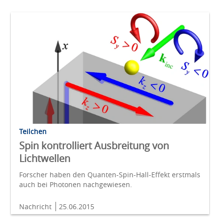
Teilchen
Spin kontrolliert Ausbreitung von
Lichtwellen
Forscher haben den Quanten-Spin-Hall-Effekt erstmals
auch bei Photonen nachgewiesen.
Nachricht
25.06.2015