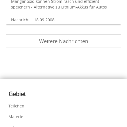
Manganoxid können Strom rasch und effizient
speichern - Alternative zu Lithium-Akkus für Autos
Nachricht
18.09.2008
Weitere Nachrichten
Inhalte
Gebiet
Teilchen
Materie