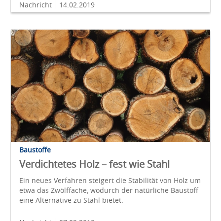
Nachricht
14.02.2019
Baustoffe
Verdichtetes Holz – fest wie Stahl
Ein neues Verfahren steigert die Stabilität von Holz um
etwa das Zwölffache, wodurch der natürliche Baustoff
eine Alternative zu Stahl bietet.