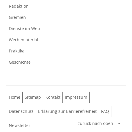
Redaktion
Gremien
Dienste im Web
Werbematerial
Praktika
Geschichte
Home
Sitemap
Kontakt
Impressum
Datenschutz
Erklärung zur Barrierefreiheit
FAQ
zurück nach oben
Newsletter