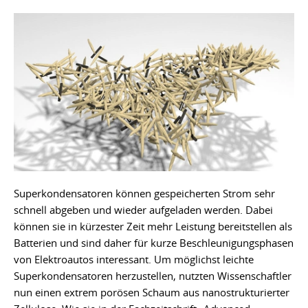
Superkondensatoren können gespeicherten Strom sehr
schnell abgeben und wieder aufgeladen werden. Dabei
können sie in kürzester Zeit mehr Leistung bereitstellen als
Batterien und sind daher für kurze Beschleunigungsphasen
von Elektroautos interessant. Um möglichst leichte
Superkondensatoren herzustellen, nutzten Wissenschaftler
nun einen extrem porösen Schaum aus nanostrukturierter