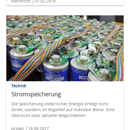
Nachricht
07.02.2018
Technik
Stromspeicherung
Die Speicherung elektrischer Energie erfolgt nicht
direkt, sondern im Regelfall auf indirekte Weise. Eine
Übersicht über aktuelle Möglichkeiten.
Artikel
18.08.2017