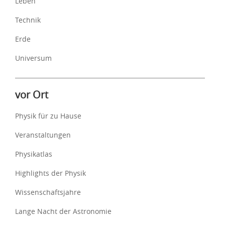
Leben
Technik
Erde
Universum
vor Ort
Physik für zu Hause
Veranstaltungen
Physikatlas
Highlights der Physik
Wissenschaftsjahre
Lange Nacht der Astronomie