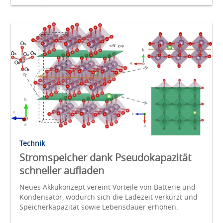
Technik
Stromspeicher dank Pseudokapazität
schneller aufladen
Neues Akkukonzept vereint Vorteile von Batterie und
Kondensator, wodurch sich die Ladezeit verkürzt und
Speicherkapazität sowie Lebensdauer erhöhen.