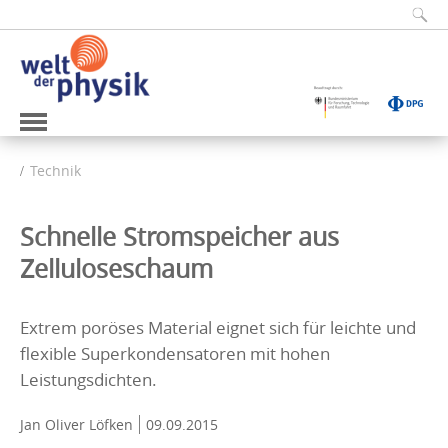
Technik
Schnelle Stromspeicher aus
Zelluloseschaum
Extrem poröses Material eignet sich für leichte und
flexible Superkondensatoren mit hohen
Leistungsdichten.
Jan Oliver Löfken
09.09.2015