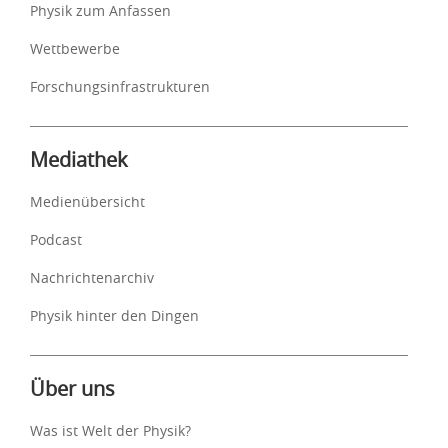
Physik zum Anfassen
Wettbewerbe
Forschungsinfrastrukturen
Mediathek
Medienübersicht
Podcast
Nachrichtenarchiv
Physik hinter den Dingen
Über uns
Was ist Welt der Physik?