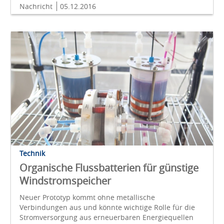
Nachricht
05.12.2016
Technik
Organische Flussbatterien für günstige
Windstromspeicher
Neuer Prototyp kommt ohne metallische
Verbindungen aus und könnte wichtige Rolle für die
Stromversorgung aus erneuerbaren Energiequellen