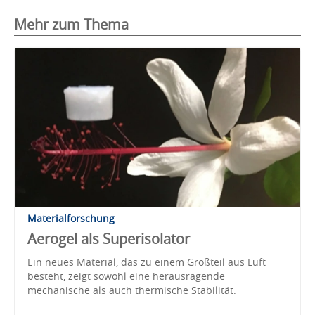
Mehr zum Thema
Materialforschung
Aerogel als Superisolator
Ein neues Material, das zu einem Großteil aus Luft
besteht, zeigt sowohl eine herausragende
mechanische als auch thermische Stabilität.