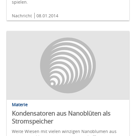
spielen.
Nachricht
08.01.2014
Materie
Kondensatoren aus Nanoblüten als
Stromspeicher
Weite Wiesen mit vielen winzigen Nanoblumen aus