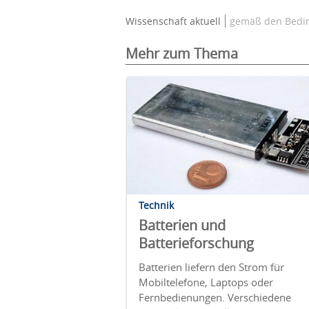
Wissenschaft aktuell
gemäß den Bedin
Mehr zum Thema
Technik
Batterien und
Batterieforschung
Batterien liefern den Strom für
Mobiltelefone, Laptops oder
Fernbedienungen. Verschiedene