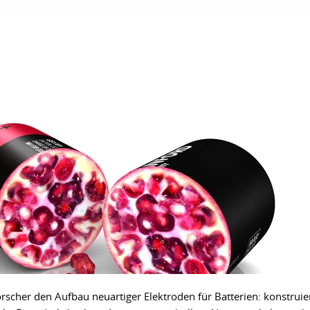
scher den Aufbau neuartiger Elektroden für Batterien: konstruie