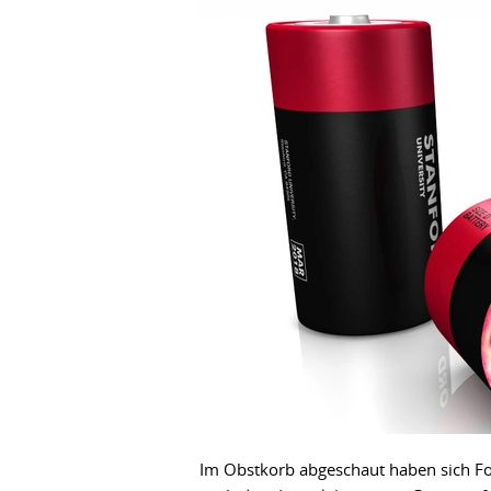
Im Obstkorb abgeschaut haben sich For