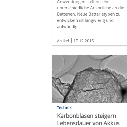
Anwendungen stellen sehr
unterschiedliche Ansprüche an die
Batterien. Neue Batterietypen zu
entwickeln ist langwierig und
aufwändig.
Artikel
17.12.2015
Technik
Karbonblasen steigern
Lebensdauer von Akkus