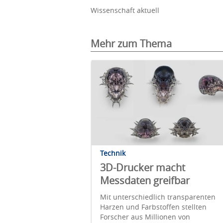
Wissenschaft aktuell
Mehr zum Thema
Technik
3D-Drucker macht
Messdaten greifbar
Mit unterschiedlich transparenten
Harzen und Farbstoffen stellten
Forscher aus Millionen von