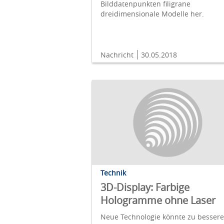
Bilddatenpunkten filigrane
dreidimensionale Modelle her.
Nachricht
30.05.2018
Technik
3D-Display: Farbige
Hologramme ohne Laser
Neue Technologie könnte zu besser