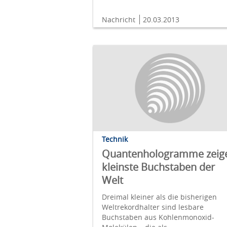
Nachricht
20.03.2013
Technik
Quantenhologramme zeig
kleinste Buchstaben der
Welt
Dreimal kleiner als die bisherigen
Weltrekordhalter sind lesbare
Buchstaben aus Kohlenmonoxid-