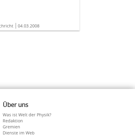
chricht
04.03.2008
Über uns
Was ist Welt der Physik?
Redaktion
Gremien
Dienste im Web