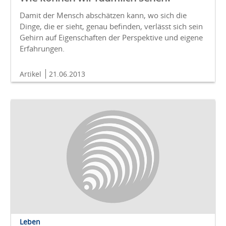
Damit der Mensch abschätzen kann, wo sich die
Dinge, die er sieht, genau befinden, verlässt sich sein
Gehirn auf Eigenschaften der Perspektive und eigene
Erfahrungen.
Artikel
21.06.2013
Leben