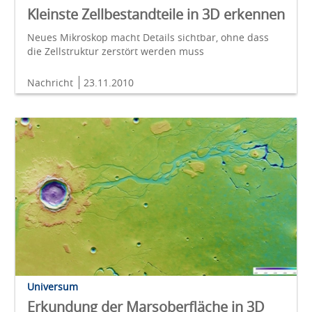
Kleinste Zellbestandteile in 3D erkennen
Neues Mikroskop macht Details sichtbar, ohne dass
die Zellstruktur zerstört werden muss
Nachricht
23.11.2010
Universum
Erkundung der Marsoberfläche in 3D