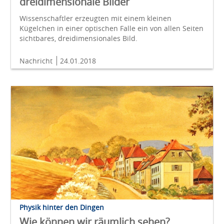
dreidimensionale Bilder
Wissenschaftler erzeugten mit einem kleinen
Kügelchen in einer optischen Falle ein von allen Seiten
sichtbares, dreidimensionales Bild.
Nachricht
24.01.2018
Physik hinter den Dingen
Wie können wir räumlich sehen?