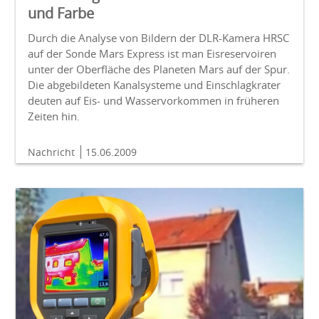
und Farbe
Durch die Analyse von Bildern der DLR-Kamera HRSC
auf der Sonde Mars Express ist man Eisreservoiren
unter der Oberfläche des Planeten Mars auf der Spur.
Die abgebildeten Kanalsysteme und Einschlagkrater
deuten auf Eis- und Wasservorkommen in früheren
Zeiten hin.
Nachricht
15.06.2009