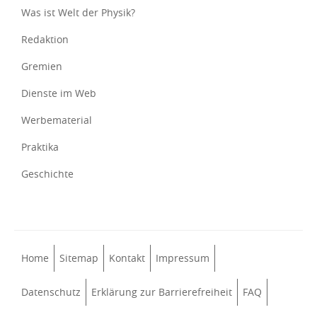
Was ist Welt der Physik?
Redaktion
Gremien
Dienste im Web
Werbematerial
Praktika
Geschichte
Home
Sitemap
Kontakt
Impressum
Datenschutz
Erklärung zur Barrierefreiheit
FAQ