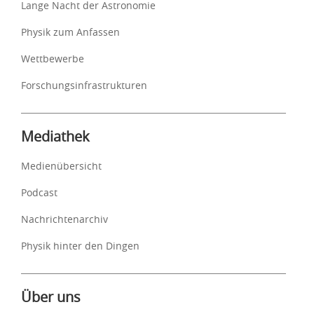
Lange Nacht der Astronomie
Physik zum Anfassen
Wettbewerbe
Forschungsinfrastrukturen
Mediathek
Medienübersicht
Podcast
Nachrichtenarchiv
Physik hinter den Dingen
Über uns