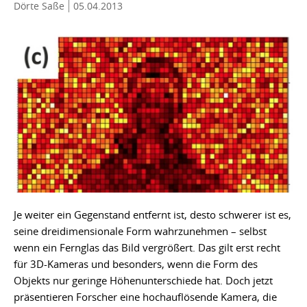
Dörte Saße
05.04.2013
Je weiter ein Gegenstand entfernt ist, desto schwerer ist es,
seine dreidimensionale Form wahrzunehmen – selbst
wenn ein Fernglas das Bild vergrößert. Das gilt erst recht
für 3D-Kameras und besonders, wenn die Form des
Objekts nur geringe Höhenunterschiede hat. Doch jetzt
präsentieren Forscher eine hochauflösende Kamera, die