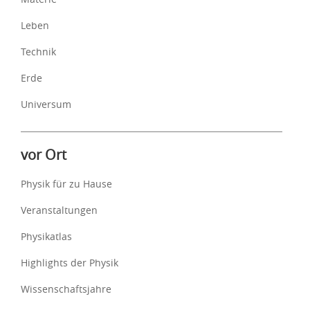
Leben
Technik
Erde
Universum
vor Ort
Physik für zu Hause
Veranstaltungen
Physikatlas
Highlights der Physik
Wissenschaftsjahre