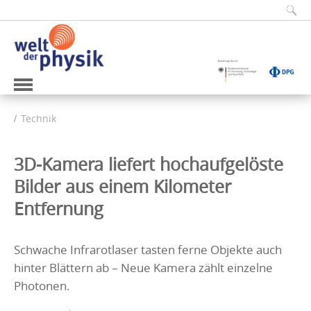
Technik
3D-Kamera liefert hochaufgelöste
Bilder aus einem Kilometer
Entfernung
Schwache Infrarotlaser tasten ferne Objekte auch
hinter Blättern ab – Neue Kamera zählt einzelne
Photonen.