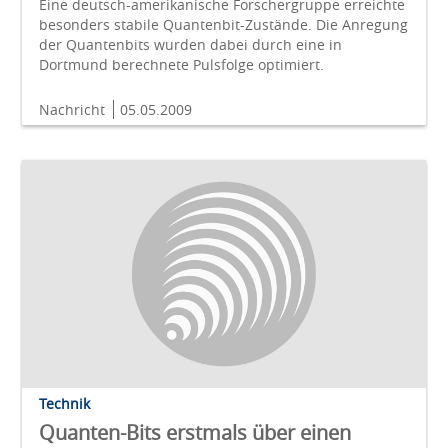
Eine deutsch-amerikanische Forschergruppe erreichte
besonders stabile Quantenbit-Zustände. Die Anregung
der Quantenbits wurden dabei durch eine in
Dortmund berechnete Pulsfolge optimiert.
Nachricht
05.05.2009
Technik
Quanten-Bits erstmals über einen