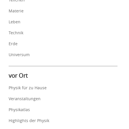
Materie
Leben
Technik
Erde
Universum
vor Ort
Physik für zu Hause
Veranstaltungen
Physikatlas
Highlights der Physik