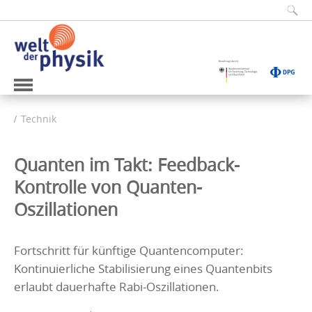
Technik
Quanten im Takt: Feedback-
Kontrolle von Quanten-
Oszillationen
Fortschritt für künftige Quantencomputer:
Kontinuierliche Stabilisierung eines Quantenbits
erlaubt dauerhafte Rabi-Oszillationen.