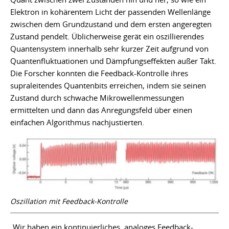
Elektron in kohärentem Licht der passenden Wellenlänge
zwischen dem Grundzustand und dem ersten angeregten
Zustand pendelt. Üblicherweise gerät ein oszillierendes
Quantensystem innerhalb sehr kurzer Zeit aufgrund von
Quantenfluktuationen und Dämpfungseffekten außer Takt.
Die Forscher konnten die Feedback-Kontrolle ihres
supraleitendes Quantenbits erreichen, indem sie seinen
Zustand durch schwache Mikrowellenmessungen
ermittelten und dann das Anregungsfeld über einen
einfachen Algorithmus nachjustierten.
Oszillation mit Feedback-Kontrolle
„Wir haben ein kontinuierliches, analoges Feedback-