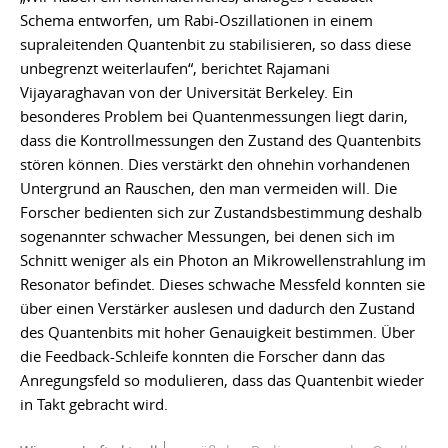
Schema entworfen, um Rabi-Oszillationen in einem
supraleitenden Quantenbit zu stabilisieren, so dass diese
unbegrenzt weiterlaufen“, berichtet Rajamani
Vijayaraghavan von der Universität Berkeley. Ein
besonderes Problem bei Quantenmessungen liegt darin,
dass die Kontrollmessungen den Zustand des Quantenbits
stören können. Dies verstärkt den ohnehin vorhandenen
Untergrund an Rauschen, den man vermeiden will. Die
Forscher bedienten sich zur Zustandsbestimmung deshalb
sogenannter schwacher Messungen, bei denen sich im
Schnitt weniger als ein Photon an Mikrowellenstrahlung im
Resonator befindet. Dieses schwache Messfeld konnten sie
über einen Verstärker auslesen und dadurch den Zustand
des Quantenbits mit hoher Genauigkeit bestimmen. Über
die Feedback-Schleife konnten die Forscher dann das
Anregungsfeld so modulieren, dass das Quantenbit wieder
in Takt gebracht wird.