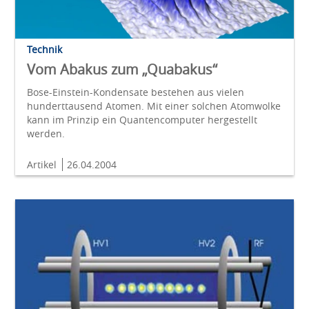
Technik
Vom Abakus zum „Quabakus“
Bose-Einstein-Kondensate bestehen aus vielen
hunderttausend Atomen. Mit einer solchen Atomwolke
kann im Prinzip ein Quantencomputer hergestellt
werden.
Artikel
26.04.2004