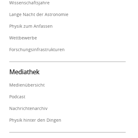
Wissenschaftsjahre
Lange Nacht der Astronomie
Physik zum Anfassen
Wettbewerbe
Forschungsinfrastrukturen
Mediathek
Medienübersicht
Podcast
Nachrichtenarchiv
Physik hinter den Dingen