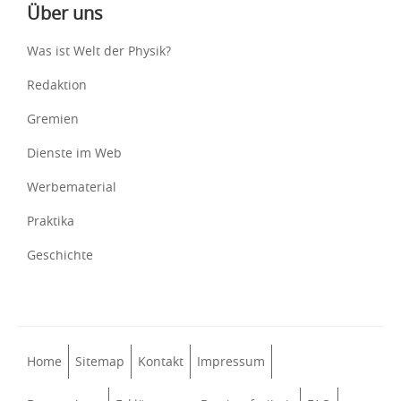
Über uns
Was ist Welt der Physik?
Redaktion
Gremien
Dienste im Web
Werbematerial
Praktika
Geschichte
Home
Sitemap
Kontakt
Impressum