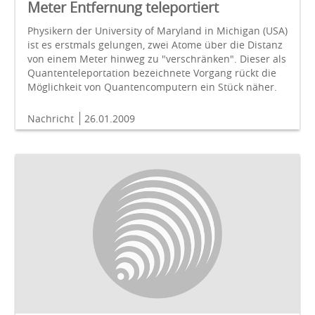
Meter Entfernung teleportiert
Physikern der University of Maryland in Michigan (USA)
ist es erstmals gelungen, zwei Atome über die Distanz
von einem Meter hinweg zu "verschränken". Dieser als
Quantenteleportation bezeichnete Vorgang rückt die
Möglichkeit von Quantencomputern ein Stück näher.
Nachricht
26.01.2009