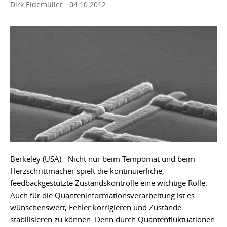
Dirk Eidemüller
04.10.2012
Berkeley (USA) - Nicht nur beim Tempomat und beim
Herzschrittmacher spielt die kontinuierliche,
feedbackgestützte Zustandskontrolle eine wichtige Rolle.
Auch für die Quanteninformationsverarbeitung ist es
wünschenswert, Fehler korrigieren und Zustände
stabilisieren zu können. Denn durch Quantenfluktuationen