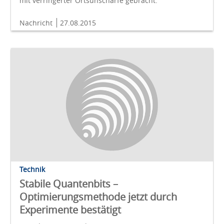
mit verringerter Ortsunschärfe gebracht.
Nachricht
27.08.2015
Technik
Stabile Quantenbits –
Optimierungsmethode jetzt durch
Experimente bestätigt