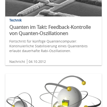
Technik
Quanten im Takt: Feedback-Kontrolle
von Quanten-Oszillationen
Fortschritt für künftige Quantencomputer:
Kontinuierliche Stabilisierung eines Quantenbits
erlaubt dauerhafte Rabi-Oszillationen.
Nachricht
04.10.2012