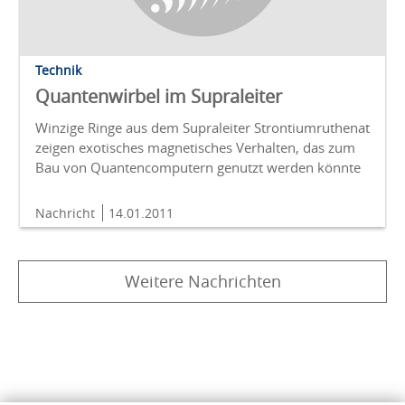
Technik
Quantenwirbel im Supraleiter
Winzige Ringe aus dem Supraleiter Strontiumruthenat
zeigen exotisches magnetisches Verhalten, das zum
Bau von Quantencomputern genutzt werden könnte
Nachricht
14.01.2011
Weitere Nachrichten