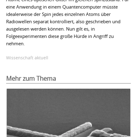
eine Anwendung in einem Quantencomputer müsste
idealerweise der Spin jedes einzelnen Atoms über
Radiowellen separat kontrolliert, also geschrieben und
ausgelesen werden können. Nun gilt es, in
Folgeexperimenten diese große Hürde in Angriff zu
nehmen.
Wissenschaft aktuell
Mehr zum Thema