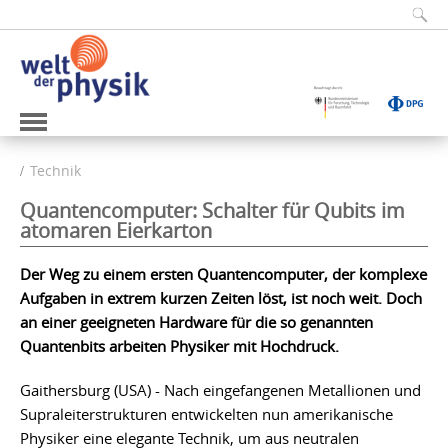
Technik
Quantencomputer: Schalter für Qubits im
atomaren Eierkarton
Der Weg zu einem ersten Quantencomputer, der komplexe
Aufgaben in extrem kurzen Zeiten löst, ist noch weit. Doch
an einer geeigneten Hardware für die so genannten
Quantenbits arbeiten Physiker mit Hochdruck.
Gaithersburg (USA) - Nach eingefangenen Metallionen und
Supraleiterstrukturen entwickelten nun amerikanische
Physiker eine elegante Technik, um aus neutralen