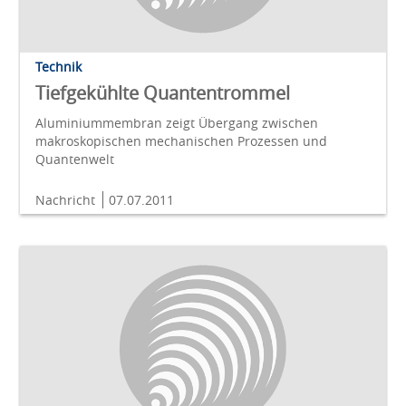
Technik
Tiefgekühlte Quantentrommel
Aluminiummembran zeigt Übergang zwischen
makroskopischen mechanischen Prozessen und
Quantenwelt
Nachricht
07.07.2011