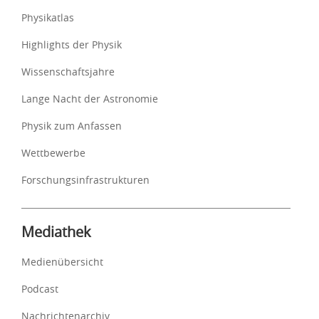
Physikatlas
Highlights der Physik
Wissenschaftsjahre
Lange Nacht der Astronomie
Physik zum Anfassen
Wettbewerbe
Forschungsinfrastrukturen
Mediathek
Medienübersicht
Podcast
Nachrichtenarchiv