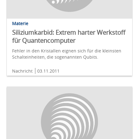
Materie
Siliziumkarbid: Extrem harter Werkstoff
für Quantencomputer
Fehler in den Kristallen eignen sich für die kleinsten
Schalteinheiten, die sogenannten Qubits.
Nachricht
03.11.2011