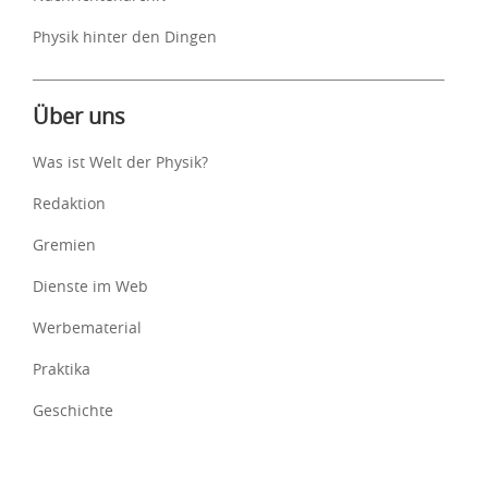
Physik hinter den Dingen
Über uns
Was ist Welt der Physik?
Redaktion
Gremien
Dienste im Web
Werbematerial
Praktika
Geschichte