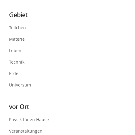
Inhalte
Gebiet
Teilchen
Materie
Leben
Technik
Erde
Universum
vor Ort
Physik für zu Hause
Veranstaltungen