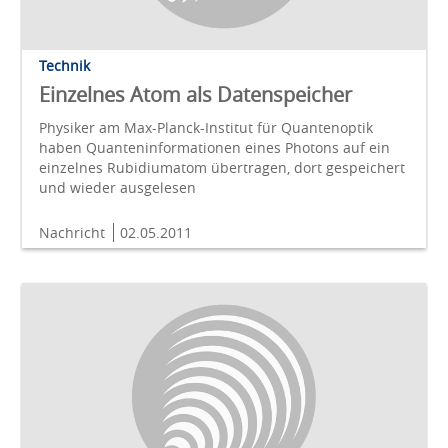
Technik
Einzelnes Atom als Datenspeicher
Physiker am Max-Planck-Institut für Quantenoptik
haben Quanteninformationen eines Photons auf ein
einzelnes Rubidiumatom übertragen, dort gespeichert
und wieder ausgelesen
Nachricht
02.05.2011