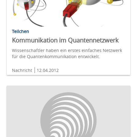
Teilchen
Kommunikation im Quantennetzwerk
Wissenschaftler haben ein erstes einfaches Netzwerk
für die Quantenkommunikation entwickelt.
Nachricht
12.04.2012